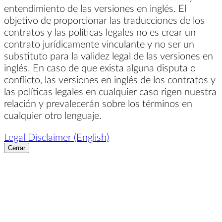
entendimiento de las versiones en inglés. El
objetivo de proporcionar las traducciones de los
contratos y las políticas legales no es crear un
contrato jurídicamente vinculante y no ser un
substituto para la validez legal de las versiones en
inglés. En caso de que exista alguna disputa o
conflicto, las versiones en inglés de los contratos y
las políticas legales en cualquier caso rigen nuestra
relación y prevalecerán sobre los términos en
cualquier otro lenguaje.
Legal Disclaimer (English)
Cerrar