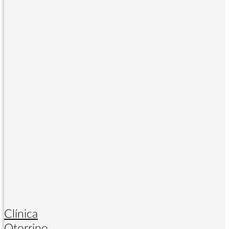
Clínica
Otorrino