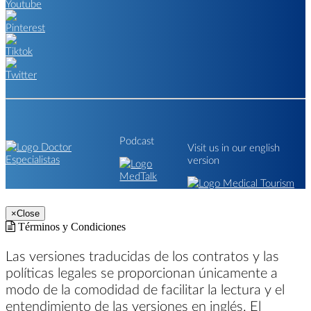
Podcast
Visit us in our english
version
×
Close
Términos y Condiciones
Las versiones traducidas de los contratos y las
políticas legales se proporcionan únicamente a
modo de la comodidad de facilitar la lectura y el
entendimiento de las versiones en inglés. El