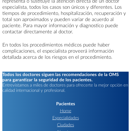
representa o sustituye la atención directa de un doctor
especialista, todos los casos son únicos y diferentes. Los
tiempos de procedimiento, hospitalización, recuperación y
total son aproximados y pueden variar de acuerdo al
paciente. Para mayor información y diagnostico puede
contactar directamente al doctor.
En todos los procedimientos médicos puede haber
complicaciones, el especialista proveerá información
detallada acerca de los riesgos en el procedimiento.
Todos los doctores siguen las recomendaciones de la OMS
para garantizar la seguridad de los pacientes.
Entrevistamos a miles de doctores para ofrecerte la mejor opción en
calidad internacional y profesional.
Pacientes
Home
Especialidades
Ciudades