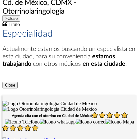
Cd. de México, CDMX -
Otorrinolaringología
×
Close
Titulo
Especialidad
Actualmente estamos buscando un especialista en
esta ciudad
, para su conveniencia
estamos
trabajando
con otros médicos
en esta ciudade
.
Close
Agenda cita con el otorrino en Ciudad de México