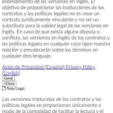
entendimiento de las versiones en inglés. El
objetivo de proporcionar las traducciones de los
contratos y las políticas legales no es crear un
contrato jurídicamente vinculante y no ser un
substituto para la validez legal de las versiones en
inglés. En caso de que exista alguna disputa o
conflicto, las versiones en inglés de los contratos y
las políticas legales en cualquier caso rigen nuestra
relación y prevalecerán sobre los términos en
cualquier otro lenguaje.
Aviso de Privacidad (Español)
Privacy Policy
(English)
Cerrar
×
Close
Nota Legal
Las versiones traducidas de los contratos y las
políticas legales se proporcionan únicamente a
modo de la comodidad de facilitar la lectura y el