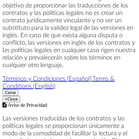
objetivo de proporcionar las traducciones de los
contratos y las políticas legales no es crear un
contrato jurídicamente vinculante y no ser un
substituto para la validez legal de las versiones en
inglés. En caso de que exista alguna disputa o
conflicto, las versiones en inglés de los contratos y
las políticas legales en cualquier caso rigen nuestra
relación y prevalecerán sobre los términos en
cualquier otro lenguaje.
Términos y Condiciones (Español)
Terms &
Conditions (English)
Cerrar
×
Close
Aviso de Privacidad
Las versiones traducidas de los contratos y las
políticas legales se proporcionan únicamente a
modo de la comodidad de facilitar la lectura y el