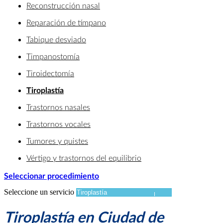
Reconstrucción nasal
Reparación de tímpano
Tabique desviado
Timpanostomía
Tiroidectomía
Tiroplastía
Trastornos nasales
Trastornos vocales
Tumores y quistes
Vértigo y trastornos del equilibrio
Seleccionar procedimiento
Seleccione un servicio
Tiroplastía en Ciudad de