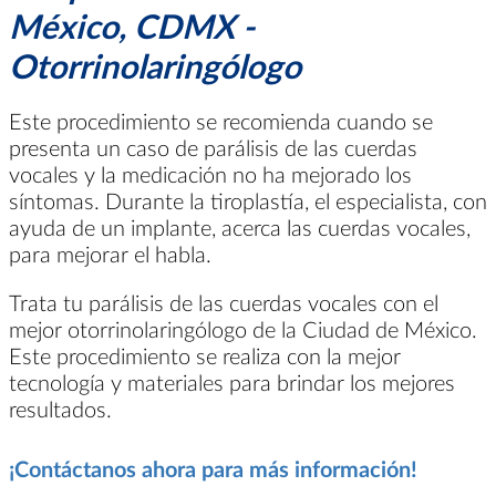
México, CDMX -
Otorrinolaringólogo
Este procedimiento se recomienda cuando se
presenta un caso de parálisis de las cuerdas
vocales y la medicación no ha mejorado los
síntomas. Durante la tiroplastía, el especialista, con
ayuda de un implante, acerca las cuerdas vocales,
para mejorar el habla.
Trata tu parálisis de las cuerdas vocales con el
mejor otorrinolaringólogo de la Ciudad de México.
Este procedimiento se realiza con la mejor
tecnología y materiales para brindar los mejores
resultados.
¡Contáctanos ahora para más información!