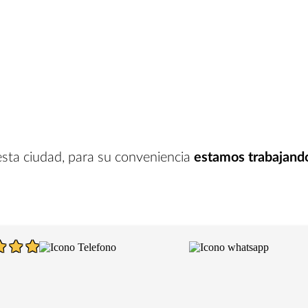
esta ciudad
, para su conveniencia
estamos trabajand