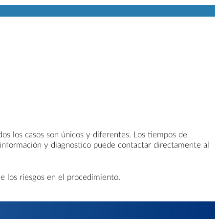
odos los casos son únicos y diferentes. Los tiempos de
 información y diagnostico puede contactar directamente al
e los riesgos en el procedimiento.