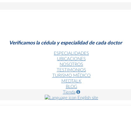
Verificamos la cédula y especialidad de cada doctor
ESPECIALIDADES
UBICACIONES
NOSOTROS
TESTIMONIOS
TURISMO MÉDICO
MEDTALK
BLOG
Tienda
English site