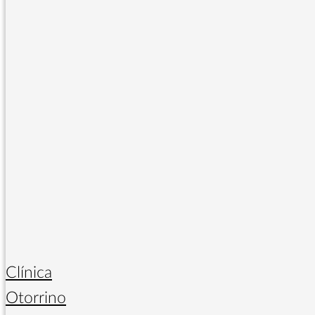
Clínica
Otorrino