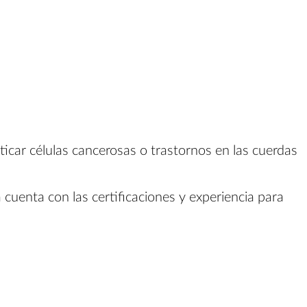
ticar células cancerosas o trastornos en las cuerdas
 cuenta con las certificaciones y experiencia para