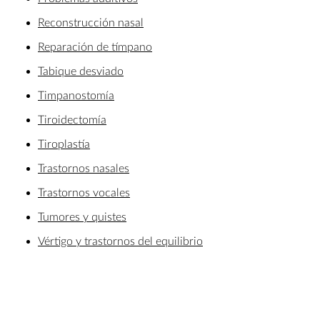
Reconstrucción nasal
Reparación de tímpano
Tabique desviado
Timpanostomía
Tiroidectomía
Tiroplastía
Trastornos nasales
Trastornos vocales
Tumores y quistes
Vértigo y trastornos del equilibrio