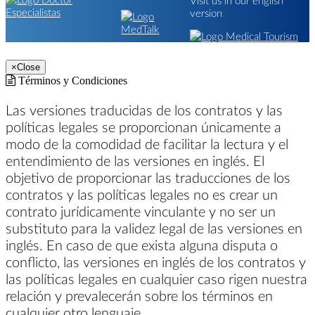
version
×
Close
Términos y Condiciones
Las versiones traducidas de los contratos y las
políticas legales se proporcionan únicamente a
modo de la comodidad de facilitar la lectura y el
entendimiento de las versiones en inglés. El
objetivo de proporcionar las traducciones de los
contratos y las políticas legales no es crear un
contrato jurídicamente vinculante y no ser un
substituto para la validez legal de las versiones en
inglés. En caso de que exista alguna disputa o
conflicto, las versiones en inglés de los contratos y
las políticas legales en cualquier caso rigen nuestra
relación y prevalecerán sobre los términos en
cualquier otro lenguaje.