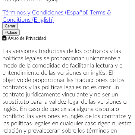
Términos y Condiciones (Español)
Terms &
Conditions (English)
Cerrar
×
Close
Aviso de Privacidad
Las versiones traducidas de los contratos y las
políticas legales se proporcionan únicamente a
modo de la comodidad de facilitar la lectura y el
entendimiento de las versiones en inglés. El
objetivo de proporcionar las traducciones de los
contratos y las políticas legales no es crear un
contrato jurídicamente vinculante y no ser un
substituto para la validez legal de las versiones en
inglés. En caso de que exista alguna disputa o
conflicto, las versiones en inglés de los contratos y
las políticas legales en cualquier caso rigen nuestra
relación y prevalecerán sobre los términos en