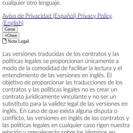
cualquier otro lenguaje.
Aviso de Privacidad (Español)
Privacy Policy
(English)
Cerrar
×
Close
Nota Legal
Las versiones traducidas de los contratos y las
políticas legales se proporcionan únicamente a
modo de la comodidad de facilitar la lectura y el
entendimiento de las versiones en inglés. El
objetivo de proporcionar las traducciones de los
contratos y las políticas legales no es crear un
contrato jurídicamente vinculante y no ser un
substituto para la validez legal de las versiones en
inglés. En caso de que exista alguna disputa o
conflicto, las versiones en inglés de los contratos y
las políticas legales en cualquier caso rigen nuestra
relación y prevalecerán sobre los términos en