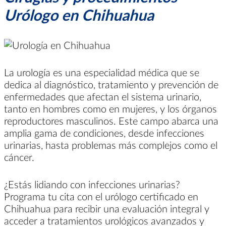
Urólogo en Chihuahua
La urología es una especialidad médica que se
dedica al diagnóstico, tratamiento y prevención de
enfermedades que afectan el sistema urinario,
tanto en hombres como en mujeres, y los órganos
reproductores masculinos. Este campo abarca una
amplia gama de condiciones, desde infecciones
urinarias, hasta problemas más complejos como el
cáncer.
¿Estás lidiando con infecciones urinarias?
Programa tu cita con el urólogo certificado en
Chihuahua para recibir una evaluación integral y
acceder a tratamientos urológicos avanzados y