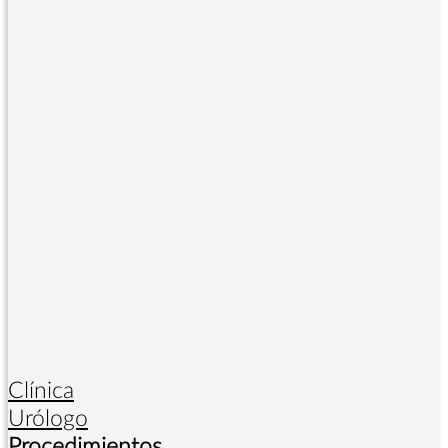
Clínica
Urólogo
Procedimientos