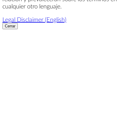
cualquier otro lenguaje.
Legal Disclaimer (English)
Cerrar