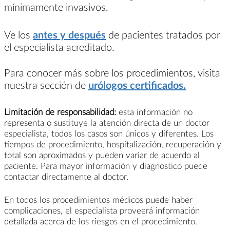
mínimamente invasivos.
Ve los
antes y después
de pacientes tratados por
el especialista acreditado.
Para conocer más sobre los procedimientos, visita
nuestra sección de
urólogos certificados.
Limitación de responsabilidad:
esta información no
representa o sustituye la atención directa de un doctor
especialista, todos los casos son únicos y diferentes. Los
tiempos de procedimiento, hospitalización, recuperación y
total son aproximados y pueden variar de acuerdo al
paciente. Para mayor información y diagnostico puede
contactar directamente al doctor.
En todos los procedimientos médicos puede haber
complicaciones, el especialista proveerá información
detallada acerca de los riesgos en el procedimiento.