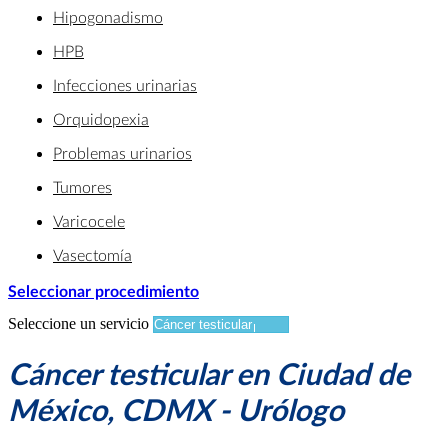
Hipogonadismo
HPB
Infecciones urinarias
Orquidopexia
Problemas urinarios
Tumores
Varicocele
Vasectomía
Seleccionar procedimiento
Seleccione un servicio
Cáncer testicular en Ciudad de
México, CDMX - Urólogo