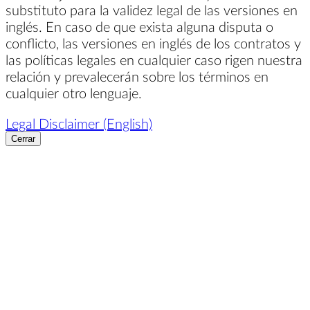
substituto para la validez legal de las versiones en
inglés. En caso de que exista alguna disputa o
conflicto, las versiones en inglés de los contratos y
las políticas legales en cualquier caso rigen nuestra
relación y prevalecerán sobre los términos en
cualquier otro lenguaje.
Legal Disclaimer (English)
Cerrar