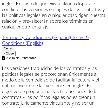
inglés. En caso de que exista alguna disputa o
conflicto, las versiones en inglés de los contratos y
las políticas legales en cualquier caso rigen nuestra
relación y prevalecerán sobre los términos en
cualquier otro lenguaje.
Términos y Condiciones (Español)
Terms &
Conditions (English)
Cerrar
×
Close
Aviso de Privacidad
Las versiones traducidas de los contratos y las
políticas legales se proporcionan únicamente a
modo de la comodidad de facilitar la lectura y el
entendimiento de las versiones en inglés. El
objetivo de proporcionar las traducciones de los
contratos y las políticas legales no es crear un
contrato jurídicamente vinculante y no ser un