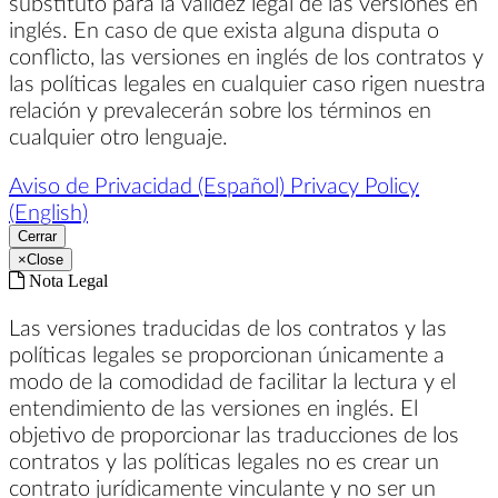
substituto para la validez legal de las versiones en
inglés. En caso de que exista alguna disputa o
conflicto, las versiones en inglés de los contratos y
las políticas legales en cualquier caso rigen nuestra
relación y prevalecerán sobre los términos en
cualquier otro lenguaje.
Aviso de Privacidad (Español)
Privacy Policy
(English)
Cerrar
×
Close
Nota Legal
Las versiones traducidas de los contratos y las
políticas legales se proporcionan únicamente a
modo de la comodidad de facilitar la lectura y el
entendimiento de las versiones en inglés. El
objetivo de proporcionar las traducciones de los
contratos y las políticas legales no es crear un
contrato jurídicamente vinculante y no ser un