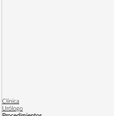
Clínica
Urólogo
Procedimientos