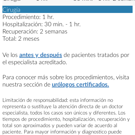
Cirugía
Procedimiento:
1 hr.
Hospitalización:
30 min. - 1 hr.
Recuperación:
2 semanas
Total:
2 meses
Ve los
antes y después
de pacientes tratados por
el especialista acreditado.
Para conocer más sobre los procedimientos, visita
nuestra sección de
urólogos certificados.
Limitación de responsabilidad: esta información no
representa o sustituye la atención directa de un doctor
especialista, todos los casos son únicos y diferentes. Los
tiempos de procedimiento, hospitalización, recuperación y
total son aproximados y pueden variar de acuerdo al
paciente. Para mayor información y diagnostico puede