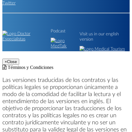
Podcast
Visit us in our english
version
×
Close
Términos y Condiciones
Las versiones traducidas de los contratos y las
políticas legales se proporcionan únicamente a
modo de la comodidad de facilitar la lectura y el
entendimiento de las versiones en inglés. El
objetivo de proporcionar las traducciones de los
contratos y las políticas legales no es crear un
contrato jurídicamente vinculante y no ser un
substituto para la validez legal de las versiones en