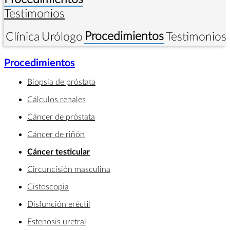
Testimonios
Procedimientos
Clínica
Urólogo
Testimonios
Procedimientos
Biopsia de próstata
Cálculos renales
Cáncer de próstata
Cáncer de riñón
Cáncer testicular
Circuncisión masculina
Cistoscopia
Disfunción eréctil
Estenosis uretral