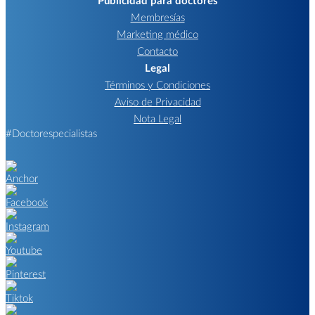
Membresías
Marketing médico
Contacto
Legal
Términos y Condiciones
Aviso de Privacidad
Nota Legal
#Doctorespecialistas