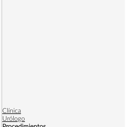
Clínica
Urólogo
Procedimientos