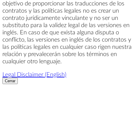
objetivo de proporcionar las traducciones de los
contratos y las políticas legales no es crear un
contrato jurídicamente vinculante y no ser un
substituto para la validez legal de las versiones en
inglés. En caso de que exista alguna disputa o
conflicto, las versiones en inglés de los contratos y
las políticas legales en cualquier caso rigen nuestra
relación y prevalecerán sobre los términos en
cualquier otro lenguaje.
Legal Disclaimer (English)
Cerrar