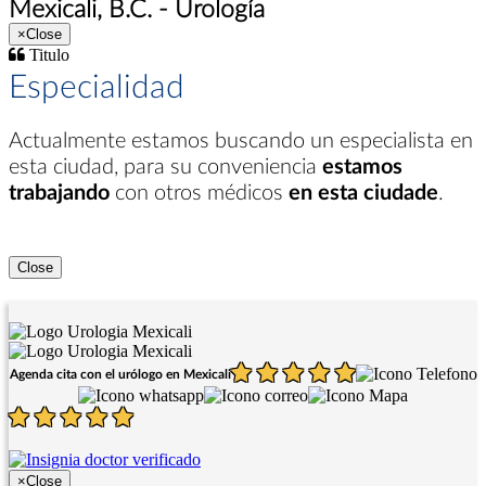
Mexicali, B.C. - Urología
×
Close
Titulo
Especialidad
Actualmente estamos buscando un especialista en
esta ciudad
, para su conveniencia
estamos
trabajando
con otros médicos
en esta ciudade
.
Close
Agenda cita con el urólogo en Mexicali
×
Close