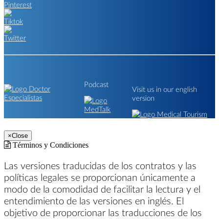
Podcast
Visit us in our english
version
×
Close
Términos y Condiciones
Las versiones traducidas de los contratos y las
políticas legales se proporcionan únicamente a
modo de la comodidad de facilitar la lectura y el
entendimiento de las versiones en inglés. El
objetivo de proporcionar las traducciones de los