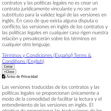
contratos y las políticas legales no es crear un
contrato jurídicamente vinculante y no ser un
substituto para la validez legal de las versiones en
inglés. En caso de que exista alguna disputa o
conflicto, las versiones en inglés de los contratos y
las políticas legales en cualquier caso rigen nuestra
relación y prevalecerán sobre los términos en
cualquier otro lenguaje.
Términos y Condiciones (Español)
Terms &
Conditions (English)
Cerrar
×
Close
Aviso de Privacidad
Las versiones traducidas de los contratos y las
políticas legales se proporcionan únicamente a
modo de la comodidad de facilitar la lectura y el
entendimiento de las versiones en inglés. El
objetivo de proporcionar las traducciones de los