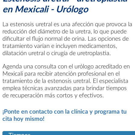
en Mexicali - Urólogo
La estenosis uretral es una afección que provoca la
reducción del diámetro de la uretra, lo que puede
dificultar el flujo normal de orina. Las opciones de
tratamiento varían e incluyen medicamentos,
dilatación uretral o cirugía de uretroplastia.
Agenda una consulta con el urólogo acreditado en
Mexicali para recibir atención profesional en el
tratamiento de la estenosis uretral. El especialista
emplea técnicas avanzadas para brindar tiempos
de recuperación más cortos y efectivos.
¡Ponte en contacto con la clínica y programa tu
cita hoy mismo!
Tiempos