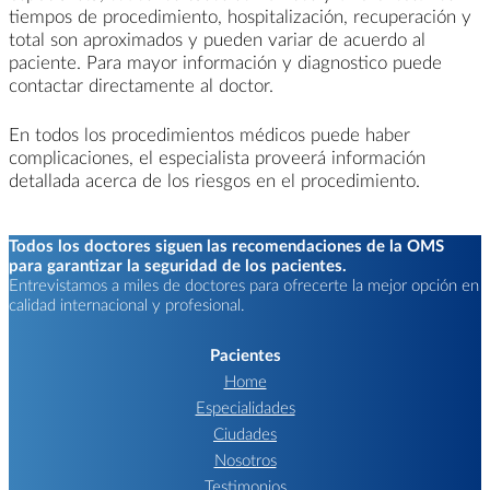
tiempos de procedimiento, hospitalización, recuperación y
total son aproximados y pueden variar de acuerdo al
paciente. Para mayor información y diagnostico puede
contactar directamente al doctor.
En todos los procedimientos médicos puede haber
complicaciones, el especialista proveerá información
detallada acerca de los riesgos en el procedimiento.
Todos los doctores siguen las recomendaciones de la OMS
para garantizar la seguridad de los pacientes.
Entrevistamos a miles de doctores para ofrecerte la mejor opción en
calidad internacional y profesional.
Pacientes
Home
Especialidades
Ciudades
Nosotros
Testimonios