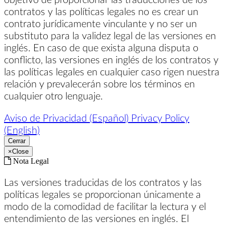
contratos y las políticas legales no es crear un
contrato jurídicamente vinculante y no ser un
substituto para la validez legal de las versiones en
inglés. En caso de que exista alguna disputa o
conflicto, las versiones en inglés de los contratos y
las políticas legales en cualquier caso rigen nuestra
relación y prevalecerán sobre los términos en
cualquier otro lenguaje.
Aviso de Privacidad (Español)
Privacy Policy
(English)
Cerrar
×
Close
Nota Legal
Las versiones traducidas de los contratos y las
políticas legales se proporcionan únicamente a
modo de la comodidad de facilitar la lectura y el
entendimiento de las versiones en inglés. El