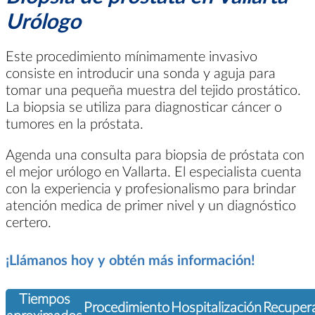
Urólogo
Este procedimiento mínimamente invasivo
consiste en introducir una sonda y aguja para
tomar una pequeña muestra del tejido prostático.
La biopsia se utiliza para diagnosticar cáncer o
tumores en la próstata.
Agenda una consulta para biopsia de próstata con
el mejor urólogo en Vallarta. El especialista cuenta
con la experiencia y profesionalismo para brindar
atención medica de primer nivel y un diagnóstico
certero.
¡Llámanos hoy y obtén más información!
Tiempos
Procedimiento
Hospitalización
Recuper
aproximados