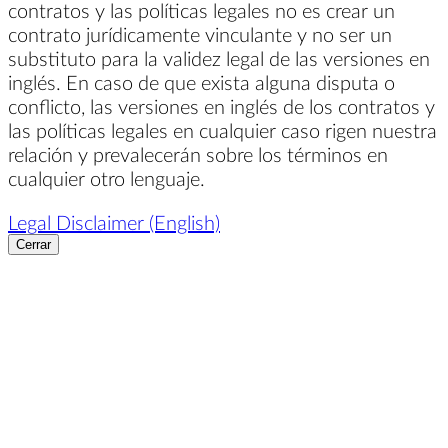
contratos y las políticas legales no es crear un
contrato jurídicamente vinculante y no ser un
substituto para la validez legal de las versiones en
inglés. En caso de que exista alguna disputa o
conflicto, las versiones en inglés de los contratos y
las políticas legales en cualquier caso rigen nuestra
relación y prevalecerán sobre los términos en
cualquier otro lenguaje.
Legal Disclaimer (English)
Cerrar