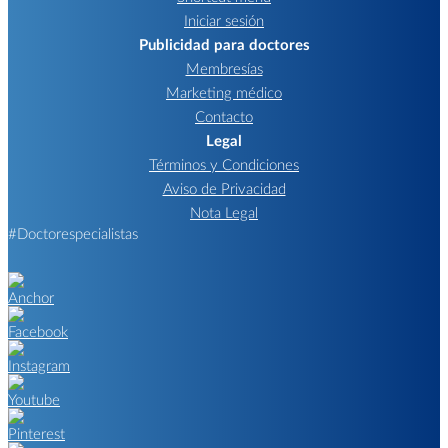
Iniciar sesión
Publicidad para doctores
Membresías
Marketing médico
Contacto
Legal
Términos y Condiciones
Aviso de Privacidad
Nota Legal
#Doctorespecialistas