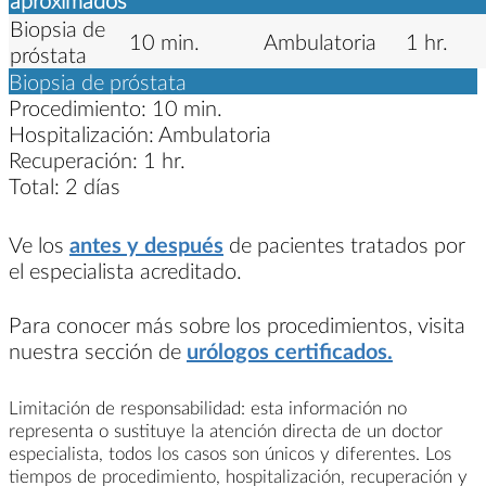
Biopsia de
10 min.
Ambulatoria
1 hr.
próstata
Biopsia de próstata
Procedimiento:
10 min.
Hospitalización:
Ambulatoria
Recuperación:
1 hr.
Total:
2 días
Ve los
antes y después
de pacientes tratados por
el especialista acreditado.
Para conocer más sobre los procedimientos, visita
nuestra sección de
urólogos certificados.
Limitación de responsabilidad: esta información no
representa o sustituye la atención directa de un doctor
especialista, todos los casos son únicos y diferentes. Los
tiempos de procedimiento, hospitalización, recuperación y