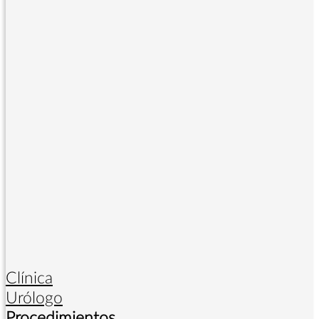
Clínica
Urólogo
Procedimientos