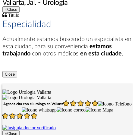
Vallarta, Jal. - Urología
×
Close
Titulo
Especialidad
Actualmente estamos buscando un especialista en
esta ciudad
, para su conveniencia
estamos
trabajando
con otros médicos
en esta ciudade
.
Close
Agenda cita con el urólogo en Vallarta
×
Close