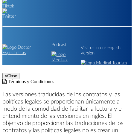
Podcast
Visit us in our english
version
×
Close
Términos y Condiciones
Las versiones traducidas de los contratos y las
políticas legales se proporcionan únicamente a
modo de la comodidad de facilitar la lectura y el
entendimiento de las versiones en inglés. El
objetivo de proporcionar las traducciones de los
contratos y las políticas legales no es crear un