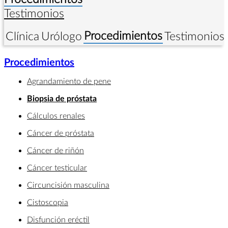
Testimonios
Procedimientos
Clínica
Urólogo
Testimonios
Procedimientos
Agrandamiento de pene
Biopsia de próstata
Cálculos renales
Cáncer de próstata
Cáncer de riñón
Cáncer testicular
Circuncisión masculina
Cistoscopia
Disfunción eréctil