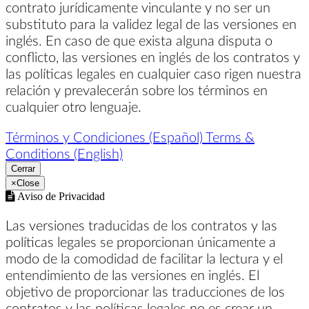
contrato jurídicamente vinculante y no ser un
substituto para la validez legal de las versiones en
inglés. En caso de que exista alguna disputa o
conflicto, las versiones en inglés de los contratos y
las políticas legales en cualquier caso rigen nuestra
relación y prevalecerán sobre los términos en
cualquier otro lenguaje.
Términos y Condiciones (Español)
Terms &
Conditions (English)
Cerrar
×
Close
Aviso de Privacidad
Las versiones traducidas de los contratos y las
políticas legales se proporcionan únicamente a
modo de la comodidad de facilitar la lectura y el
entendimiento de las versiones en inglés. El
objetivo de proporcionar las traducciones de los
contratos y las políticas legales no es crear un