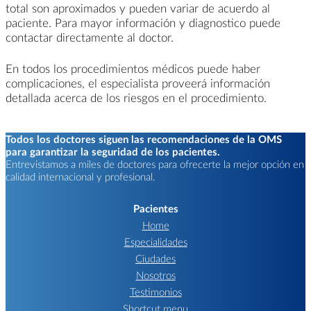
total son aproximados y pueden variar de acuerdo al
paciente. Para mayor información y diagnostico puede
contactar directamente al doctor.
En todos los procedimientos médicos puede haber
complicaciones, el especialista proveerá información
detallada acerca de los riesgos en el procedimiento.
Todos los doctores siguen las recomendaciones de la OMS
para garantizar la seguridad de los pacientes.
Entrevistamos a miles de doctores para ofrecerte la mejor opción en
calidad internacional y profesional.
Pacientes
Home
Especialidades
Ciudades
Nosotros
Testimonios
Shortcut menu