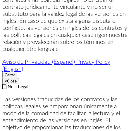
contrato jurídicamente vinculante y no ser un
substituto para la validez legal de las versiones en
inglés. En caso de que exista alguna disputa o
conflicto, las versiones en inglés de los contratos y
las políticas legales en cualquier caso rigen nuestra
relación y prevalecerán sobre los términos en
cualquier otro lenguaje.
Aviso de Privacidad (Español)
Privacy Policy
(English)
Cerrar
×
Close
Nota Legal
Las versiones traducidas de los contratos y las
políticas legales se proporcionan únicamente a
modo de la comodidad de facilitar la lectura y el
entendimiento de las versiones en inglés. El
objetivo de proporcionar las traducciones de los