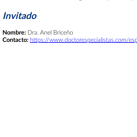
Invitado
Nombre:
Dra. Anel Briceño
Contacto:
https://www.doctorespecialistas.com/espec