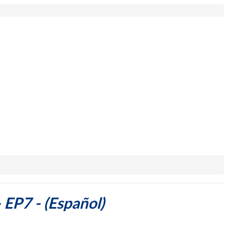
EP7 - (Español)