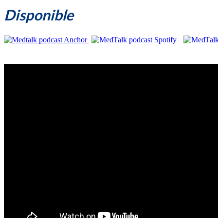
Disponible