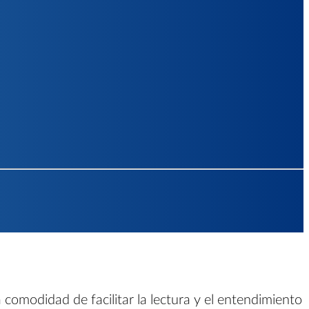
 comodidad de facilitar la lectura y el entendimiento