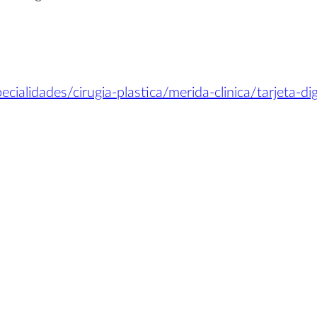
ialidades/cirugia-plastica/merida-clinica/tarjeta-dig