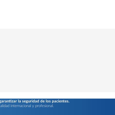
rantizar la seguridad de los pacientes.
lidad internacional y profesional.