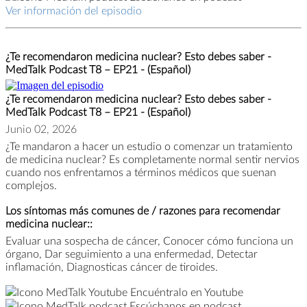
Ver información del episodio
¿Te recomendaron medicina nuclear? Esto debes saber -
MedTalk Podcast T8 – EP21 - (Español)
¿Te recomendaron medicina nuclear? Esto debes saber -
MedTalk Podcast T8 – EP21 - (Español)
Junio 02, 2026
¿Te mandaron a hacer un estudio o comenzar un tratamiento
de medicina nuclear? Es completamente normal sentir nervios
cuando nos enfrentamos a términos médicos que suenan
complejos.
Los síntomas más comunes de / razones para recomendar
medicina nuclear::
Evaluar una sospecha de cáncer, Conocer cómo funciona un
órgano, Dar seguimiento a una enfermedad, Detectar
inflamación, Diagnosticas cáncer de tiroides.
Encuéntralo en Youtube
Escúchanos en podcast