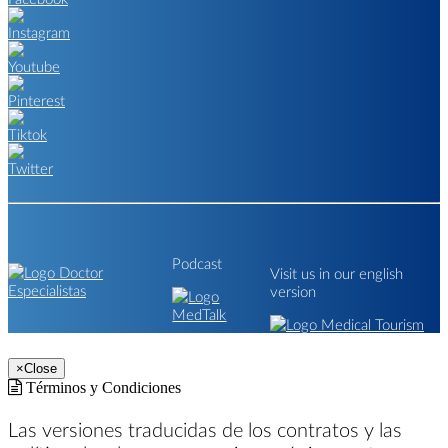
Podcast
Visit us in our english
version
×
Close
Términos y Condiciones
Las versiones traducidas de los contratos y las