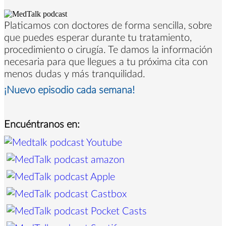
Platicamos con doctores de forma sencilla, sobre
que puedes esperar durante tu tratamiento,
procedimiento o cirugía. Te damos la información
necesaria para que llegues a tu próxima cita con
menos dudas y más tranquilidad.
¡Nuevo episodio cada semana!
Encuéntranos en: