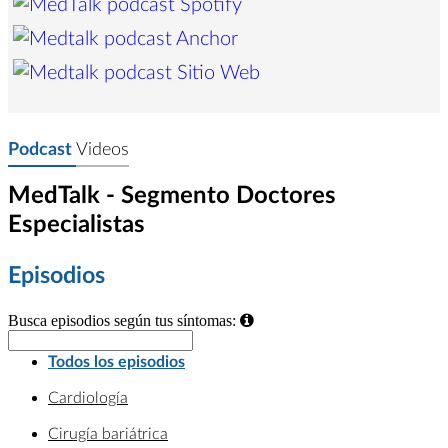
Podcast
Videos
MedTalk - Segmento Doctores
Especialistas
Episodios
Busca episodios según tus síntomas:
Todos los episodios
Cardiología
Cirugía bariátrica