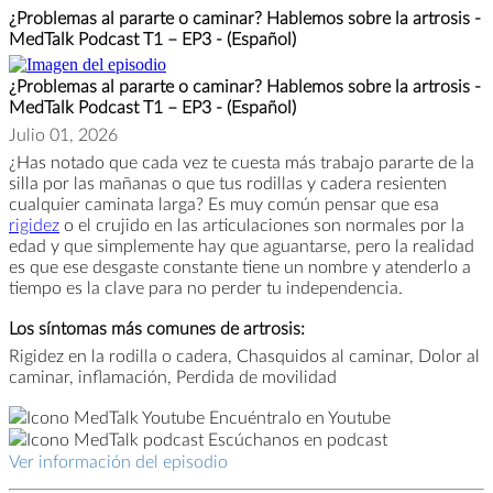
¿Problemas al pararte o caminar? Hablemos sobre la artrosis -
MedTalk Podcast T1 – EP3 - (Español)
¿Problemas al pararte o caminar? Hablemos sobre la artrosis -
MedTalk Podcast T1 – EP3 - (Español)
Julio 01, 2026
¿Has notado que cada vez te cuesta más trabajo pararte de la
silla por las mañanas o que tus rodillas y cadera resienten
cualquier caminata larga? Es muy común pensar que esa
rigidez
o el crujido en las articulaciones son normales por la
edad y que simplemente hay que aguantarse, pero la realidad
es que ese desgaste constante tiene un nombre y atenderlo a
tiempo es la clave para no perder tu independencia.
Los síntomas más comunes de artrosis:
Rigidez en la rodilla o cadera, Chasquidos al caminar, Dolor al
caminar, inflamación, Perdida de movilidad
Encuéntralo en Youtube
Escúchanos en podcast
Ver información del episodio