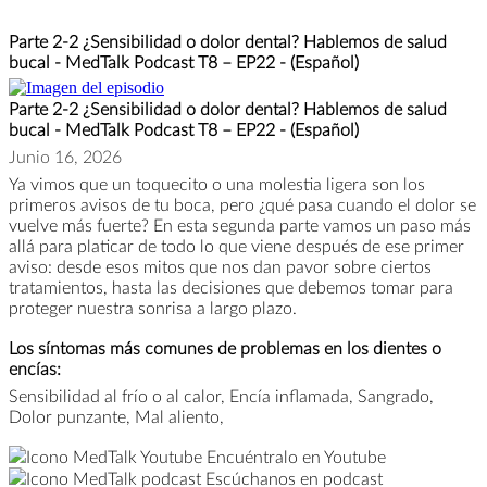
Parte 2-2 ¿Sensibilidad o dolor dental? Hablemos de salud
bucal - MedTalk Podcast T8 – EP22 - (Español)
Parte 2-2 ¿Sensibilidad o dolor dental? Hablemos de salud
bucal - MedTalk Podcast T8 – EP22 - (Español)
Junio 16, 2026
Ya vimos que un toquecito o una molestia ligera son los
primeros avisos de tu boca, pero ¿qué pasa cuando el dolor se
vuelve más fuerte? En esta segunda parte vamos un paso más
allá para platicar de todo lo que viene después de ese primer
aviso: desde esos mitos que nos dan pavor sobre ciertos
tratamientos, hasta las decisiones que debemos tomar para
proteger nuestra sonrisa a largo plazo.
Los síntomas más comunes de problemas en los dientes o
encías:
Sensibilidad al frío o al calor, Encía inflamada, Sangrado,
Dolor punzante, Mal aliento,
Encuéntralo en Youtube
Escúchanos en podcast