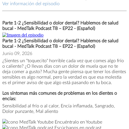
Ver información del episodio
Parte 1-2 ¿Sensibilidad o dolor dental? Hablemos de salud
bucal - MedTalk Podcast T8 – EP22 - (Español)
Parte 1-2 ¿Sensibilidad o dolor dental? Hablemos de salud
bucal - MedTalk Podcast T8 – EP22 - (Español)
Junio 09, 2026
¿Sientes un "toquecito" horrible cada vez que comes algo frío
o caliente? ¿O llevas días con un dolor de muela que no te
deja comer a gusto? Mucha gente piensa que tener los dientes
sensibles es algo normal, pero la verdad es que esa molestia
es el primer aviso de que algo está pasando en tu boca.
Los síntomas más comunes de problemas en los dientes o
encías:
Sensibilidad al frío o al calor, Encía inflamada, Sangrado,
Dolor punzante, Mal aliento
Encuéntralo en Youtube
Escúchanos en podcast