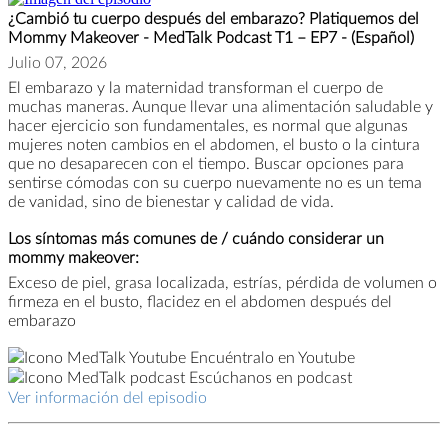
¿Cambió tu cuerpo después del embarazo? Platiquemos del
Mommy Makeover - MedTalk Podcast T1 – EP7 - (Español)
Julio 07, 2026
El embarazo y la maternidad transforman el cuerpo de
muchas maneras. Aunque llevar una alimentación saludable y
hacer ejercicio son fundamentales, es normal que algunas
mujeres noten cambios en el abdomen, el busto o la cintura
que no desaparecen con el tiempo. Buscar opciones para
sentirse cómodas con su cuerpo nuevamente no es un tema
de vanidad, sino de bienestar y calidad de vida.
Los síntomas más comunes de / cuándo considerar un
mommy makeover:
Exceso de piel, grasa localizada, estrías, pérdida de volumen o
firmeza en el busto, flacidez en el abdomen después del
embarazo
Encuéntralo en Youtube
Escúchanos en podcast
Ver información del episodio