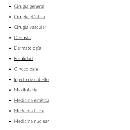
Cirugía general
Cirugía plástica
Cirugía vascular
Dentista
Dermatología
Fertilidad
Ginecología
Injerto de cabello
Maxilofacial
Medicina estética
Medicina física
Medicina nuclear