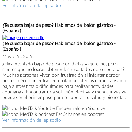
Ver información del episodio
¿Te cuesta bajar de peso? Hablemos del balón gástrico -
(Español)
¿Te cuesta bajar de peso? Hablemos del balón gástrico -
(Español)
Mayo 26, 2026
¿Has intentado bajar de peso con dietas y ejercicio, pero
sientes que no logras obtener los resultados que esperabas?
Muchas personas viven con frustración al intentar perder
peso sin éxito, mientras enfrentan problemas como cansancio,
baja autoestima o dificultades para realizar actividades
cotidianas. Encontrar una solución efectiva y menos invasiva
puede ser el primer paso para recuperar tu salud y bienestar.
Encuéntralo en Youtube
Escúchanos en podcast
Ver información del episodio