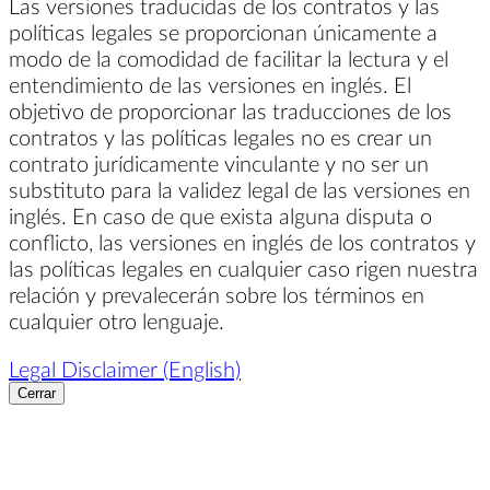
Las versiones traducidas de los contratos y las
políticas legales se proporcionan únicamente a
modo de la comodidad de facilitar la lectura y el
entendimiento de las versiones en inglés. El
objetivo de proporcionar las traducciones de los
contratos y las políticas legales no es crear un
contrato jurídicamente vinculante y no ser un
substituto para la validez legal de las versiones en
inglés. En caso de que exista alguna disputa o
conflicto, las versiones en inglés de los contratos y
las políticas legales en cualquier caso rigen nuestra
relación y prevalecerán sobre los términos en
cualquier otro lenguaje.
Legal Disclaimer (English)
Cerrar