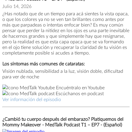
Julio 14, 2026
¿Has notado que de un tiempo para acá sientes la vista opaca,
o que los colores ya no se ven tan brillantes como antes por
más que parpadeas o intentas enfocar bien? Es muy común
pensar que perder la nitidez en los ojos es una parte inevitable
de hacernos grandes y que simplemente hay que resignarse,
pero la realidad es que esta capa opaca que se va formando
en el ojo tiene solución y recuperar la claridad de tu visión es
completamente posible si acudes a tiempo.
Los síntomas más comunes de cataratas:
Visión nublada, sensibilidad a la luz, visión doble, dificultad
para ver de noche
Encuéntralo en Youtube
Escúchanos en podcast
Ver información del episodio
¿Cambió tu cuerpo después del embarazo? Platiquemos del
Mommy Makeover - MedTalk Podcast T1 – EP7 - (Español)