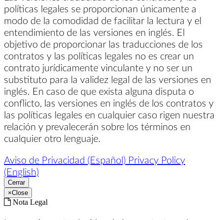
políticas legales se proporcionan únicamente a
modo de la comodidad de facilitar la lectura y el
entendimiento de las versiones en inglés. El
objetivo de proporcionar las traducciones de los
contratos y las políticas legales no es crear un
contrato jurídicamente vinculante y no ser un
substituto para la validez legal de las versiones en
inglés. En caso de que exista alguna disputa o
conflicto, las versiones en inglés de los contratos y
las políticas legales en cualquier caso rigen nuestra
relación y prevalecerán sobre los términos en
cualquier otro lenguaje.
Aviso de Privacidad (Español)
Privacy Policy
(English)
Cerrar
×
Close
Nota Legal