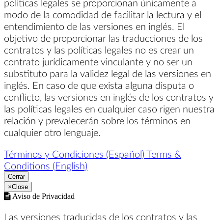
políticas legales se proporcionan únicamente a
modo de la comodidad de facilitar la lectura y el
entendimiento de las versiones en inglés. El
objetivo de proporcionar las traducciones de los
contratos y las políticas legales no es crear un
contrato jurídicamente vinculante y no ser un
substituto para la validez legal de las versiones en
inglés. En caso de que exista alguna disputa o
conflicto, las versiones en inglés de los contratos y
las políticas legales en cualquier caso rigen nuestra
relación y prevalecerán sobre los términos en
cualquier otro lenguaje.
Términos y Condiciones (Español)
Terms &
Conditions (English)
Cerrar
×
Close
Aviso de Privacidad
Las versiones traducidas de los contratos y las