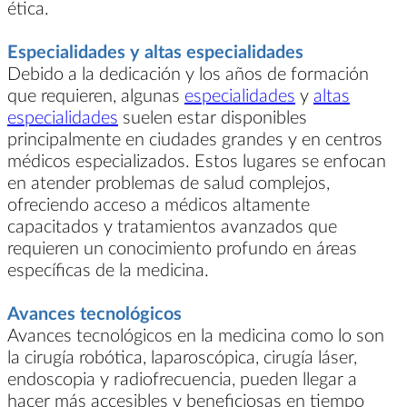
ética.
Especialidades y altas especialidades
Debido a la dedicación y los años de formación
que requieren, algunas
especialidades
y
altas
especialidades
suelen estar disponibles
principalmente en ciudades grandes y en centros
médicos especializados. Estos lugares se enfocan
en atender problemas de salud complejos,
ofreciendo acceso a médicos altamente
capacitados y tratamientos avanzados que
requieren un conocimiento profundo en áreas
específicas de la medicina.
Avances tecnológicos
Avances tecnológicos en la medicina como lo son
la cirugía robótica, laparoscópica, cirugía láser,
endoscopia y radiofrecuencia, pueden llegar a
hacer más accesibles y beneficiosas en tiempo