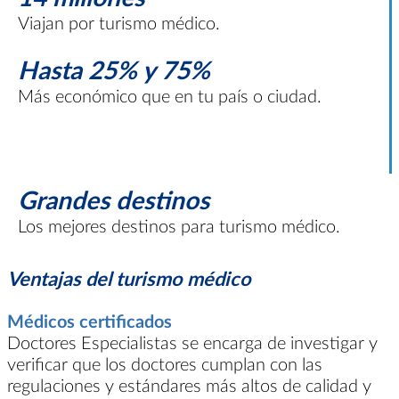
Viajan por turismo médico.
Hasta 25% y 75%
Más económico que en tu país o ciudad.
Grandes destinos
Los mejores destinos para turismo médico.
Ventajas del turismo médico
Médicos certificados
Doctores Especialistas se encarga de investigar y
verificar que los doctores cumplan con las
regulaciones y estándares más altos de calidad y