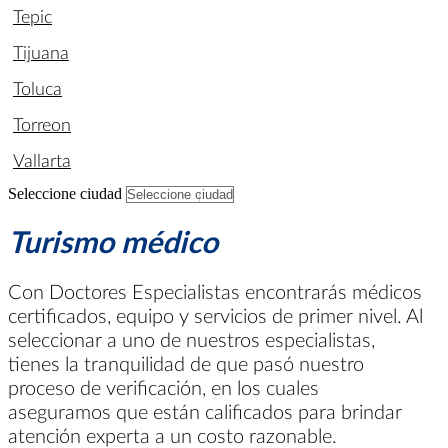
Tepic
Tijuana
Toluca
Torreon
Vallarta
Seleccione ciudad
Turismo médico
Con Doctores Especialistas encontrarás médicos
certificados, equipo y servicios de primer nivel. Al
seleccionar a uno de nuestros especialistas,
tienes la tranquilidad de que pasó nuestro
proceso de verificación, en los cuales
aseguramos que están calificados para brindar
atención experta a un costo razonable.