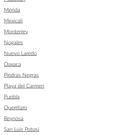
Mérida
Mexicali
Monterrey
Nogales
Nuevo Laredo
Oaxaca
Piedras Negras
Playa del Carmen
Puebla
Querétaro
Reynosa
San Luis Potosí