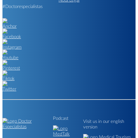
#Doctorespecialistas
Podcast
Visit us in our english
version