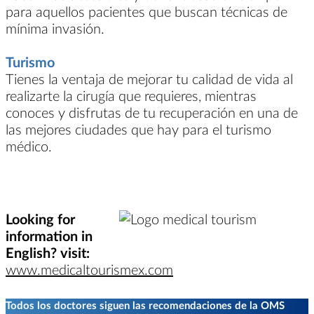
para aquellos pacientes que buscan técnicas de
mínima invasión.
Turismo
Tienes la ventaja de mejorar tu calidad de vida al
realizarte la cirugía que requieres, mientras
conoces y disfrutas de tu recuperación en una de
las mejores ciudades que hay para el turismo
médico.
Looking for
information in
English? visit:
www.medicaltourismex.com
Todos los doctores siguen las recomendaciones de la OMS