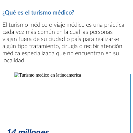
¿Qué es el turismo médico?
El turismo médico o viaje médico es una práctica
cada vez más común en la cual las personas
viajan fuera de su ciudad o país para realizarse
algún tipo tratamiento, cirugía o recibir atención
médica especializada que no encuentran en su
localidad.
14 millones