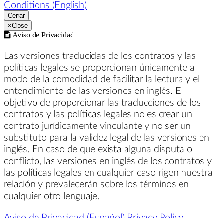
Conditions (English)
Cerrar
×
Close
Aviso de Privacidad
Las versiones traducidas de los contratos y las
políticas legales se proporcionan únicamente a
modo de la comodidad de facilitar la lectura y el
entendimiento de las versiones en inglés. El
objetivo de proporcionar las traducciones de los
contratos y las políticas legales no es crear un
contrato jurídicamente vinculante y no ser un
substituto para la validez legal de las versiones en
inglés. En caso de que exista alguna disputa o
conflicto, las versiones en inglés de los contratos y
las políticas legales en cualquier caso rigen nuestra
relación y prevalecerán sobre los términos en
cualquier otro lenguaje.
Aviso de Privacidad (Español)
Privacy Policy