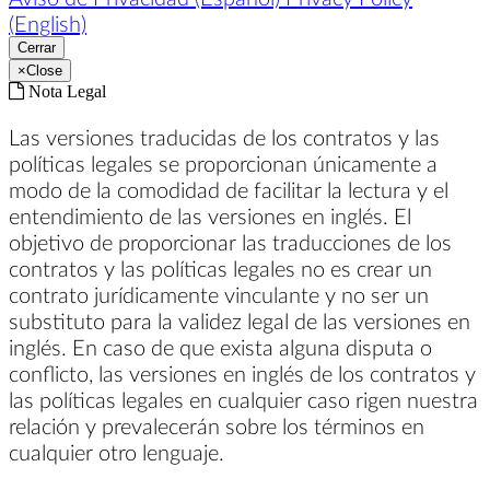
(English)
Cerrar
×
Close
Nota Legal
Las versiones traducidas de los contratos y las
políticas legales se proporcionan únicamente a
modo de la comodidad de facilitar la lectura y el
entendimiento de las versiones en inglés. El
objetivo de proporcionar las traducciones de los
contratos y las políticas legales no es crear un
contrato jurídicamente vinculante y no ser un
substituto para la validez legal de las versiones en
inglés. En caso de que exista alguna disputa o
conflicto, las versiones en inglés de los contratos y
las políticas legales en cualquier caso rigen nuestra
relación y prevalecerán sobre los términos en
cualquier otro lenguaje.