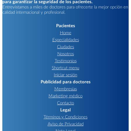
para garantizar la seguridad de los pacientes.
Entrevistamos a miles de doctores para ofrecerte la mejor opción en
calidad internacional y profesional.
Pacientes
Home
Especialidades
Ciudades
Nosotros
Testimonios
Shortcut menu
Iniciar sesión
Publicidad para doctores
Membresías
Marketing médico
Contacto
Legal
Términos y Condiciones
Aviso de Privacidad
Nota Legal