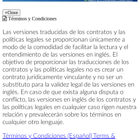
×
Close
Términos y Condiciones
Las versiones traducidas de los contratos y las
políticas legales se proporcionan únicamente a
modo de la comodidad de facilitar la lectura y el
entendimiento de las versiones en inglés. El
objetivo de proporcionar las traducciones de los
contratos y las políticas legales no es crear un
contrato jurídicamente vinculante y no ser un
substituto para la validez legal de las versiones en
inglés. En caso de que exista alguna disputa o
conflicto, las versiones en inglés de los contratos y
las políticas legales en cualquier caso rigen nuestra
relación y prevalecerán sobre los términos en
cualquier otro lenguaje.
Términos y Condiciones (Español)
Terms &