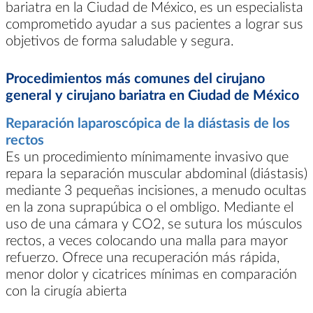
bariatra en la Ciudad de México, es un especialista
comprometido ayudar a sus pacientes a lograr sus
objetivos de forma saludable y segura.
Procedimientos más comunes del cirujano
general y cirujano bariatra en Ciudad de México
Reparación laparoscópica de la diástasis de los
rectos
Es un procedimiento mínimamente invasivo que
repara la separación muscular abdominal (diástasis)
mediante 3 pequeñas incisiones, a menudo ocultas
en la zona suprapúbica o el ombligo. Mediante el
uso de una cámara y CO2, se sutura los músculos
rectos, a veces colocando una malla para mayor
refuerzo. Ofrece una recuperación más rápida,
menor dolor y cicatrices mínimas en comparación
con la cirugía abierta