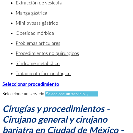
Extracción de vesícula
Manga gástrica
Mini bypass gástrico
Obesidad mórbida
Problemas articulares
Procedimientos no quirurgicos
Síndrome metabólico
Tratamiento farmacológico
Seleccionar procedimiento
Seleccione un servicio
Cirugías y procedimientos -
Cirujano general y cirujano
bariatra en Ciudad de México -