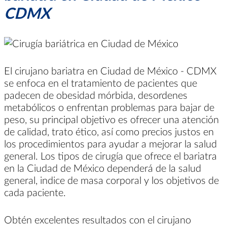
CDMX
El cirujano bariatra en Ciudad de México - CDMX
se enfoca en el tratamiento de pacientes que
padecen de obesidad mórbida, desordenes
metabólicos o enfrentan problemas para bajar de
peso, su principal objetivo es ofrecer una atención
de calidad, trato ético, así como precios justos en
los procedimientos para ayudar a mejorar la salud
general. Los tipos de cirugía que ofrece el bariatra
en la Ciudad de México dependerá de la salud
general, indice de masa corporal y los objetivos de
cada paciente.
Obtén excelentes resultados con el cirujano