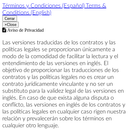
Términos y Condiciones (Español)
Terms &
Conditions (English)
Cerrar
×
Close
Aviso de Privacidad
Las versiones traducidas de los contratos y las
políticas legales se proporcionan únicamente a
modo de la comodidad de facilitar la lectura y el
entendimiento de las versiones en inglés. El
objetivo de proporcionar las traducciones de los
contratos y las políticas legales no es crear un
contrato jurídicamente vinculante y no ser un
substituto para la validez legal de las versiones en
inglés. En caso de que exista alguna disputa o
conflicto, las versiones en inglés de los contratos y
las políticas legales en cualquier caso rigen nuestra
relación y prevalecerán sobre los términos en
cualquier otro lenguaje.