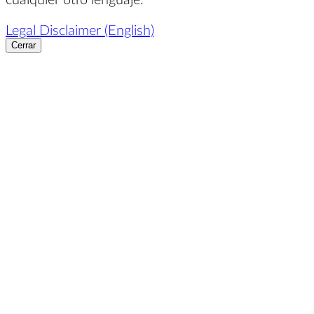
Legal Disclaimer (English)
Cerrar