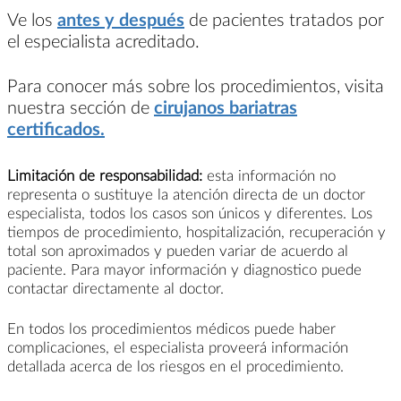
Ve los
antes y después
de pacientes tratados por
el especialista acreditado.
Para conocer más sobre los procedimientos, visita
nuestra sección de
cirujanos bariatras
certificados.
Limitación de responsabilidad:
esta información no
representa o sustituye la atención directa de un doctor
especialista, todos los casos son únicos y diferentes. Los
tiempos de procedimiento, hospitalización, recuperación y
total son aproximados y pueden variar de acuerdo al
paciente. Para mayor información y diagnostico puede
contactar directamente al doctor.
En todos los procedimientos médicos puede haber
complicaciones, el especialista proveerá información
detallada acerca de los riesgos en el procedimiento.