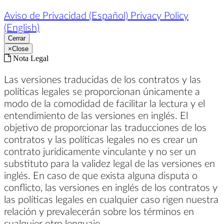
Aviso de Privacidad (Español)
Privacy Policy
(English)
Cerrar
×
Close
Nota Legal
Las versiones traducidas de los contratos y las
políticas legales se proporcionan únicamente a
modo de la comodidad de facilitar la lectura y el
entendimiento de las versiones en inglés. El
objetivo de proporcionar las traducciones de los
contratos y las políticas legales no es crear un
contrato jurídicamente vinculante y no ser un
substituto para la validez legal de las versiones en
inglés. En caso de que exista alguna disputa o
conflicto, las versiones en inglés de los contratos y
las políticas legales en cualquier caso rigen nuestra
relación y prevalecerán sobre los términos en
cualquier otro lenguaje.