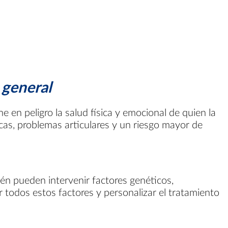
 general
en peligro la salud física y emocional de quien la
as, problemas articulares y un riesgo mayor de
én pueden intervenir factores genéticos,
 todos estos factores y personalizar el tratamiento