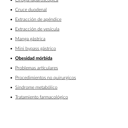
Cruce duodenal
Extracción de apéndice
Extracción de vesícula
Manga gástrica
Mini bypass gástrico
Obesidad mórbida
Problemas articulares
Procedimientos no quirurgicos
Síndrome metabólico
Tratamiento farmacológico