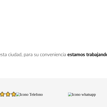
esta ciudad
, para su conveniencia
estamos trabajand