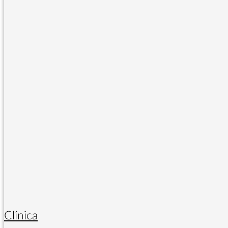
Clínica