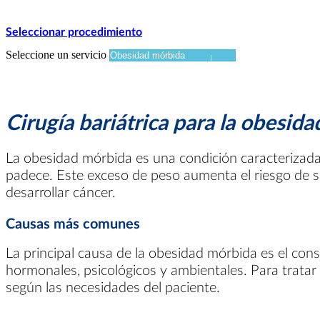
Seleccionar procedimiento
Seleccione un servicio
Cirugía bariátrica para la obesid
La obesidad mórbida es una condición caracterizada 
padece. Este exceso de peso aumenta el riesgo de s
desarrollar cáncer.
Causas más comunes
La principal causa de la obesidad mórbida es el con
hormonales, psicológicos y ambientales. Para tratar 
según las necesidades del paciente.