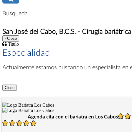
Búsqueda
San José del Cabo, B.C.S. - Cirugía bariátrica
×
Close
Titulo
Especialidad
Actualmente estamos buscando un especialista en
Close
Agenda cita con el bariatra en Los Cabos