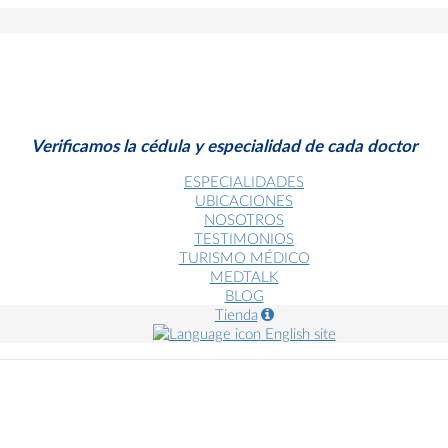
Verificamos la cédula y especialidad de cada doctor
ESPECIALIDADES
UBICACIONES
NOSOTROS
TESTIMONIOS
TURISMO MÉDICO
MEDTALK
BLOG
Tienda
English site