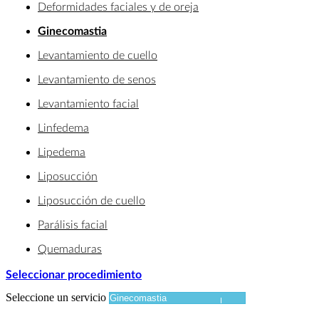
Deformidades faciales y de oreja
Ginecomastia
Levantamiento de cuello
Levantamiento de senos
Levantamiento facial
Linfedema
Lipedema
Liposucción
Liposucción de cuello
Parálisis facial
Quemaduras
Seleccionar procedimiento
Seleccione un servicio