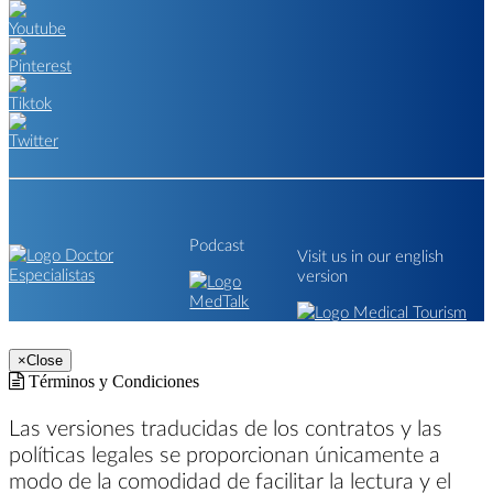
Podcast
Visit us in our english
version
×
Close
Términos y Condiciones
Las versiones traducidas de los contratos y las
políticas legales se proporcionan únicamente a
modo de la comodidad de facilitar la lectura y el