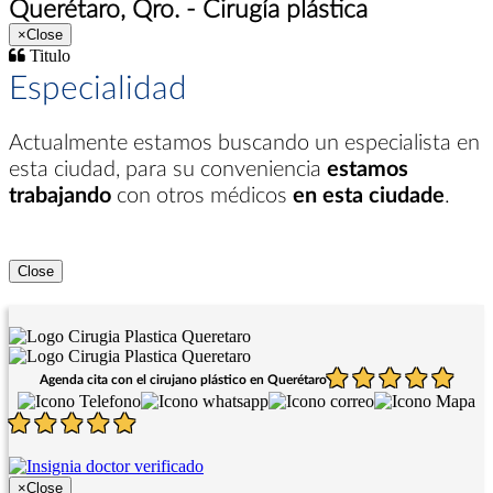
Querétaro, Qro. - Cirugía plástica
×
Close
Titulo
Especialidad
Actualmente estamos buscando un especialista en
esta ciudad
, para su conveniencia
estamos
trabajando
con otros médicos
en esta ciudade
.
Close
Agenda cita con el cirujano plástico en Querétaro
×
Close