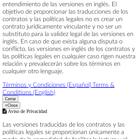
entendimiento de las versiones en inglés. El
objetivo de proporcionar las traducciones de los
contratos y las políticas legales no es crear un
contrato jurídicamente vinculante y no ser un
substituto para la validez legal de las versiones en
inglés. En caso de que exista alguna disputa o
conflicto, las versiones en inglés de los contratos y
las políticas legales en cualquier caso rigen nuestra
relación y prevalecerán sobre los términos en
cualquier otro lenguaje.
Términos y Condiciones (Español)
Terms &
Conditions (English)
Cerrar
×
Close
Aviso de Privacidad
Las versiones traducidas de los contratos y las
políticas legales se proporcionan únicamente a
modo de la comodidad de facilitar la lectura y el