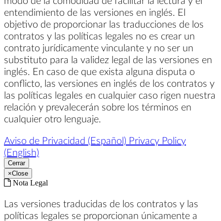
entendimiento de las versiones en inglés. El
objetivo de proporcionar las traducciones de los
contratos y las políticas legales no es crear un
contrato jurídicamente vinculante y no ser un
substituto para la validez legal de las versiones en
inglés. En caso de que exista alguna disputa o
conflicto, las versiones en inglés de los contratos y
las políticas legales en cualquier caso rigen nuestra
relación y prevalecerán sobre los términos en
cualquier otro lenguaje.
Aviso de Privacidad (Español)
Privacy Policy
(English)
Cerrar
×
Close
Nota Legal
Las versiones traducidas de los contratos y las
políticas legales se proporcionan únicamente a