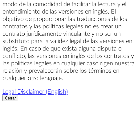
modo de la comodidad de facilitar la lectura y el
entendimiento de las versiones en inglés. El
objetivo de proporcionar las traducciones de los
contratos y las políticas legales no es crear un
contrato jurídicamente vinculante y no ser un
substituto para la validez legal de las versiones en
inglés. En caso de que exista alguna disputa o
conflicto, las versiones en inglés de los contratos y
las políticas legales en cualquier caso rigen nuestra
relación y prevalecerán sobre los términos en
cualquier otro lenguaje.
Legal Disclaimer (English)
Cerrar