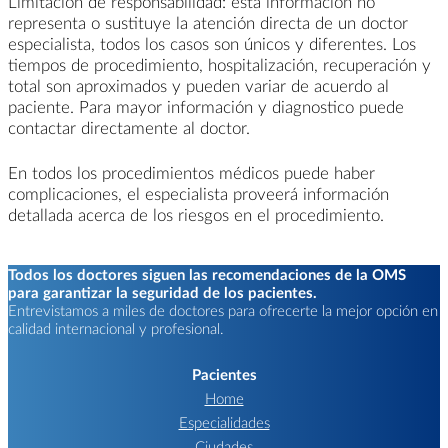
Limitación de responsabilidad: esta información no
representa o sustituye la atención directa de un doctor
especialista, todos los casos son únicos y diferentes. Los
tiempos de procedimiento, hospitalización, recuperación y
total son aproximados y pueden variar de acuerdo al
paciente. Para mayor información y diagnostico puede
contactar directamente al doctor.
En todos los procedimientos médicos puede haber
complicaciones, el especialista proveerá información
detallada acerca de los riesgos en el procedimiento.
Todos los doctores siguen las recomendaciones de la OMS
para garantizar la seguridad de los pacientes.
Entrevistamos a miles de doctores para ofrecerte la mejor opción en
calidad internacional y profesional.
Pacientes
Home
Especialidades
Ciudades