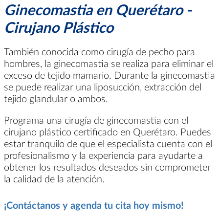
Ginecomastia en Querétaro -
Cirujano Plástico
También conocida como cirugía de pecho para
hombres, la ginecomastia se realiza para eliminar el
exceso de tejido mamario. Durante la ginecomastia
se puede realizar una liposucción, extracción del
tejido glandular o ambos.
Programa una cirugía de ginecomastia con el
cirujano plástico certificado en Querétaro. Puedes
estar tranquilo de que el especialista cuenta con el
profesionalismo y la experiencia para ayudarte a
obtener los resultados deseados sin comprometer
la calidad de la atención.
¡Contáctanos y agenda tu cita hoy mismo!