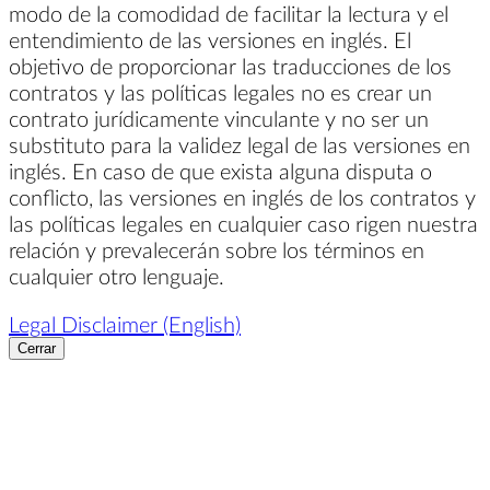
modo de la comodidad de facilitar la lectura y el
entendimiento de las versiones en inglés. El
objetivo de proporcionar las traducciones de los
contratos y las políticas legales no es crear un
contrato jurídicamente vinculante y no ser un
substituto para la validez legal de las versiones en
inglés. En caso de que exista alguna disputa o
conflicto, las versiones en inglés de los contratos y
las políticas legales en cualquier caso rigen nuestra
relación y prevalecerán sobre los términos en
cualquier otro lenguaje.
Legal Disclaimer (English)
Cerrar