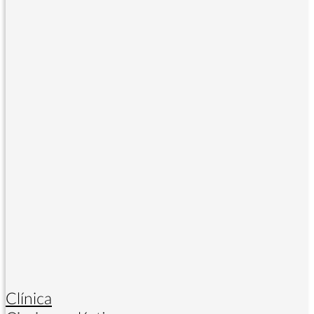
Clínica