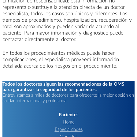
Limitación de responsabilidad: esta información no
representa o sustituye la atención directa de un doctor
especialista, todos los casos son únicos y diferentes. Los
tiempos de procedimiento, hospitalización, recuperación y
total son aproximados y pueden variar de acuerdo al
paciente. Para mayor información y diagnostico puede
contactar directamente al doctor.
En todos los procedimientos médicos puede haber
complicaciones, el especialista proveerá información
detallada acerca de los riesgos en el procedimiento.
Todos los doctores siguen las recomendaciones de la OMS
para garantizar la seguridad de los pacientes.
Entrevistamos a miles de doctores para ofrecerte la mejor opción en
calidad internacional y profesional.
Pacientes
Home
Especialidades
Ciudades