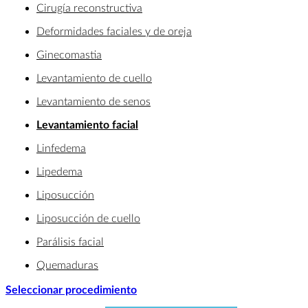
Cirugía reconstructiva
Deformidades faciales y de oreja
Ginecomastia
Levantamiento de cuello
Levantamiento de senos
Levantamiento facial
Linfedema
Lipedema
Liposucción
Liposucción de cuello
Parálisis facial
Quemaduras
Seleccionar procedimiento