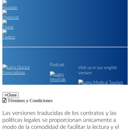
Podcast
Visit us in our english
version
×
Close
Términos y Condiciones
Las versiones traducidas de los contratos y las
políticas legales se proporcionan únicamente a
modo de la comodidad de facilitar la lectura y el