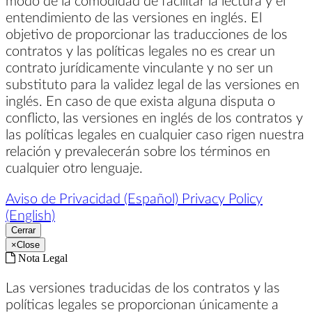
entendimiento de las versiones en inglés. El
objetivo de proporcionar las traducciones de los
contratos y las políticas legales no es crear un
contrato jurídicamente vinculante y no ser un
substituto para la validez legal de las versiones en
inglés. En caso de que exista alguna disputa o
conflicto, las versiones en inglés de los contratos y
las políticas legales en cualquier caso rigen nuestra
relación y prevalecerán sobre los términos en
cualquier otro lenguaje.
Aviso de Privacidad (Español)
Privacy Policy
(English)
Cerrar
×
Close
Nota Legal
Las versiones traducidas de los contratos y las
políticas legales se proporcionan únicamente a