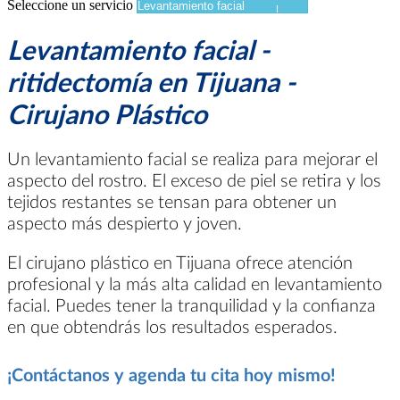
Seleccione un servicio
Levantamiento facial -
ritidectomía en Tijuana -
Cirujano Plástico
Un levantamiento facial se realiza para mejorar el
aspecto del rostro. El exceso de piel se retira y los
tejidos restantes se tensan para obtener un
aspecto más despierto y joven.
El cirujano plástico en Tijuana ofrece atención
profesional y la más alta calidad en levantamiento
facial. Puedes tener la tranquilidad y la confianza
en que obtendrás los resultados esperados.
¡Contáctanos y agenda tu cita hoy mismo!