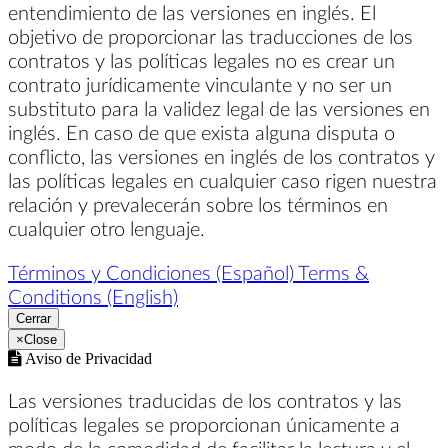
entendimiento de las versiones en inglés. El
objetivo de proporcionar las traducciones de los
contratos y las políticas legales no es crear un
contrato jurídicamente vinculante y no ser un
substituto para la validez legal de las versiones en
inglés. En caso de que exista alguna disputa o
conflicto, las versiones en inglés de los contratos y
las políticas legales en cualquier caso rigen nuestra
relación y prevalecerán sobre los términos en
cualquier otro lenguaje.
Términos y Condiciones (Español)
Terms &
Conditions (English)
Cerrar
×
Close
Aviso de Privacidad
Las versiones traducidas de los contratos y las
políticas legales se proporcionan únicamente a
modo de la comodidad de facilitar la lectura y el