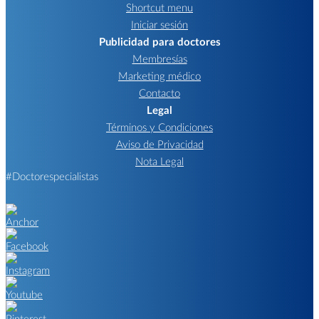
Shortcut menu
Iniciar sesión
Publicidad para doctores
Membresías
Marketing médico
Contacto
Legal
Términos y Condiciones
Aviso de Privacidad
Nota Legal
#Doctorespecialistas