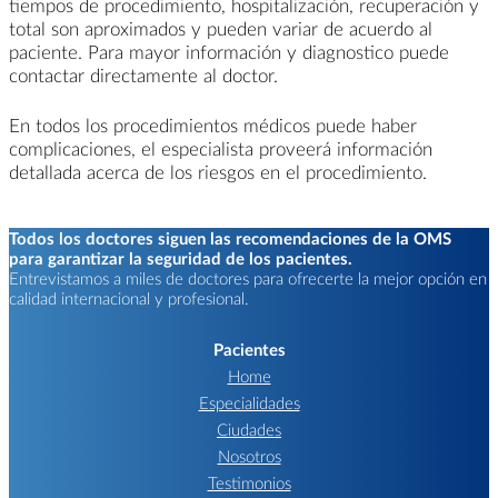
tiempos de procedimiento, hospitalización, recuperación y
total son aproximados y pueden variar de acuerdo al
paciente. Para mayor información y diagnostico puede
contactar directamente al doctor.
En todos los procedimientos médicos puede haber
complicaciones, el especialista proveerá información
detallada acerca de los riesgos en el procedimiento.
Todos los doctores siguen las recomendaciones de la OMS
para garantizar la seguridad de los pacientes.
Entrevistamos a miles de doctores para ofrecerte la mejor opción en
calidad internacional y profesional.
Pacientes
Home
Especialidades
Ciudades
Nosotros
Testimonios