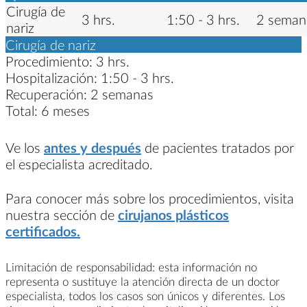
Cirugía de
3 hrs.
1:50 - 3 hrs.
2 seman
nariz
Cirugía de nariz
Procedimiento:
3 hrs.
Hospitalización:
1:50 - 3 hrs.
Recuperación:
2 semanas
Total:
6 meses
Ve los
antes y después
de pacientes tratados por
el especialista acreditado.
Para conocer más sobre los procedimientos, visita
nuestra sección de
cirujanos plásticos
certificados.
Limitación de responsabilidad: esta información no
representa o sustituye la atención directa de un doctor
especialista, todos los casos son únicos y diferentes. Los