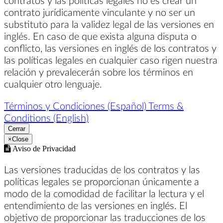
contrato jurídicamente vinculante y no ser un
substituto para la validez legal de las versiones en
inglés. En caso de que exista alguna disputa o
conflicto, las versiones en inglés de los contratos y
las políticas legales en cualquier caso rigen nuestra
relación y prevalecerán sobre los términos en
cualquier otro lenguaje.
Términos y Condiciones (Español)
Terms &
Conditions (English)
Cerrar
×
Close
Aviso de Privacidad
Las versiones traducidas de los contratos y las
políticas legales se proporcionan únicamente a
modo de la comodidad de facilitar la lectura y el
entendimiento de las versiones en inglés. El
objetivo de proporcionar las traducciones de los