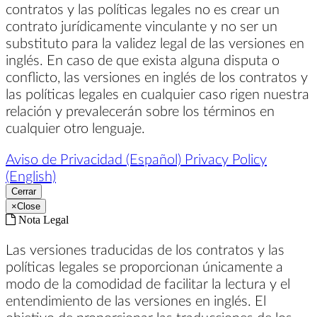
contratos y las políticas legales no es crear un
contrato jurídicamente vinculante y no ser un
substituto para la validez legal de las versiones en
inglés. En caso de que exista alguna disputa o
conflicto, las versiones en inglés de los contratos y
las políticas legales en cualquier caso rigen nuestra
relación y prevalecerán sobre los términos en
cualquier otro lenguaje.
Aviso de Privacidad (Español)
Privacy Policy
(English)
Cerrar
×
Close
Nota Legal
Las versiones traducidas de los contratos y las
políticas legales se proporcionan únicamente a
modo de la comodidad de facilitar la lectura y el
entendimiento de las versiones en inglés. El
objetivo de proporcionar las traducciones de los