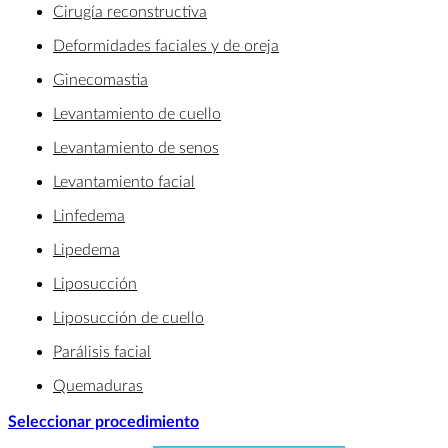
Cirugía reconstructiva
Deformidades faciales y de oreja
Ginecomastia
Levantamiento de cuello
Levantamiento de senos
Levantamiento facial
Linfedema
Lipedema
Liposucción
Liposucción de cuello
Parálisis facial
Quemaduras
Seleccionar procedimiento