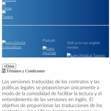
Podcast
Visit us in our english
version
×
Close
Términos y Condiciones
Las versiones traducidas de los contratos y las
políticas legales se proporcionan únicamente a
modo de la comodidad de facilitar la lectura y el
entendimiento de las versiones en inglés. El
objetivo de proporcionar las traducciones de los
contratos y las políticas legales no es crear un