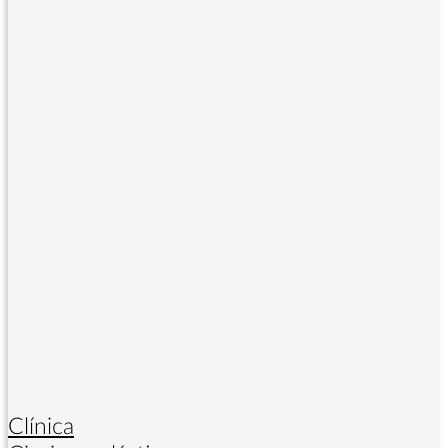
Clínica