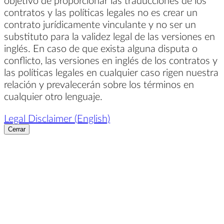
contratos y las políticas legales no es crear un
contrato jurídicamente vinculante y no ser un
substituto para la validez legal de las versiones en
inglés. En caso de que exista alguna disputa o
conflicto, las versiones en inglés de los contratos y
las políticas legales en cualquier caso rigen nuestra
relación y prevalecerán sobre los términos en
cualquier otro lenguaje.
Legal Disclaimer (English)
Cerrar