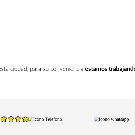
esta ciudad
, para su conveniencia
estamos trabajand