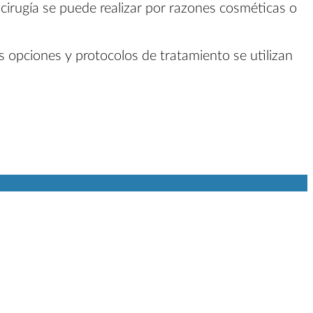
a cirugía se puede realizar por razones cosméticas o
s opciones y protocolos de tratamiento se utilizan