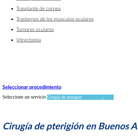
Trasplante de cornea
Trastornos de los músculos oculares
Tumores oculares
Vitrectomía
Seleccionar procedimiento
Seleccione un servicio
Cirugía de pterigión en Buenos A