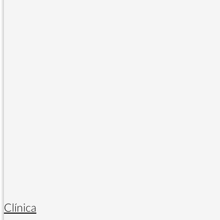
Clínica