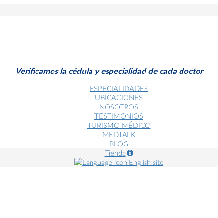
Verificamos la cédula y especialidad de cada doctor
ESPECIALIDADES
UBICACIONES
NOSOTROS
TESTIMONIOS
TURISMO MÉDICO
MEDTALK
BLOG
Tienda
English site