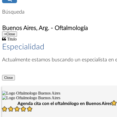
Búsqueda
Buenos Aires, Arg. - Oftalmología
×
Close
Titulo
Especialidad
Actualmente estamos buscando un especialista en
Close
Agenda cita con el oftalmólogo en Buenos Aires