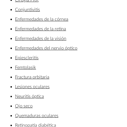
Conjuntivitis
Enfermedades de la córnea
Enfermedades de la retina
Enfermedades de la visión
Enfermedades del nervio óptico
Epiescleritis
Femtolasik
Fractura orbitaria
Lesiones oculares
Neuritis óptica
Ojo seco
Quemaduras oculares
Retinopatía diabética