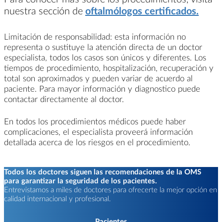
nuestra sección de
oftalmólogos certificados.
Limitación de responsabilidad: esta información no
representa o sustituye la atención directa de un doctor
especialista, todos los casos son únicos y diferentes. Los
tiempos de procedimiento, hospitalización, recuperación y
total son aproximados y pueden variar de acuerdo al
paciente. Para mayor información y diagnostico puede
contactar directamente al doctor.
En todos los procedimientos médicos puede haber
complicaciones, el especialista proveerá información
detallada acerca de los riesgos en el procedimiento.
Todos los doctores siguen las recomendaciones de la OMS
para garantizar la seguridad de los pacientes.
Entrevistamos a miles de doctores para ofrecerte la mejor opción en
calidad internacional y profesional.
Pacientes