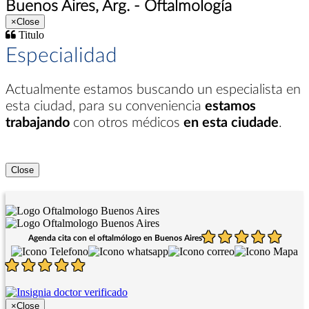
Buenos Aires, Arg. - Oftalmología
×
Close
Titulo
Especialidad
Actualmente estamos buscando un especialista en
esta ciudad
, para su conveniencia
estamos
trabajando
con otros médicos
en esta ciudade
.
Close
Agenda cita con el oftalmólogo en Buenos Aires
×
Close