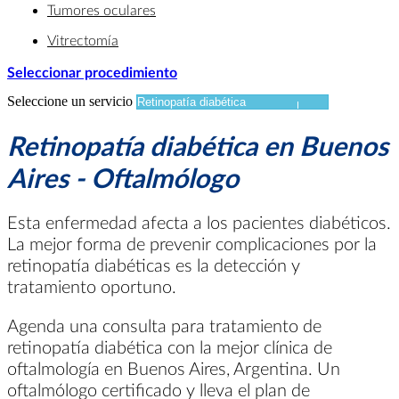
Tumores oculares
Vitrectomía
Seleccionar procedimiento
Seleccione un servicio
Retinopatía diabética en Buenos
Aires - Oftalmólogo
Esta enfermedad afecta a los pacientes diabéticos.
La mejor forma de prevenir complicaciones por la
retinopatía diabéticas es la detección y
tratamiento oportuno.
Agenda una consulta para tratamiento de
retinopatía diabética con la mejor clínica de
oftalmología en Buenos Aires, Argentina. Un
oftalmólogo certificado y lleva el plan de