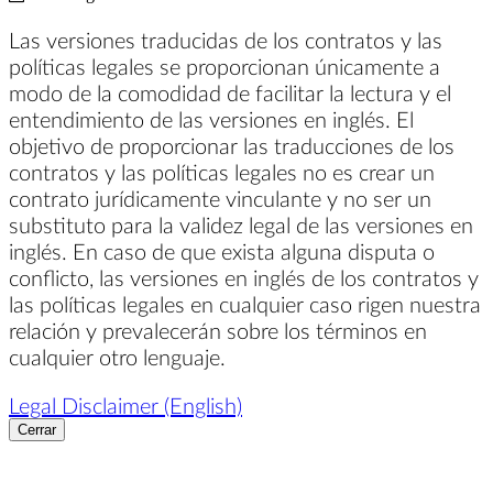
Las versiones traducidas de los contratos y las
políticas legales se proporcionan únicamente a
modo de la comodidad de facilitar la lectura y el
entendimiento de las versiones en inglés. El
objetivo de proporcionar las traducciones de los
contratos y las políticas legales no es crear un
contrato jurídicamente vinculante y no ser un
substituto para la validez legal de las versiones en
inglés. En caso de que exista alguna disputa o
conflicto, las versiones en inglés de los contratos y
las políticas legales en cualquier caso rigen nuestra
relación y prevalecerán sobre los términos en
cualquier otro lenguaje.
Legal Disclaimer (English)
Cerrar