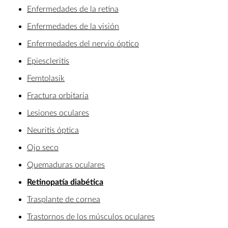
Enfermedades de la retina
Enfermedades de la visión
Enfermedades del nervio óptico
Epiescleritis
Femtolasik
Fractura orbitaria
Lesiones oculares
Neuritis óptica
Ojo seco
Quemaduras oculares
Retinopatía diabética
Trasplante de cornea
Trastornos de los músculos oculares