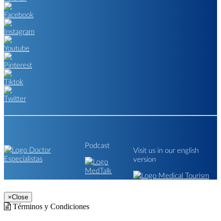
Podcast
Visit us in our english
version
×
Close
Términos y Condiciones