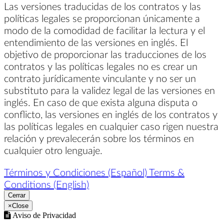
Las versiones traducidas de los contratos y las
políticas legales se proporcionan únicamente a
modo de la comodidad de facilitar la lectura y el
entendimiento de las versiones en inglés. El
objetivo de proporcionar las traducciones de los
contratos y las políticas legales no es crear un
contrato jurídicamente vinculante y no ser un
substituto para la validez legal de las versiones en
inglés. En caso de que exista alguna disputa o
conflicto, las versiones en inglés de los contratos y
las políticas legales en cualquier caso rigen nuestra
relación y prevalecerán sobre los términos en
cualquier otro lenguaje.
Términos y Condiciones (Español)
Terms &
Conditions (English)
Cerrar
×
Close
Aviso de Privacidad