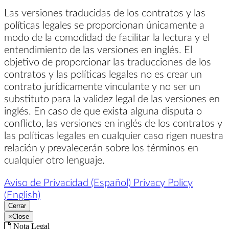
Las versiones traducidas de los contratos y las
políticas legales se proporcionan únicamente a
modo de la comodidad de facilitar la lectura y el
entendimiento de las versiones en inglés. El
objetivo de proporcionar las traducciones de los
contratos y las políticas legales no es crear un
contrato jurídicamente vinculante y no ser un
substituto para la validez legal de las versiones en
inglés. En caso de que exista alguna disputa o
conflicto, las versiones en inglés de los contratos y
las políticas legales en cualquier caso rigen nuestra
relación y prevalecerán sobre los términos en
cualquier otro lenguaje.
Aviso de Privacidad (Español)
Privacy Policy
(English)
Cerrar
×
Close
Nota Legal