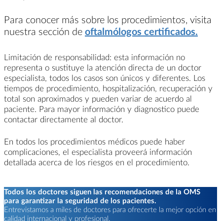
Para conocer más sobre los procedimientos, visita
nuestra sección de
oftalmólogos certificados.
Limitación de responsabilidad: esta información no
representa o sustituye la atención directa de un doctor
especialista, todos los casos son únicos y diferentes. Los
tiempos de procedimiento, hospitalización, recuperación y
total son aproximados y pueden variar de acuerdo al
paciente. Para mayor información y diagnostico puede
contactar directamente al doctor.
En todos los procedimientos médicos puede haber
complicaciones, el especialista proveerá información
detallada acerca de los riesgos en el procedimiento.
Todos los doctores siguen las recomendaciones de la OMS
para garantizar la seguridad de los pacientes.
Entrevistamos a miles de doctores para ofrecerte la mejor opción en
calidad internacional y profesional.