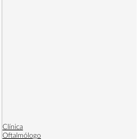
Clínica
Oftalmólogo