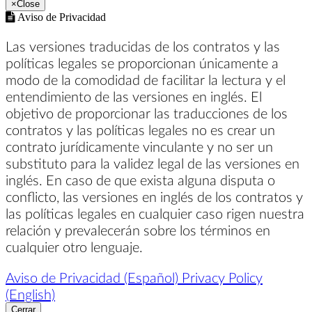
×
Close
Aviso de Privacidad
Las versiones traducidas de los contratos y las
políticas legales se proporcionan únicamente a
modo de la comodidad de facilitar la lectura y el
entendimiento de las versiones en inglés. El
objetivo de proporcionar las traducciones de los
contratos y las políticas legales no es crear un
contrato jurídicamente vinculante y no ser un
substituto para la validez legal de las versiones en
inglés. En caso de que exista alguna disputa o
conflicto, las versiones en inglés de los contratos y
las políticas legales en cualquier caso rigen nuestra
relación y prevalecerán sobre los términos en
cualquier otro lenguaje.
Aviso de Privacidad (Español)
Privacy Policy
(English)
Cerrar