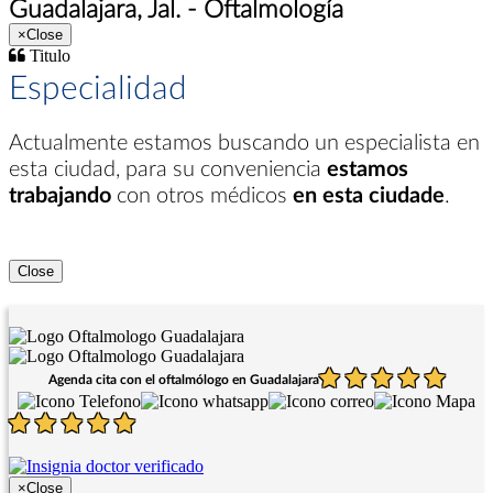
Guadalajara, Jal. - Oftalmología
×
Close
Titulo
Especialidad
Actualmente estamos buscando un especialista en
esta ciudad
, para su conveniencia
estamos
trabajando
con otros médicos
en esta ciudade
.
Close
Agenda cita con el oftalmólogo en Guadalajara
×
Close