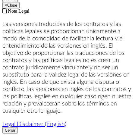
×
Close
Nota Legal
Las versiones traducidas de los contratos y las
políticas legales se proporcionan únicamente a
modo de la comodidad de facilitar la lectura y el
entendimiento de las versiones en inglés. El
objetivo de proporcionar las traducciones de los
contratos y las políticas legales no es crear un
contrato jurídicamente vinculante y no ser un
substituto para la validez legal de las versiones en
inglés. En caso de que exista alguna disputa o
conflicto, las versiones en inglés de los contratos y
las políticas legales en cualquier caso rigen nuestra
relación y prevalecerán sobre los términos en
cualquier otro lenguaje.
Legal Disclaimer (English)
Cerrar