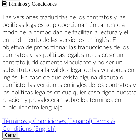
Términos y Condiciones
Las versiones traducidas de los contratos y las
políticas legales se proporcionan únicamente a
modo de la comodidad de facilitar la lectura y el
entendimiento de las versiones en inglés. El
objetivo de proporcionar las traducciones de los
contratos y las políticas legales no es crear un
contrato jurídicamente vinculante y no ser un
substituto para la validez legal de las versiones en
inglés. En caso de que exista alguna disputa o
conflicto, las versiones en inglés de los contratos y
las políticas legales en cualquier caso rigen nuestra
relación y prevalecerán sobre los términos en
cualquier otro lenguaje.
Términos y Condiciones (Español)
Terms &
Conditions (English)
Cerrar