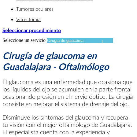
Tumores oculares
Vitrectomía
Seleccionar procedimiento
Seleccione un servicio
Cirugía de glaucoma en
Guadalajara - Oftalmólogo
El glaucoma es una enfermedad que ocasiona que
los líquidos del ojo se acumulen en la parte frontal
ocasionando presión en el nervio óptico. La cirugía
consiste en mejorar el sistema de drenaje del ojo.
Disminuye los síntomas del glaucoma y recupera
tu visión con el mejor oftalmólogo de Guadalajara.
El especialista cuenta con la experiencia y