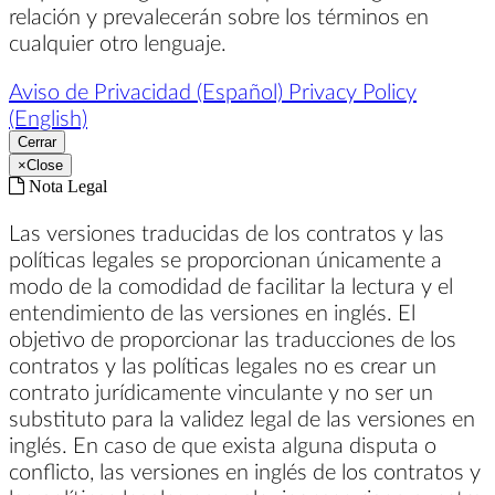
relación y prevalecerán sobre los términos en
cualquier otro lenguaje.
Aviso de Privacidad (Español)
Privacy Policy
(English)
Cerrar
×
Close
Nota Legal
Las versiones traducidas de los contratos y las
políticas legales se proporcionan únicamente a
modo de la comodidad de facilitar la lectura y el
entendimiento de las versiones en inglés. El
objetivo de proporcionar las traducciones de los
contratos y las políticas legales no es crear un
contrato jurídicamente vinculante y no ser un
substituto para la validez legal de las versiones en
inglés. En caso de que exista alguna disputa o
conflicto, las versiones en inglés de los contratos y