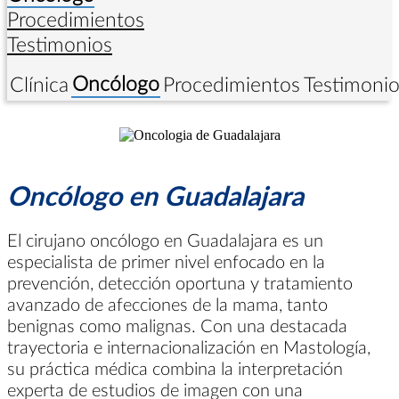
Procedimientos
Testimonios
Oncólogo
Clínica
Procedimientos
Testimoni
Oncólogo en Guadalajara
El cirujano oncólogo en Guadalajara es un
especialista de primer nivel enfocado en la
prevención, detección oportuna y tratamiento
avanzado de afecciones de la mama, tanto
benignas como malignas. Con una destacada
trayectoria e internacionalización en Mastología,
su práctica médica combina la interpretación
experta de estudios de imagen con una