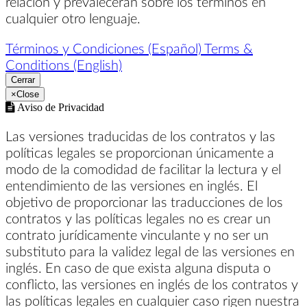
relación y prevalecerán sobre los términos en
cualquier otro lenguaje.
Términos y Condiciones (Español)
Terms &
Conditions (English)
Cerrar
×
Close
Aviso de Privacidad
Las versiones traducidas de los contratos y las
políticas legales se proporcionan únicamente a
modo de la comodidad de facilitar la lectura y el
entendimiento de las versiones en inglés. El
objetivo de proporcionar las traducciones de los
contratos y las políticas legales no es crear un
contrato jurídicamente vinculante y no ser un
substituto para la validez legal de las versiones en
inglés. En caso de que exista alguna disputa o
conflicto, las versiones en inglés de los contratos y
las políticas legales en cualquier caso rigen nuestra