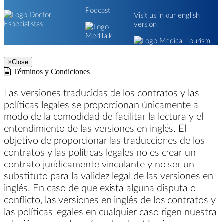
Podcast
Visit us in our english
version
×
Close
Términos y Condiciones
Las versiones traducidas de los contratos y las
políticas legales se proporcionan únicamente a
modo de la comodidad de facilitar la lectura y el
entendimiento de las versiones en inglés. El
objetivo de proporcionar las traducciones de los
contratos y las políticas legales no es crear un
contrato jurídicamente vinculante y no ser un
substituto para la validez legal de las versiones en
inglés. En caso de que exista alguna disputa o
conflicto, las versiones en inglés de los contratos y
las políticas legales en cualquier caso rigen nuestra