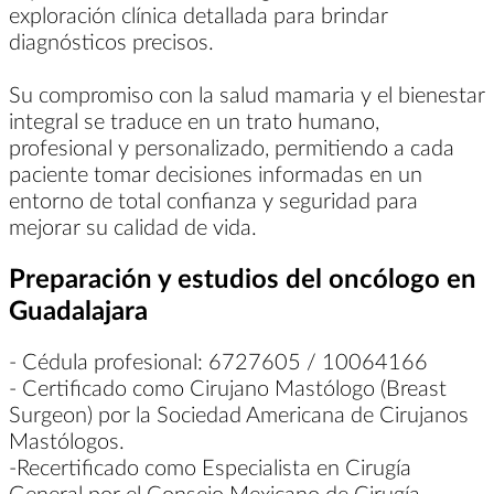
exploración clínica detallada para brindar
diagnósticos precisos.
Su compromiso con la salud mamaria y el bienestar
integral se traduce en un trato humano,
profesional y personalizado, permitiendo a cada
paciente tomar decisiones informadas en un
entorno de total confianza y seguridad para
mejorar su calidad de vida.
Preparación y estudios del oncólogo en
Guadalajara
- Cédula profesional: 6727605 / 10064166
- Certificado como Cirujano Mastólogo (Breast
Surgeon) por la Sociedad Americana de Cirujanos
Mastólogos.
-Recertificado como Especialista en Cirugía
General por el Consejo Mexicano de Cirugía