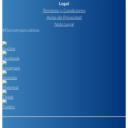
Legal
Términos y Condiciones
Aviso de Privacidad
Nota Legal
#Doctorespecialistas