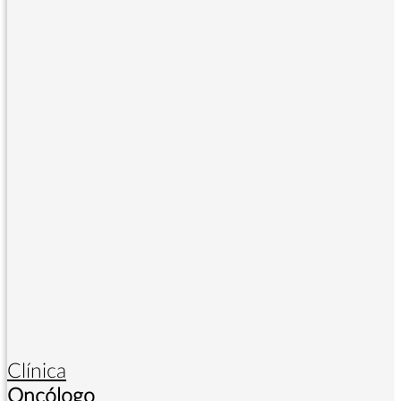
Clínica
Oncólogo