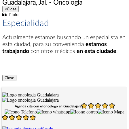
Guadalajara, Jal. - Oncología
×
Close
Titulo
Especialidad
Actualmente estamos buscando un especialista en
esta ciudad
, para su conveniencia
estamos
trabajando
con otros médicos
en esta ciudade
.
Close
Agenda cita con el oncólogo en Guadalajara