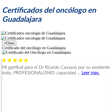
Certificados del oncólogo en
Guadalajara
×
Close
Certificado del oncólogo en Guadalajara
Mi gartitud para el Dr Ricardo Cavazos por su excelente
trato, PROFESIONALISMO ,capacidad ...
Leer mas.