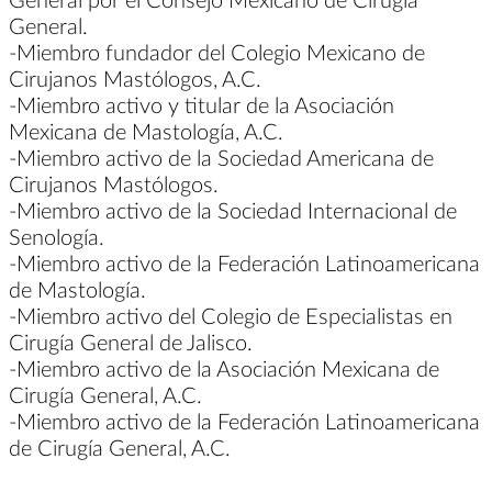
General.
-Miembro fundador del Colegio Mexicano de
Cirujanos Mastólogos, A.C.
-Miembro activo y titular de la Asociación
Mexicana de Mastología, A.C.
-Miembro activo de la Sociedad Americana de
Cirujanos Mastólogos.
-Miembro activo de la Sociedad Internacional de
Senología.
-Miembro activo de la Federación Latinoamericana
de Mastología.
-Miembro activo del Colegio de Especialistas en
Cirugía General de Jalisco.
-Miembro activo de la Asociación Mexicana de
Cirugía General, A.C.
-Miembro activo de la Federación Latinoamericana
de Cirugía General, A.C.