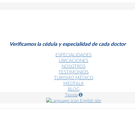
Verificamos la cédula y especialidad de cada doctor
ESPECIALIDADES
UBICACIONES
NOSOTROS
TESTIMONIOS
TURISMO MÉDICO
MEDTALK
BLOG
Tienda
English site