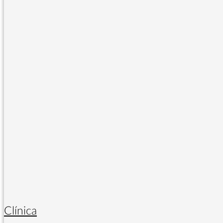
Clínica