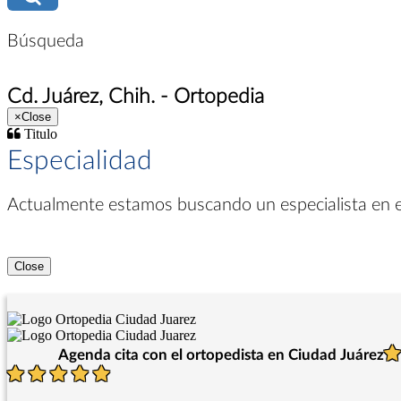
Búsqueda
Cd. Juárez, Chih. - Ortopedia
×
Close
Titulo
Especialidad
Actualmente estamos buscando un especialista en
Close
Agenda cita con el ortopedista en Ciudad Juárez