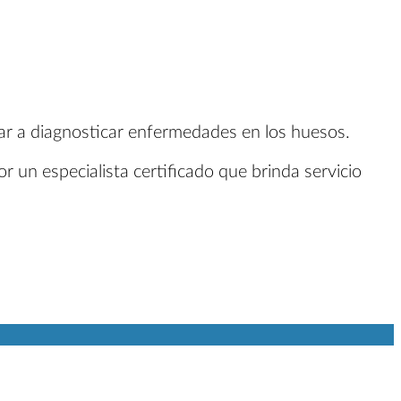
dar a diagnosticar enfermedades en los huesos.
r un especialista certificado que brinda servicio