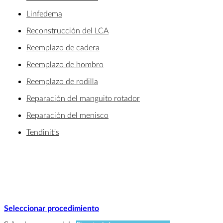
Linfedema
Reconstrucción del LCA
Reemplazo de cadera
Reemplazo de hombro
Reemplazo de rodilla
Reparación del manguito rotador
Reparación del menisco
Tendinitis
Seleccionar procedimiento