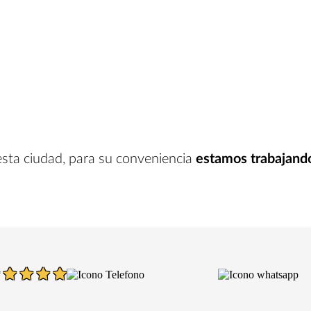
esta ciudad
, para su conveniencia
estamos trabajand