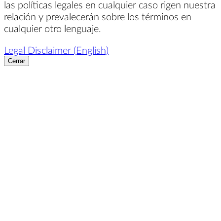
las políticas legales en cualquier caso rigen nuestra
relación y prevalecerán sobre los términos en
cualquier otro lenguaje.
Legal Disclaimer (English)
Cerrar