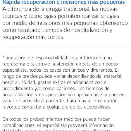
Rápida recuperación e incisiones más pequeñas
A diferencia de la cirugía tradicional, las nuevas
técnicas y tecnologías permiten realizar cirugías
por medio de incisiones más pequeñas obteniendo
como resultado tiempos de hospitalización y
recuperación más cortos.
*Limitación de responsabilidad: esta información no
representa o sustituye la atención directa de un doctor
especialista, todos los casos son únicos y diferentes. El
rango de precios puede variar dependiendo del material,
hospital, ciudad, gastos extras relacionados con el
procedimiento y/o complicaciones. Los tiempos de
hospitalización y recuperación son aproximados y pueden
variar de acuerdo al paciente. Para mayor información
favor de contactar a cualquiera de los especialistas.
En todos los procedimientos médicos puede haber
complicaciones, el especialista proveerá información