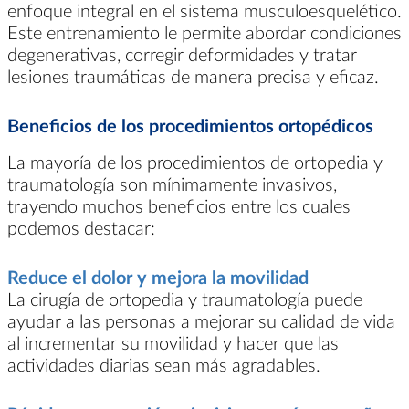
enfoque integral en el sistema musculoesquelético.
Este entrenamiento le permite abordar condiciones
degenerativas, corregir deformidades y tratar
lesiones traumáticas de manera precisa y eficaz.
Beneficios de los procedimientos ortopédicos
La mayoría de los procedimientos de ortopedia y
traumatología son mínimamente invasivos,
trayendo muchos beneficios entre los cuales
podemos destacar:
Reduce el dolor y mejora la movilidad
La cirugía de ortopedia y traumatología puede
ayudar a las personas a mejorar su calidad de vida
al incrementar su movilidad y hacer que las
actividades diarias sean más agradables.