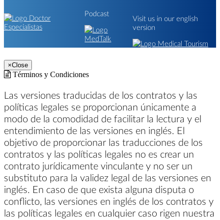
Podcast
Visit us in our english
version
×
Close
Términos y Condiciones
Las versiones traducidas de los contratos y las
políticas legales se proporcionan únicamente a
modo de la comodidad de facilitar la lectura y el
entendimiento de las versiones en inglés. El
objetivo de proporcionar las traducciones de los
contratos y las políticas legales no es crear un
contrato jurídicamente vinculante y no ser un
substituto para la validez legal de las versiones en
inglés. En caso de que exista alguna disputa o
conflicto, las versiones en inglés de los contratos y
las políticas legales en cualquier caso rigen nuestra