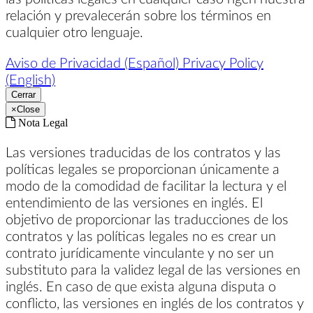
relación y prevalecerán sobre los términos en
cualquier otro lenguaje.
Aviso de Privacidad (Español)
Privacy Policy
(English)
Cerrar
×
Close
Nota Legal
Las versiones traducidas de los contratos y las
políticas legales se proporcionan únicamente a
modo de la comodidad de facilitar la lectura y el
entendimiento de las versiones en inglés. El
objetivo de proporcionar las traducciones de los
contratos y las políticas legales no es crear un
contrato jurídicamente vinculante y no ser un
substituto para la validez legal de las versiones en
inglés. En caso de que exista alguna disputa o
conflicto, las versiones en inglés de los contratos y