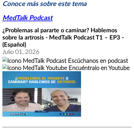
Conoce más sobre este tema
MedTalk Podcast
¿Problemas al pararte o caminar? Hablemos
sobre la artrosis - MedTalk Podcast T1 – EP3 -
(Español)
Julio 01, 2026
Escúchanos en podcast
Encuéntralo en Youtube