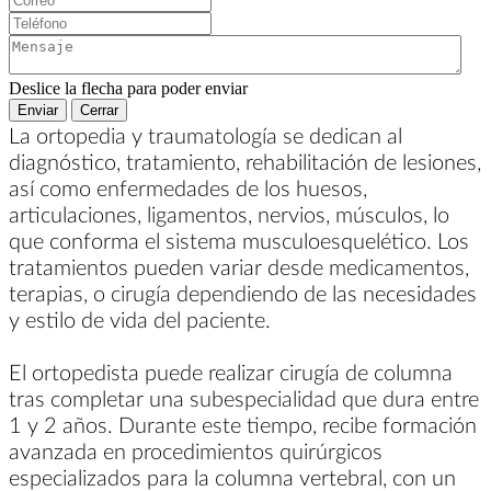
Mensaje:
Deslice la flecha para poder enviar
Enviar
Cerrar
La ortopedia y traumatología se dedican al
diagnóstico, tratamiento, rehabilitación de lesiones,
así como enfermedades de los huesos,
articulaciones, ligamentos, nervios, músculos, lo
que conforma el sistema musculoesquelético. Los
tratamientos pueden variar desde medicamentos,
terapias, o cirugía dependiendo de las necesidades
y estilo de vida del paciente.
El ortopedista puede realizar cirugía de columna
tras completar una subespecialidad que dura entre
1 y 2 años. Durante este tiempo, recibe formación
avanzada en procedimientos quirúrgicos
especializados para la columna vertebral, con un