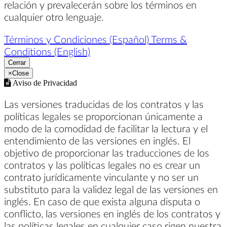
relación y prevalecerán sobre los términos en
cualquier otro lenguaje.
Términos y Condiciones (Español)
Terms &
Conditions (English)
Cerrar
×
Close
Aviso de Privacidad
Las versiones traducidas de los contratos y las
políticas legales se proporcionan únicamente a
modo de la comodidad de facilitar la lectura y el
entendimiento de las versiones en inglés. El
objetivo de proporcionar las traducciones de los
contratos y las políticas legales no es crear un
contrato jurídicamente vinculante y no ser un
substituto para la validez legal de las versiones en
inglés. En caso de que exista alguna disputa o
conflicto, las versiones en inglés de los contratos y
las políticas legales en cualquier caso rigen nuestra