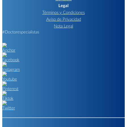
Legal
Términos y Condiciones
Aviso de Privacidad
Nota Legal
#Doctorespecialistas