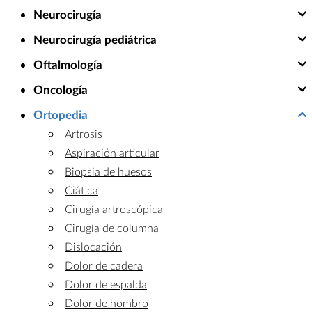
Neurocirugía
Neurocirugía pediátrica
Oftalmología
Oncología
Ortopedia
Artrosis
Aspiración articular
Biopsia de huesos
Ciática
Cirugía artroscópica
Cirugía de columna
Dislocación
Dolor de cadera
Dolor de espalda
Dolor de hombro