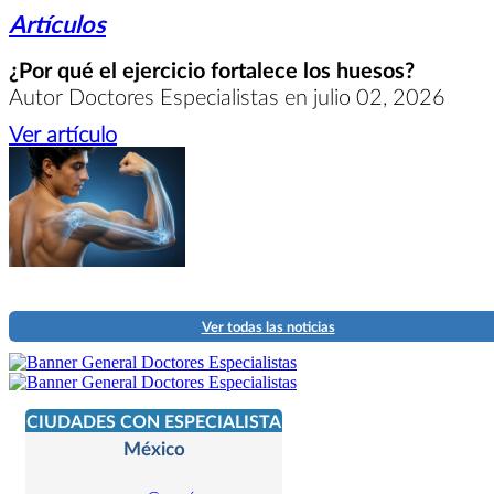
Artículos
¿Por qué el ejercicio fortalece los huesos?
Autor Doctores Especialistas en julio 02, 2026
Ver artículo
Ver todas las noticias
CIUDADES CON ESPECIALISTA
México