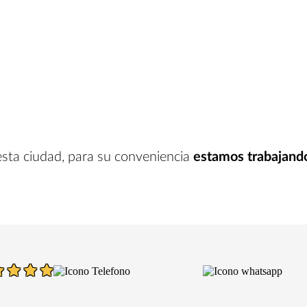
esta ciudad
, para su conveniencia
estamos trabajand