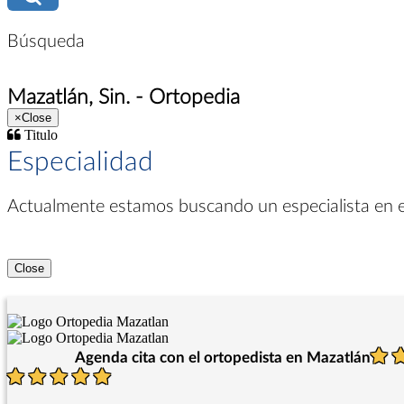
Búsqueda
Mazatlán, Sin. - Ortopedia
×
Close
Titulo
Especialidad
Actualmente estamos buscando un especialista en
Close
Agenda cita con el ortopedista en Mazatlán