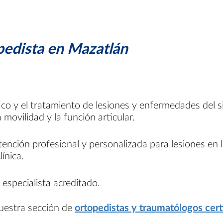
pedista en Mazatlán
ico y el tratamiento de lesiones y enfermedades del 
movilidad y la función articular.
ención profesional y personalizada para lesiones en l
línica.
 especialista acreditado.
nuestra sección de
ortopedistas y traumatólogos cert