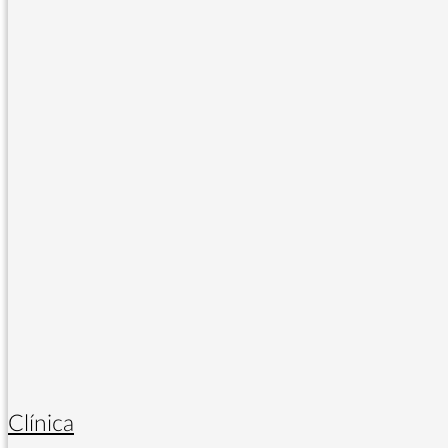
Clínica