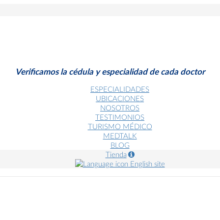
Verificamos la cédula y especialidad de cada doctor
ESPECIALIDADES
UBICACIONES
NOSOTROS
TESTIMONIOS
TURISMO MÉDICO
MEDTALK
BLOG
Tienda
English site