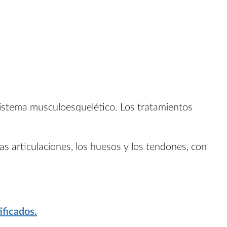
sistema musculoesquelético. Los tratamientos
as articulaciones, los huesos y los tendones, con
ificados.