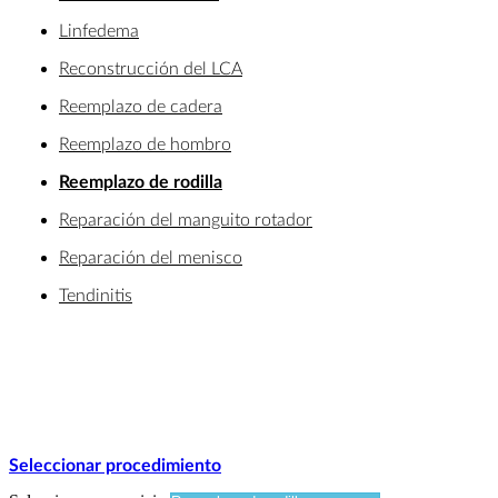
Linfedema
Reconstrucción del LCA
Reemplazo de cadera
Reemplazo de hombro
Reemplazo de rodilla
Reparación del manguito rotador
Reparación del menisco
Tendinitis
Seleccionar procedimiento