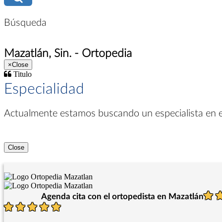
Búsqueda
Mazatlán, Sin. - Ortopedia
×
Close
Titulo
Especialidad
Actualmente estamos buscando un especialista en
Close
Agenda cita con el ortopedista en Mazatlán