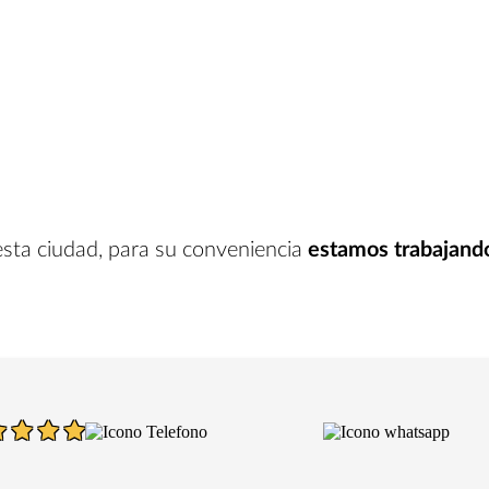
esta ciudad
, para su conveniencia
estamos trabajand