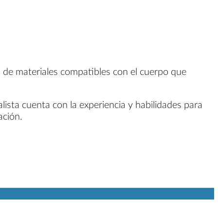
rica de materiales compatibles con el cuerpo que
lista cuenta con la experiencia y habilidades para
ación.