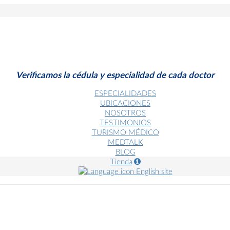
Verificamos la cédula y especialidad de cada doctor
ESPECIALIDADES
UBICACIONES
NOSOTROS
TESTIMONIOS
TURISMO MÉDICO
MEDTALK
BLOG
Tienda
English site