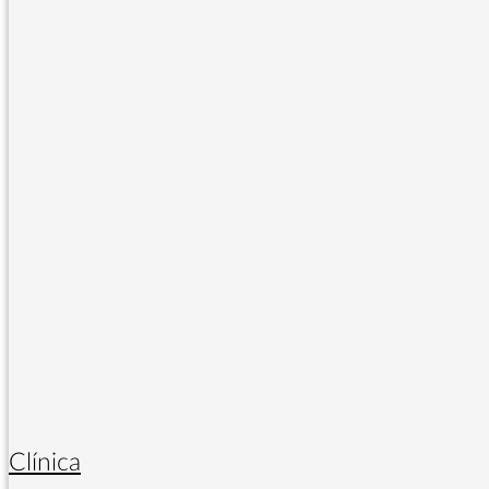
Clínica