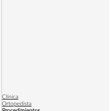
Clínica
Ortopedista
Procedimientos