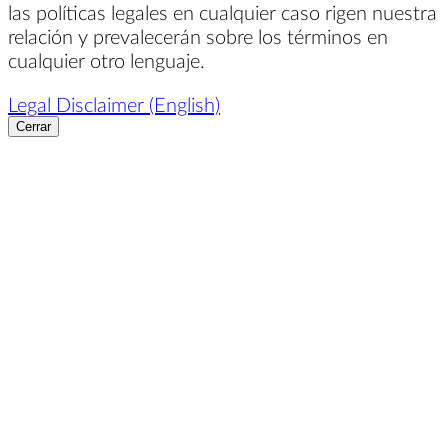
las políticas legales en cualquier caso rigen nuestra
relación y prevalecerán sobre los términos en
cualquier otro lenguaje.
Legal Disclaimer (English)
Cerrar