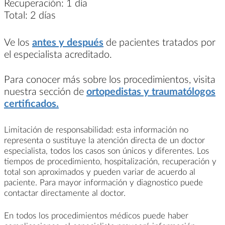
Recuperación:
1 día
Total:
2 días
Ve los
antes y después
de pacientes tratados por
el especialista acreditado.
Para conocer más sobre los procedimientos, visita
nuestra sección de
ortopedistas y traumatólogos
certificados.
Limitación de responsabilidad: esta información no
representa o sustituye la atención directa de un doctor
especialista, todos los casos son únicos y diferentes. Los
tiempos de procedimiento, hospitalización, recuperación y
total son aproximados y pueden variar de acuerdo al
paciente. Para mayor información y diagnostico puede
contactar directamente al doctor.
En todos los procedimientos médicos puede haber