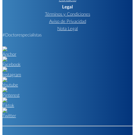
Legal
Términos y Condiciones
Aviso de Privacidad
Nota Legal
#Doctorespecialistas