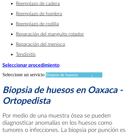
Reemplazo de cadera
Reemplazo de hombro
Reemplazo de rodilla
Reparación del manguito rotador
Reparación del menisco
Tendinitis
Seleccionar procedimiento
Seleccione un servicio
Biopsia de huesos en Oaxaca -
Ortopedista
Por medio de una muestra ósea se pueden
diagnosticar anomalías en los huesos como
tumores o infecciones. La biopsia por punción es