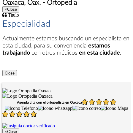
Oaxaca, Oax. - Ortopedia
×
Close
Titulo
Especialidad
Actualmente estamos buscando un especialista en
esta ciudad
, para su conveniencia
estamos
trabajando
con otros médicos
en esta ciudade
.
Close
Agenda cita con el ortopedista en Oaxaca
×
Close