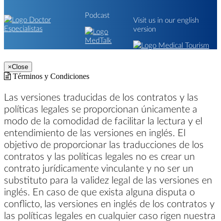
Podcast
Visit us in our english
version
×
Close
Términos y Condiciones
Las versiones traducidas de los contratos y las
políticas legales se proporcionan únicamente a
modo de la comodidad de facilitar la lectura y el
entendimiento de las versiones en inglés. El
objetivo de proporcionar las traducciones de los
contratos y las políticas legales no es crear un
contrato jurídicamente vinculante y no ser un
substituto para la validez legal de las versiones en
inglés. En caso de que exista alguna disputa o
conflicto, las versiones en inglés de los contratos y
las políticas legales en cualquier caso rigen nuestra