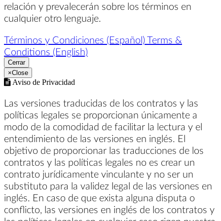
relación y prevalecerán sobre los términos en
cualquier otro lenguaje.
Términos y Condiciones (Español)
Terms &
Conditions (English)
Cerrar
×
Close
Aviso de Privacidad
Las versiones traducidas de los contratos y las
políticas legales se proporcionan únicamente a
modo de la comodidad de facilitar la lectura y el
entendimiento de las versiones en inglés. El
objetivo de proporcionar las traducciones de los
contratos y las políticas legales no es crear un
contrato jurídicamente vinculante y no ser un
substituto para la validez legal de las versiones en
inglés. En caso de que exista alguna disputa o
conflicto, las versiones en inglés de los contratos y
las políticas legales en cualquier caso rigen nuestra