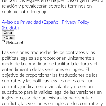
relación y prevalecerán sobre los términos en
cualquier otro lenguaje.
Aviso de Privacidad (Español)
Privacy Policy
(English)
Cerrar
×
Close
Nota Legal
Las versiones traducidas de los contratos y las
políticas legales se proporcionan únicamente a
modo de la comodidad de facilitar la lectura y el
entendimiento de las versiones en inglés. El
objetivo de proporcionar las traducciones de los
contratos y las políticas legales no es crear un
contrato jurídicamente vinculante y no ser un
substituto para la validez legal de las versiones en
inglés. En caso de que exista alguna disputa o
conflicto, las versiones en inglés de los contratos y