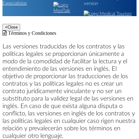
version
×
Close
Términos y Condiciones
Las versiones traducidas de los contratos y las
políticas legales se proporcionan únicamente a
modo de la comodidad de facilitar la lectura y el
entendimiento de las versiones en inglés. El
objetivo de proporcionar las traducciones de los
contratos y las políticas legales no es crear un
contrato jurídicamente vinculante y no ser un
substituto para la validez legal de las versiones en
inglés. En caso de que exista alguna disputa o
conflicto, las versiones en inglés de los contratos y
las políticas legales en cualquier caso rigen nuestra
relación y prevalecerán sobre los términos en
cualquier otro lenguaje.