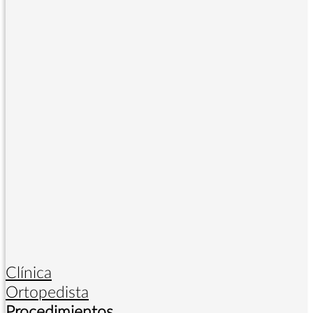
Clínica
Ortopedista
Procedimientos