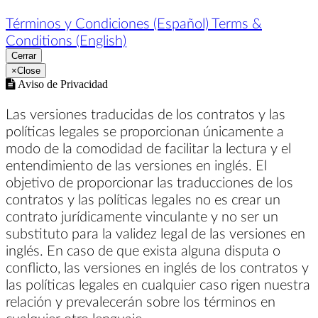
Términos y Condiciones (Español)
Terms &
Conditions (English)
Cerrar
×
Close
Aviso de Privacidad
Las versiones traducidas de los contratos y las
políticas legales se proporcionan únicamente a
modo de la comodidad de facilitar la lectura y el
entendimiento de las versiones en inglés. El
objetivo de proporcionar las traducciones de los
contratos y las políticas legales no es crear un
contrato jurídicamente vinculante y no ser un
substituto para la validez legal de las versiones en
inglés. En caso de que exista alguna disputa o
conflicto, las versiones en inglés de los contratos y
las políticas legales en cualquier caso rigen nuestra
relación y prevalecerán sobre los términos en
cualquier otro lenguaje.