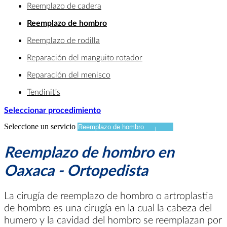
Reemplazo de cadera
Reemplazo de hombro
Reemplazo de rodilla
Reparación del manguito rotador
Reparación del menisco
Tendinitis
Seleccionar procedimiento
Seleccione un servicio
Reemplazo de hombro en
Oaxaca - Ortopedista
La cirugía de reemplazo de hombro o artroplastia
de hombro es una cirugía en la cual la cabeza del
humero y la cavidad del hombro se reemplazan por