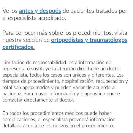
Ve los
antes y después
de pacientes tratados por
el especialista acreditado.
Para conocer más sobre los procedimientos, visita
nuestra sección de
ortopedistas y traumatólogos
certificados.
Limitación de responsabilidad: esta información no
representa o sustituye la atención directa de un doctor
especialista, todos los casos son únicos y diferentes. Los
tiempos de procedimiento, hospitalización, recuperación y
total son aproximados y pueden variar de acuerdo al
paciente. Para mayor información y diagnostico puede
contactar directamente al doctor.
En todos los procedimientos médicos puede haber
complicaciones, el especialista proveerá información
detallada acerca de los riesgos en el procedimiento.