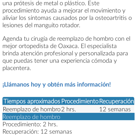
una prótesis de metal o plástico. Este
procedimiento ayuda a mejorar el movimiento y
aliviar los síntomas causados por la osteoartritis o
lesiones del manguito rotador.
Agenda tu cirugía de reemplazo de hombro con el
mejor ortopedista de Oaxaca. El especialista
brinda atención profesional y personalizada para
que puedas tener una experiencia cómoda y
placentera.
¡Llámanos hoy y obtén más información!
Tiempos aproximados
Procedimiento
Recuperación
Reemplazo de hombro
2 hrs.
12 semanas
Reemplazo de hombro
Procedimiento:
2 hrs.
Recuperación:
12 semanas