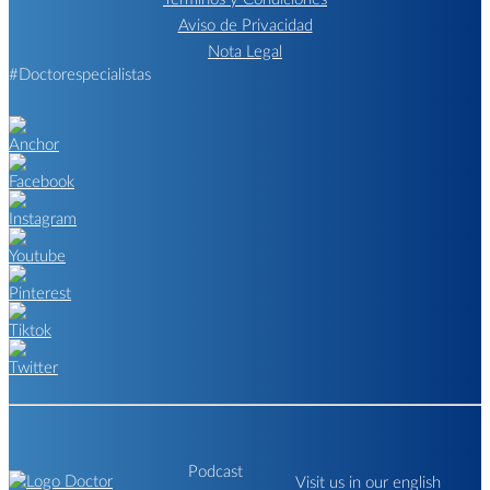
Aviso de Privacidad
Nota Legal
#Doctorespecialistas
Podcast
Visit us in our english