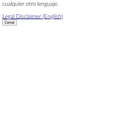
cualquier otro lenguaje.
Legal Disclaimer (English)
Cerrar