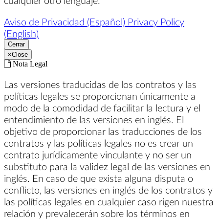
Aviso de Privacidad (Español)
Privacy Policy
(English)
Cerrar
×
Close
Nota Legal
Las versiones traducidas de los contratos y las
políticas legales se proporcionan únicamente a
modo de la comodidad de facilitar la lectura y el
entendimiento de las versiones en inglés. El
objetivo de proporcionar las traducciones de los
contratos y las políticas legales no es crear un
contrato jurídicamente vinculante y no ser un
substituto para la validez legal de las versiones en
inglés. En caso de que exista alguna disputa o
conflicto, las versiones en inglés de los contratos y
las políticas legales en cualquier caso rigen nuestra
relación y prevalecerán sobre los términos en