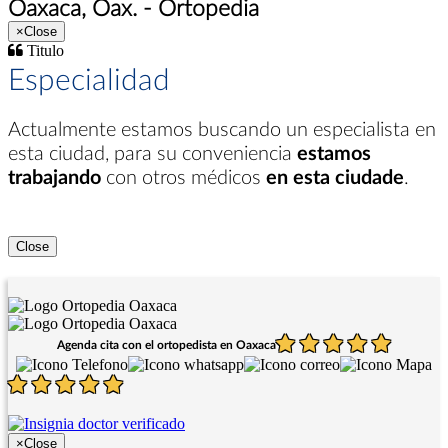
Oaxaca, Oax. - Ortopedia
×
Close
Titulo
Especialidad
Actualmente estamos buscando un especialista en
esta ciudad
, para su conveniencia
estamos
trabajando
con otros médicos
en esta ciudade
.
Close
Agenda cita con el ortopedista en Oaxaca
×
Close