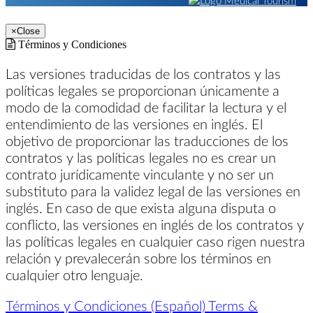
×
Close
Términos y Condiciones
Las versiones traducidas de los contratos y las
políticas legales se proporcionan únicamente a
modo de la comodidad de facilitar la lectura y el
entendimiento de las versiones en inglés. El
objetivo de proporcionar las traducciones de los
contratos y las políticas legales no es crear un
contrato jurídicamente vinculante y no ser un
substituto para la validez legal de las versiones en
inglés. En caso de que exista alguna disputa o
conflicto, las versiones en inglés de los contratos y
las políticas legales en cualquier caso rigen nuestra
relación y prevalecerán sobre los términos en
cualquier otro lenguaje.
Términos y Condiciones (Español)
Terms &