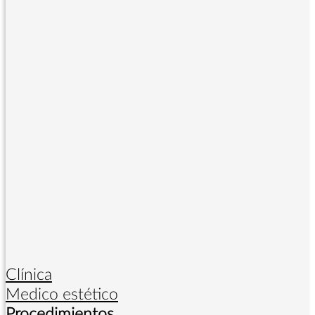
Clínica
Medico estético
Procedimientos