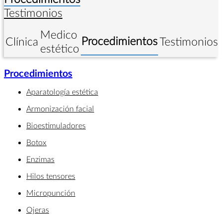
Testimonios
Medico
Procedimientos
Clínica
Testimonios
estético
Procedimientos
Aparatología estética
Armonización facial
Bioestimuladores
Botox
Enzimas
Hilos tensores
Micropunción
Ojeras