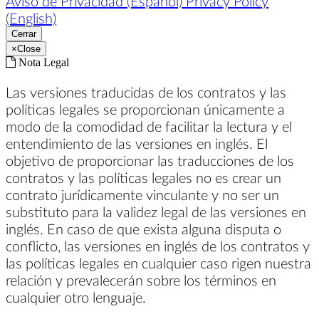
Aviso de Privacidad (Español)
Privacy Policy
(English)
Cerrar
×
Close
Nota Legal
Las versiones traducidas de los contratos y las
políticas legales se proporcionan únicamente a
modo de la comodidad de facilitar la lectura y el
entendimiento de las versiones en inglés. El
objetivo de proporcionar las traducciones de los
contratos y las políticas legales no es crear un
contrato jurídicamente vinculante y no ser un
substituto para la validez legal de las versiones en
inglés. En caso de que exista alguna disputa o
conflicto, las versiones en inglés de los contratos y
las políticas legales en cualquier caso rigen nuestra
relación y prevalecerán sobre los términos en
cualquier otro lenguaje.