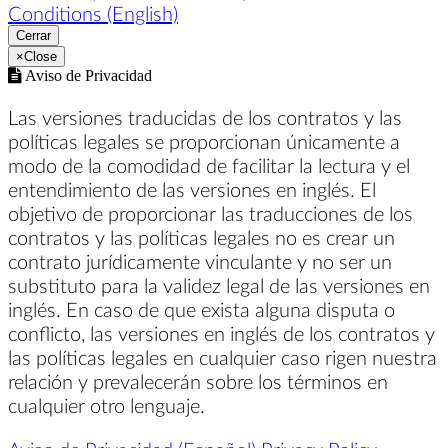
Conditions (English)
Cerrar
×
Close
Aviso de Privacidad
Las versiones traducidas de los contratos y las
políticas legales se proporcionan únicamente a
modo de la comodidad de facilitar la lectura y el
entendimiento de las versiones en inglés. El
objetivo de proporcionar las traducciones de los
contratos y las políticas legales no es crear un
contrato jurídicamente vinculante y no ser un
substituto para la validez legal de las versiones en
inglés. En caso de que exista alguna disputa o
conflicto, las versiones en inglés de los contratos y
las políticas legales en cualquier caso rigen nuestra
relación y prevalecerán sobre los términos en
cualquier otro lenguaje.