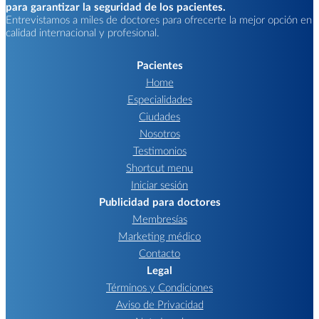
para garantizar la seguridad de los pacientes.
Entrevistamos a miles de doctores para ofrecerte la mejor opción en
calidad internacional y profesional.
Pacientes
Home
Especialidades
Ciudades
Nosotros
Testimonios
Shortcut menu
Iniciar sesión
Publicidad para doctores
Membresías
Marketing médico
Contacto
Legal
Términos y Condiciones
Aviso de Privacidad