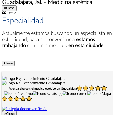
Guadalajara, Jal. - Medicina estética
×
Close
Titulo
Especialidad
Actualmente estamos buscando un especialista en
esta ciudad
, para su conveniencia
estamos
trabajando
con otros médicos
en esta ciudade
.
Close
Agenda cita con el medico estético en Guadalajara
×
Close