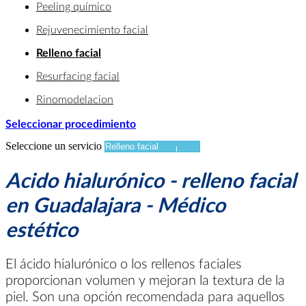
Peeling químico
Rejuvenecimiento facial
Relleno facial
Resurfacing facial
Rinomodelacion
Seleccionar procedimiento
Seleccione un servicio
Acido hialurónico - relleno facial
en Guadalajara - Médico
estético
El ácido hialurónico o los rellenos faciales
proporcionan volumen y mejoran la textura de la
piel. Son una opción recomendada para aquellos