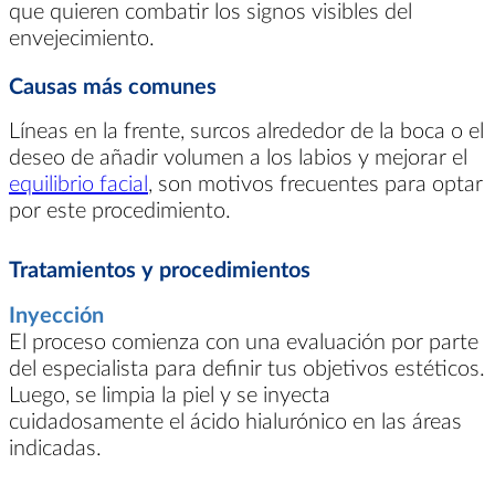
que quieren combatir los signos visibles del
envejecimiento.
Causas más comunes
Líneas en la frente, surcos alrededor de la boca o el
deseo de añadir volumen a los labios y mejorar el
equilibrio facial
, son motivos frecuentes para optar
por este procedimiento.
Tratamientos y procedimientos
Inyección
El proceso comienza con una evaluación por parte
del especialista para definir tus objetivos estéticos.
Luego, se limpia la piel y se inyecta
cuidadosamente el ácido hialurónico en las áreas
indicadas.