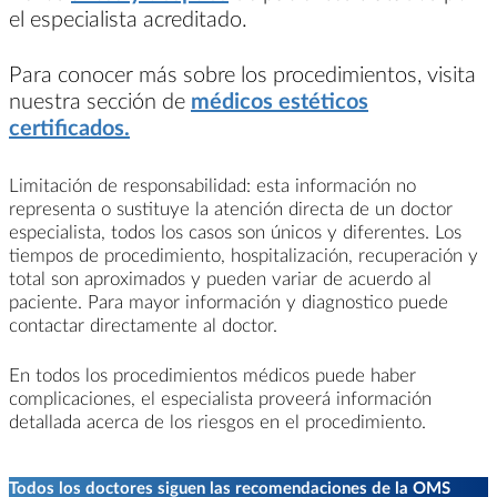
el especialista acreditado.
Para conocer más sobre los procedimientos, visita
nuestra sección de
médicos estéticos
certificados.
Limitación de responsabilidad: esta información no
representa o sustituye la atención directa de un doctor
especialista, todos los casos son únicos y diferentes. Los
tiempos de procedimiento, hospitalización, recuperación y
total son aproximados y pueden variar de acuerdo al
paciente. Para mayor información y diagnostico puede
contactar directamente al doctor.
En todos los procedimientos médicos puede haber
complicaciones, el especialista proveerá información
detallada acerca de los riesgos en el procedimiento.
Todos los doctores siguen las recomendaciones de la OMS