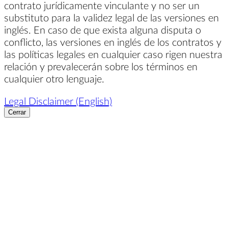
contrato jurídicamente vinculante y no ser un
substituto para la validez legal de las versiones en
inglés. En caso de que exista alguna disputa o
conflicto, las versiones en inglés de los contratos y
las políticas legales en cualquier caso rigen nuestra
relación y prevalecerán sobre los términos en
cualquier otro lenguaje.
Legal Disclaimer (English)
Cerrar