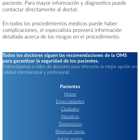
paciente. Para mayor información y diagnostico puede
contactar directamente al doctor.
En todos los procedimientos médicos puede haber
complicaciones, el especialista proveerá información
detallada acerca de los riesgos en el procedimiento.
Todos los doctores siguen las recomendaciones de la OMS
para garantizar la seguridad de los pacientes.
Entrevistamos a miles de doctores para ofrecerte la mejor opción en
calidad internacional y profesional.
Pacientes
Home
Especialidades
Ciudades
Nosotros
Testimonios
Shortcut menu
Iniciar sesión