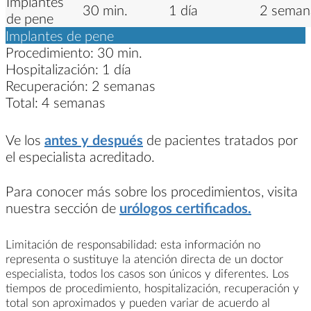
Implantes
30 min.
1 día
2 seman
de pene
Implantes de pene
Procedimiento:
30 min.
Hospitalización:
1 día
Recuperación:
2 semanas
Total:
4 semanas
Ve los
antes y después
de pacientes tratados por
el especialista acreditado.
Para conocer más sobre los procedimientos, visita
nuestra sección de
urólogos certificados.
Limitación de responsabilidad: esta información no
representa o sustituye la atención directa de un doctor
especialista, todos los casos son únicos y diferentes. Los
tiempos de procedimiento, hospitalización, recuperación y
total son aproximados y pueden variar de acuerdo al