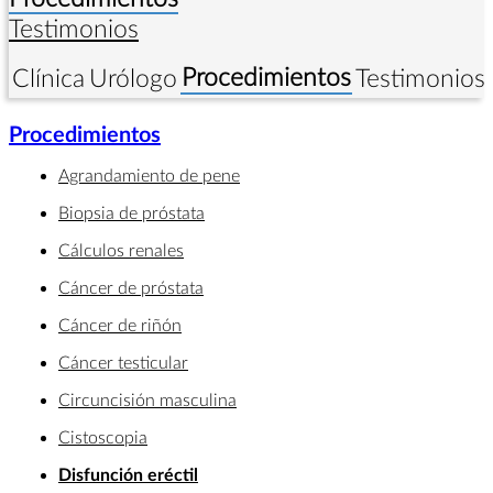
Testimonios
Procedimientos
Clínica
Urólogo
Testimonios
Procedimientos
Agrandamiento de pene
Biopsia de próstata
Cálculos renales
Cáncer de próstata
Cáncer de riñón
Cáncer testicular
Circuncisión masculina
Cistoscopia
Disfunción eréctil