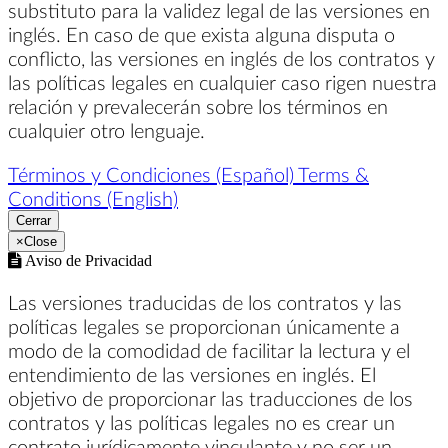
substituto para la validez legal de las versiones en
inglés. En caso de que exista alguna disputa o
conflicto, las versiones en inglés de los contratos y
las políticas legales en cualquier caso rigen nuestra
relación y prevalecerán sobre los términos en
cualquier otro lenguaje.
Términos y Condiciones (Español)
Terms &
Conditions (English)
Cerrar
×
Close
Aviso de Privacidad
Las versiones traducidas de los contratos y las
políticas legales se proporcionan únicamente a
modo de la comodidad de facilitar la lectura y el
entendimiento de las versiones en inglés. El
objetivo de proporcionar las traducciones de los
contratos y las políticas legales no es crear un
contrato jurídicamente vinculante y no ser un