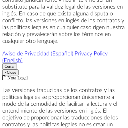
substituto para la validez legal de las versiones en
inglés. En caso de que exista alguna disputa o
conflicto, las versiones en inglés de los contratos y
las políticas legales en cualquier caso rigen nuestra
relación y prevalecerán sobre los términos en
cualquier otro lenguaje.
Aviso de Privacidad (Español)
Privacy Policy
(English)
Cerrar
×
Close
Nota Legal
Las versiones traducidas de los contratos y las
políticas legales se proporcionan únicamente a
modo de la comodidad de facilitar la lectura y el
entendimiento de las versiones en inglés. El
objetivo de proporcionar las traducciones de los
contratos y las políticas legales no es crear un