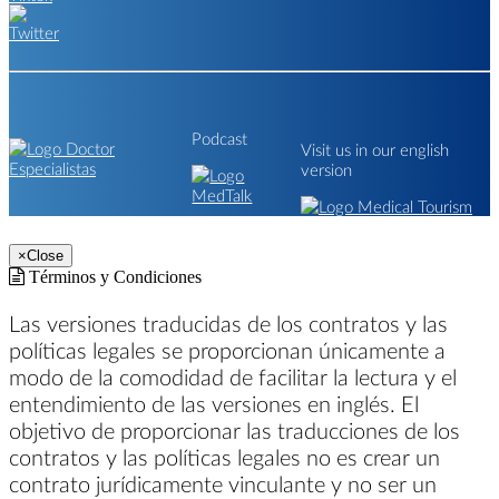
Podcast
Visit us in our english
version
×
Close
Términos y Condiciones
Las versiones traducidas de los contratos y las
políticas legales se proporcionan únicamente a
modo de la comodidad de facilitar la lectura y el
entendimiento de las versiones en inglés. El
objetivo de proporcionar las traducciones de los
contratos y las políticas legales no es crear un
contrato jurídicamente vinculante y no ser un