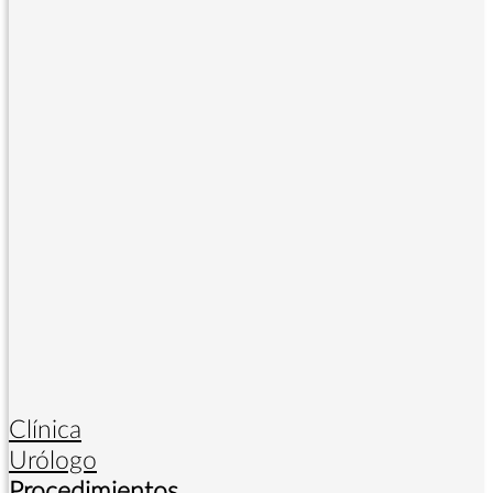
Clínica
Urólogo
Procedimientos