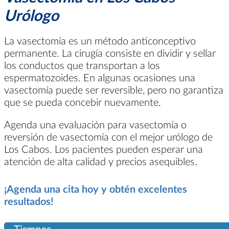
Urólogo
La vasectomía es un método anticonceptivo
permanente. La cirugía consiste en dividir y sellar
los conductos que transportan a los
espermatozoides. En algunas ocasiones una
vasectomía puede ser reversible, pero no garantiza
que se pueda concebir nuevamente.
Agenda una evaluación para vasectomía o
reversión de vasectomía con el mejor urólogo de
Los Cabos. Los pacientes pueden esperar una
atención de alta calidad y precios asequibles.
¡Agenda una cita hoy y obtén excelentes
resultados!
Tiempos