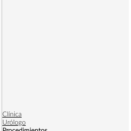
Clínica
Urólogo
Procedimientos