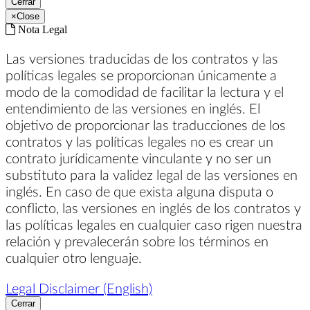
Cerrar
×
Close
Nota Legal
Las versiones traducidas de los contratos y las
políticas legales se proporcionan únicamente a
modo de la comodidad de facilitar la lectura y el
entendimiento de las versiones en inglés. El
objetivo de proporcionar las traducciones de los
contratos y las políticas legales no es crear un
contrato jurídicamente vinculante y no ser un
substituto para la validez legal de las versiones en
inglés. En caso de que exista alguna disputa o
conflicto, las versiones en inglés de los contratos y
las políticas legales en cualquier caso rigen nuestra
relación y prevalecerán sobre los términos en
cualquier otro lenguaje.
Legal Disclaimer (English)
Cerrar