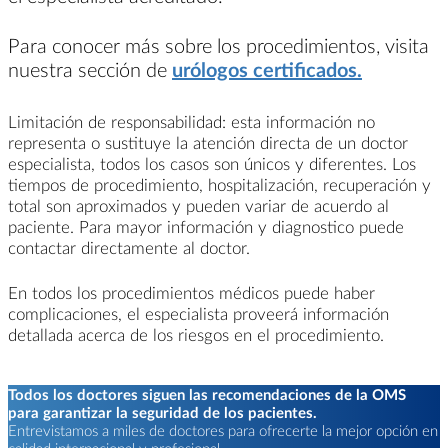
Para conocer más sobre los procedimientos, visita
nuestra sección de
urólogos certificados.
Limitación de responsabilidad: esta información no
representa o sustituye la atención directa de un doctor
especialista, todos los casos son únicos y diferentes. Los
tiempos de procedimiento, hospitalización, recuperación y
total son aproximados y pueden variar de acuerdo al
paciente. Para mayor información y diagnostico puede
contactar directamente al doctor.
En todos los procedimientos médicos puede haber
complicaciones, el especialista proveerá información
detallada acerca de los riesgos en el procedimiento.
Todos los doctores siguen las recomendaciones de la OMS
para garantizar la seguridad de los pacientes.
Entrevistamos a miles de doctores para ofrecerte la mejor opción en
calidad internacional y profesional.