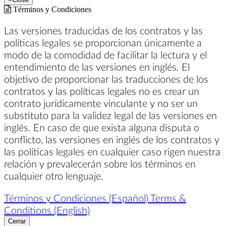
Términos y Condiciones
Las versiones traducidas de los contratos y las
políticas legales se proporcionan únicamente a
modo de la comodidad de facilitar la lectura y el
entendimiento de las versiones en inglés. El
objetivo de proporcionar las traducciones de los
contratos y las políticas legales no es crear un
contrato jurídicamente vinculante y no ser un
substituto para la validez legal de las versiones en
inglés. En caso de que exista alguna disputa o
conflicto, las versiones en inglés de los contratos y
las políticas legales en cualquier caso rigen nuestra
relación y prevalecerán sobre los términos en
cualquier otro lenguaje.
Términos y Condiciones (Español)
Terms &
Conditions (English)
Cerrar