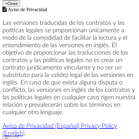
×
Close
Aviso de Privacidad
Las versiones traducidas de los contratos y las
políticas legales se proporcionan únicamente a
modo de la comodidad de facilitar la lectura y el
entendimiento de las versiones en inglés. El
objetivo de proporcionar las traducciones de los
contratos y las políticas legales no es crear un
contrato jurídicamente vinculante y no ser un
substituto para la validez legal de las versiones en
inglés. En caso de que exista alguna disputa o
conflicto, las versiones en inglés de los contratos y
las políticas legales en cualquier caso rigen nuestra
relación y prevalecerán sobre los términos en
cualquier otro lenguaje.
Aviso de Privacidad (Español)
Privacy Policy
(English)