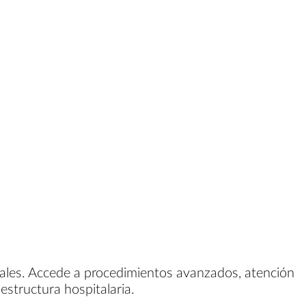
nales. Accede a procedimientos avanzados, atención
estructura hospitalaria.