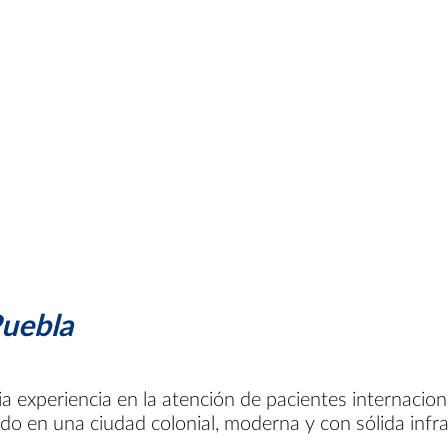
Puebla
a experiencia en la atención de pacientes internacio
do en una ciudad colonial, moderna y con sólida infra