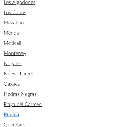
Los Algodones
Los Cabos
Mazatlán
Mérida
Mexicali
Monterrey
Nogales
Nuevo Laredo
Oaxaca
Piedras Negras
Playa del Carmen
Puebla
Querétaro