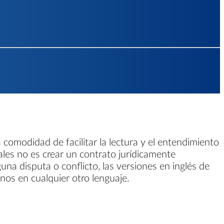
 comodidad de facilitar la lectura y el entendimiento
gales no es crear un contrato jurídicamente
guna disputa o conflicto, las versiones en inglés de
inos en cualquier otro lenguaje.