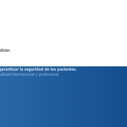
rantizar la seguridad de los pacientes.
lidad internacional y profesional.