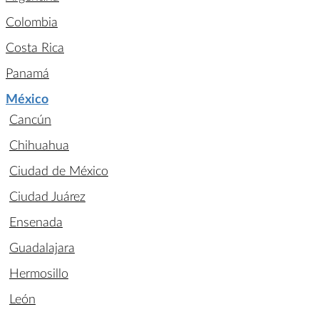
Colombia
Costa Rica
Panamá
México
Cancún
Chihuahua
Ciudad de México
Ciudad Juárez
Ensenada
Guadalajara
Hermosillo
León