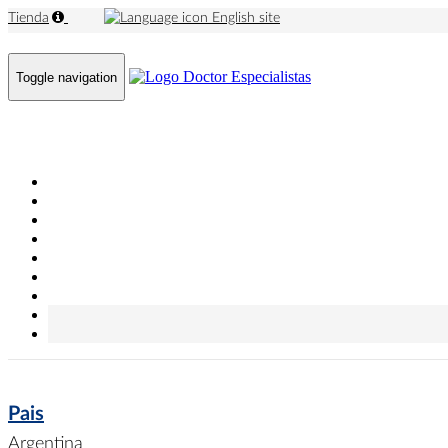
Tienda
English site
Toggle navigation
Pais
Argentina