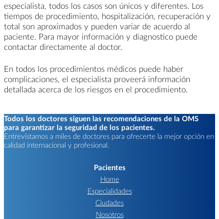
especialista, todos los casos son únicos y diferentes. Los
tiempos de procedimiento, hospitalización, recuperación y
total son aproximados y pueden variar de acuerdo al
paciente. Para mayor información y diagnostico puede
contactar directamente al doctor.
En todos los procedimientos médicos puede haber
complicaciones, el especialista proveerá información
detallada acerca de los riesgos en el procedimiento.
Todos los doctores siguen las recomendaciones de la OMS
para garantizar la seguridad de los pacientes.
Entrevistamos a miles de doctores para ofrecerte la mejor opción en
calidad internacional y profesional.
Pacientes
Home
Especialidades
Ciudades
Nosotros