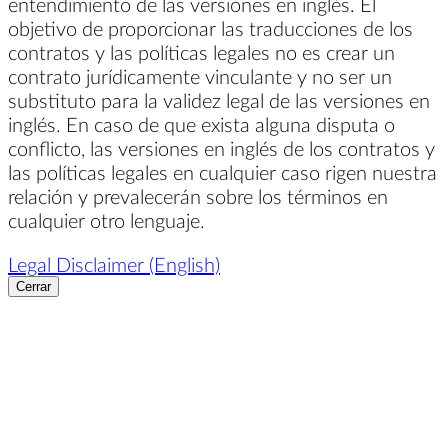
entendimiento de las versiones en inglés. El
objetivo de proporcionar las traducciones de los
contratos y las políticas legales no es crear un
contrato jurídicamente vinculante y no ser un
substituto para la validez legal de las versiones en
inglés. En caso de que exista alguna disputa o
conflicto, las versiones en inglés de los contratos y
las políticas legales en cualquier caso rigen nuestra
relación y prevalecerán sobre los términos en
cualquier otro lenguaje.
Legal Disclaimer (English)
Cerrar