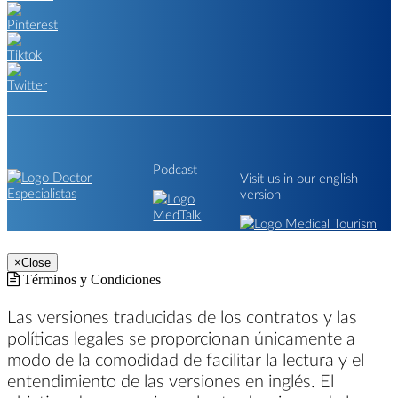
Podcast
Visit us in our english
version
×
Close
Términos y Condiciones
Las versiones traducidas de los contratos y las
políticas legales se proporcionan únicamente a
modo de la comodidad de facilitar la lectura y el
entendimiento de las versiones en inglés. El