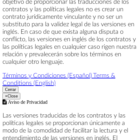
objetivo de proporcionar las traducciones de los
contratos y las políticas legales no es crear un
contrato jurídicamente vinculante y no ser un
substituto para la validez legal de las versiones en
inglés. En caso de que exista alguna disputa o
conflicto, las versiones en inglés de los contratos y
las políticas legales en cualquier caso rigen nuestra
relación y prevalecerán sobre los términos en
cualquier otro lenguaje.
Términos y Condiciones (Español)
Terms &
Conditions (English)
Cerrar
×
Close
Aviso de Privacidad
Las versiones traducidas de los contratos y las
políticas legales se proporcionan únicamente a
modo de la comodidad de facilitar la lectura y el
entendimiento de las versiones en inglés. El