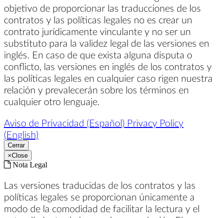
objetivo de proporcionar las traducciones de los
contratos y las políticas legales no es crear un
contrato jurídicamente vinculante y no ser un
substituto para la validez legal de las versiones en
inglés. En caso de que exista alguna disputa o
conflicto, las versiones en inglés de los contratos y
las políticas legales en cualquier caso rigen nuestra
relación y prevalecerán sobre los términos en
cualquier otro lenguaje.
Aviso de Privacidad (Español)
Privacy Policy
(English)
Cerrar
×
Close
Nota Legal
Las versiones traducidas de los contratos y las
políticas legales se proporcionan únicamente a
modo de la comodidad de facilitar la lectura y el