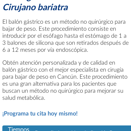
Cirujano bariatra
El balón gástrico es un método no quirúrgico para
bajar de peso. Este procedimiento consiste en
introducir por el esófago hasta el estómago de 1 a
3 balones de silicona que son retirados después de
6 a 12 meses por vía endoscópica.
Obtén atención personalizada y de calidad en
balón gástrico con el mejor especialista en cirugía
para bajar de peso en Cancún. Este procedimiento
es una gran alternativa para los pacientes que
buscan un método no quirúrgico para mejorar su
salud metabólica.
¡Programa tu cita hoy mismo!
Tiempos