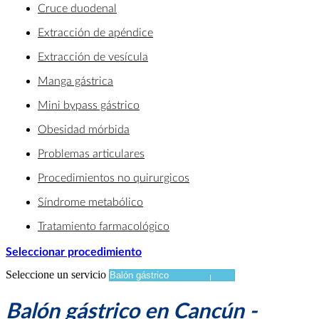
Cruce duodenal
Extracción de apéndice
Extracción de vesícula
Manga gástrica
Mini bypass gástrico
Obesidad mórbida
Problemas articulares
Procedimientos no quirurgicos
Síndrome metabólico
Tratamiento farmacológico
Seleccionar procedimiento
Seleccione un servicio
Balón gástrico en Cancún -