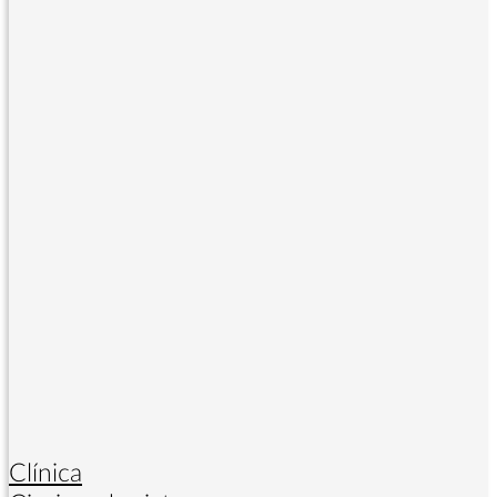
Clínica