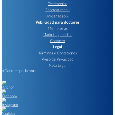
Testimonios
Shortcut menu
Iniciar sesión
Publicidad para doctores
Membresías
Marketing médico
Contacto
Legal
Términos y Condiciones
Aviso de Privacidad
Nota Legal
#Doctorespecialistas