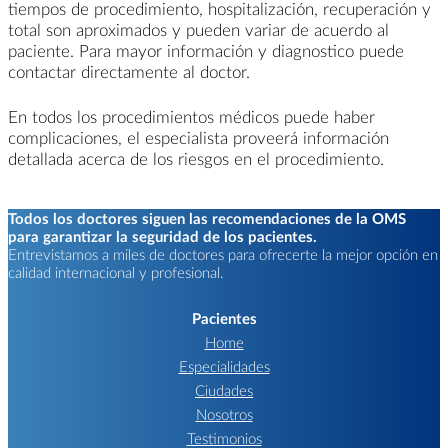
tiempos de procedimiento, hospitalización, recuperación y
total son aproximados y pueden variar de acuerdo al
paciente. Para mayor información y diagnostico puede
contactar directamente al doctor.
En todos los procedimientos médicos puede haber
complicaciones, el especialista proveerá información
detallada acerca de los riesgos en el procedimiento.
Todos los doctores siguen las recomendaciones de la OMS
para garantizar la seguridad de los pacientes.
Entrevistamos a miles de doctores para ofrecerte la mejor opción en
calidad internacional y profesional.
Pacientes
Home
Especialidades
Ciudades
Nosotros
Testimonios