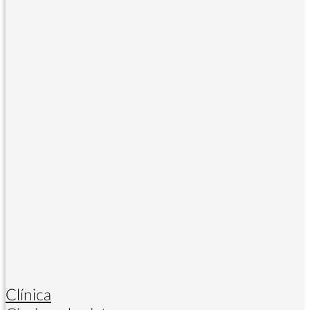
Clínica