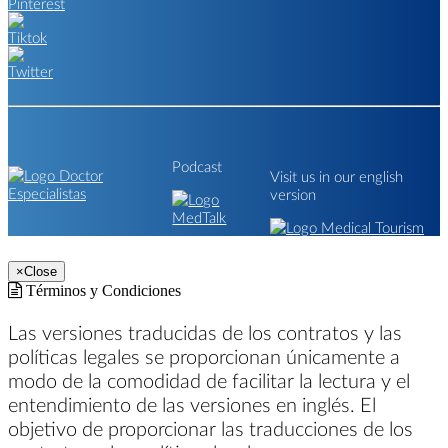
Podcast
Visit us in our english
version
×
Close
Términos y Condiciones
Las versiones traducidas de los contratos y las
políticas legales se proporcionan únicamente a
modo de la comodidad de facilitar la lectura y el
entendimiento de las versiones en inglés. El
objetivo de proporcionar las traducciones de los