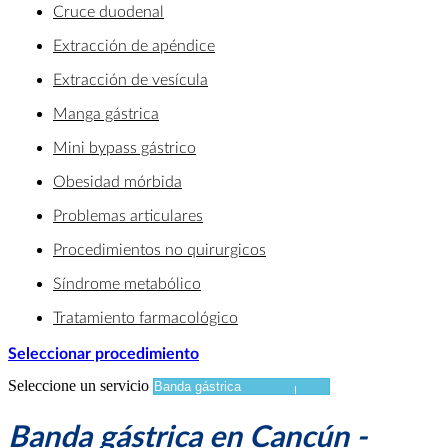
Cruce duodenal
Extracción de apéndice
Extracción de vesícula
Manga gástrica
Mini bypass gástrico
Obesidad mórbida
Problemas articulares
Procedimientos no quirurgicos
Síndrome metabólico
Tratamiento farmacológico
Seleccionar procedimiento
Seleccione un servicio
Banda gástrica en Cancún -