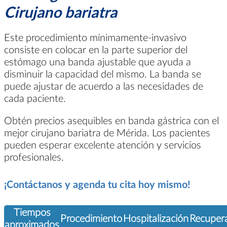
Cirujano bariatra
Este procedimiento mínimamente-invasivo
consiste en colocar en la parte superior del
estómago una banda ajustable que ayuda a
disminuir la capacidad del mismo. La banda se
puede ajustar de acuerdo a las necesidades de
cada paciente.
Obtén precios asequibles en banda gástrica con el
mejor cirujano bariatra de Mérida. Los pacientes
pueden esperar excelente atención y servicios
profesionales.
¡Contáctanos y agenda tu cita hoy mismo!
Tiempos
Procedimiento
Hospitalización
Recuper
aproximados