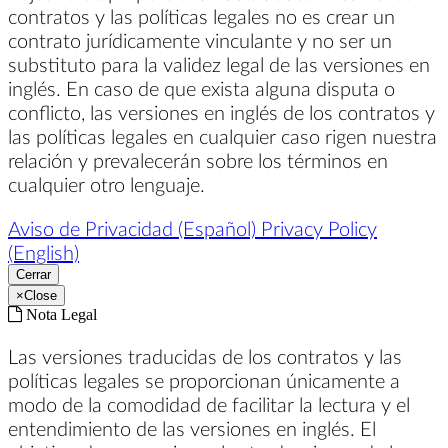
contratos y las políticas legales no es crear un
contrato jurídicamente vinculante y no ser un
substituto para la validez legal de las versiones en
inglés. En caso de que exista alguna disputa o
conflicto, las versiones en inglés de los contratos y
las políticas legales en cualquier caso rigen nuestra
relación y prevalecerán sobre los términos en
cualquier otro lenguaje.
Aviso de Privacidad (Español)
Privacy Policy
(English)
Cerrar
×
Close
Nota Legal
Las versiones traducidas de los contratos y las
políticas legales se proporcionan únicamente a
modo de la comodidad de facilitar la lectura y el
entendimiento de las versiones en inglés. El