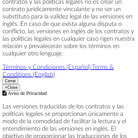
contratos y las políticas legales no es crear un
contrato jurídicamente vinculante y no ser un
substituto para la validez legal de las versiones en
inglés. En caso de que exista alguna disputa o
conflicto, las versiones en inglés de los contratos y
las políticas legales en cualquier caso rigen nuestra
relación y prevalecerán sobre los términos en
cualquier otro lenguaje.
Términos y Condiciones (Español)
Terms &
Conditions (English)
Cerrar
×
Close
Aviso de Privacidad
Las versiones traducidas de los contratos y las
políticas legales se proporcionan únicamente a
modo de la comodidad de facilitar la lectura y el
entendimiento de las versiones en inglés. El
objetivo de proporcionar las traducciones de los