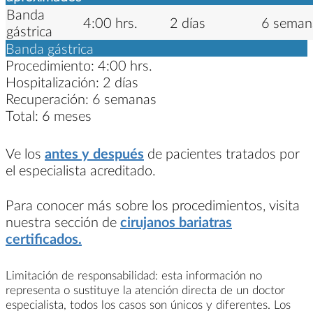
Banda
4:00 hrs.
2 días
6 seman
gástrica
Banda gástrica
Procedimiento:
4:00 hrs.
Hospitalización:
2 días
Recuperación:
6 semanas
Total:
6 meses
Ve los
antes y después
de pacientes tratados por
el especialista acreditado.
Para conocer más sobre los procedimientos, visita
nuestra sección de
cirujanos bariatras
certificados.
Limitación de responsabilidad: esta información no
representa o sustituye la atención directa de un doctor
especialista, todos los casos son únicos y diferentes. Los