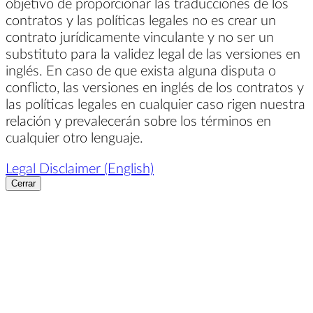
objetivo de proporcionar las traducciones de los
contratos y las políticas legales no es crear un
contrato jurídicamente vinculante y no ser un
substituto para la validez legal de las versiones en
inglés. En caso de que exista alguna disputa o
conflicto, las versiones en inglés de los contratos y
las políticas legales en cualquier caso rigen nuestra
relación y prevalecerán sobre los términos en
cualquier otro lenguaje.
Legal Disclaimer (English)
Cerrar