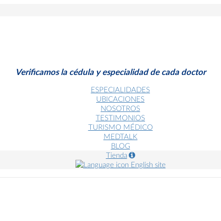
Verificamos la cédula y especialidad de cada doctor
ESPECIALIDADES
UBICACIONES
NOSOTROS
TESTIMONIOS
TURISMO MÉDICO
MEDTALK
BLOG
Tienda
English site