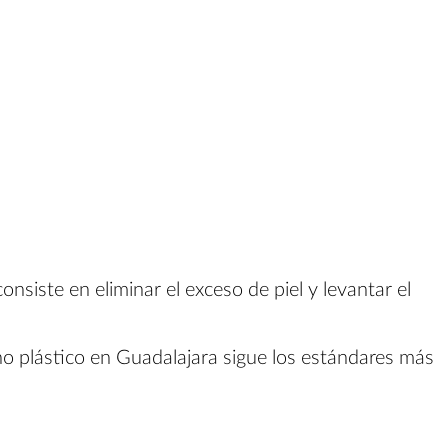
nsiste en eliminar el exceso de piel y levantar el
no plástico en Guadalajara sigue los estándares más