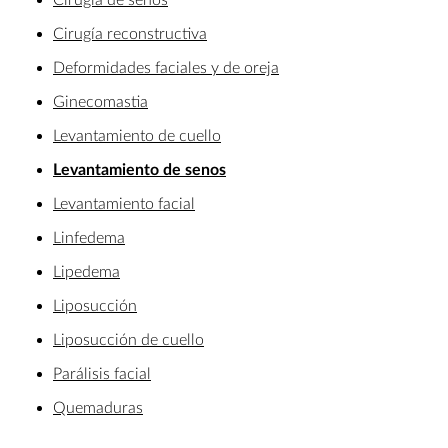
Cirugía reconstructiva
Deformidades faciales y de oreja
Ginecomastia
Levantamiento de cuello
Levantamiento de senos
Levantamiento facial
Linfedema
Lipedema
Liposucción
Liposucción de cuello
Parálisis facial
Quemaduras