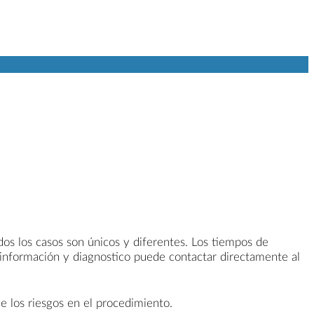
odos los casos son únicos y diferentes. Los tiempos de
 información y diagnostico puede contactar directamente al
e los riesgos en el procedimiento.