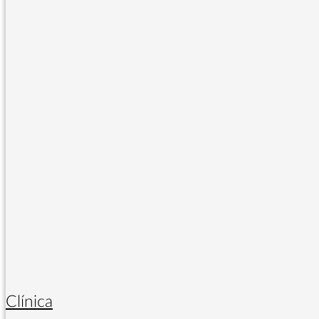
Clínica