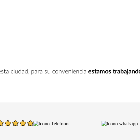
esta ciudad
, para su conveniencia
estamos trabajand