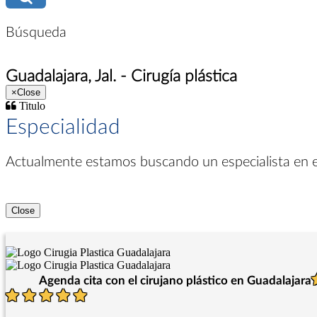
Búsqueda
Guadalajara, Jal. - Cirugía plástica
×
Close
Titulo
Especialidad
Actualmente estamos buscando un especialista en
Close
Agenda cita con el cirujano plástico en Guadalajara