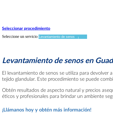
Seleccionar procedimiento
Seleccione un servicio
Levantamiento de senos en Guadal
El levantamiento de senos se utiliza para devolver a 
tejido glandular. Este procedimiento se puede com
Obtén resultados de aspecto natural y precios asequ
éticos y profesionales para brindar un ambiente seg
¡Llámanos hoy y obtén más información!