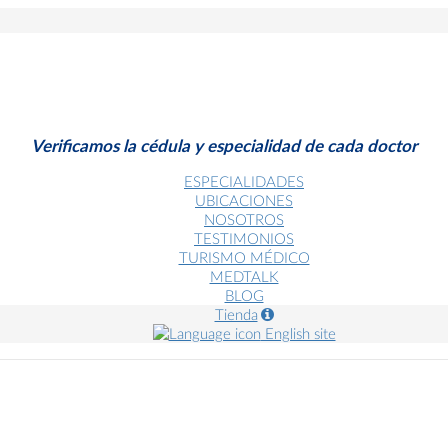
Verificamos la cédula y especialidad de cada doctor
ESPECIALIDADES
UBICACIONES
NOSOTROS
TESTIMONIOS
TURISMO MÉDICO
MEDTALK
BLOG
Tienda
English site