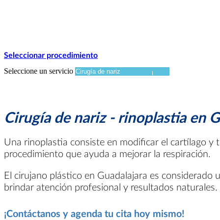
Seleccionar procedimiento
Seleccione un servicio
Cirugía de nariz - rinoplastia en 
Una rinoplastia consiste en modificar el cartílago y t
procedimiento que ayuda a mejorar la respiración.
El cirujano plástico en Guadalajara es considerado u
brindar atención profesional y resultados naturales.
¡Contáctanos y agenda tu cita hoy mismo!