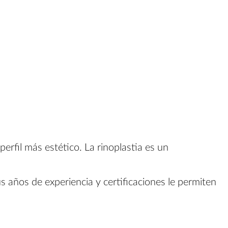
perfil más estético. La rinoplastia es un
us años de experiencia y certificaciones le permiten