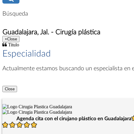
Búsqueda
Guadalajara, Jal. - Cirugía plástica
×
Close
Titulo
Especialidad
Actualmente estamos buscando un especialista en
Close
Agenda cita con el cirujano plástico en Guadalajara