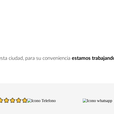
esta ciudad
, para su conveniencia
estamos trabajand