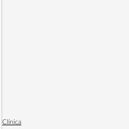
Clínica