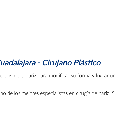
Guadalajara - Cirujano Plástico
ejidos de la nariz para modificar su forma y lograr un 
no de los mejores especialistas en cirugía de nariz. S