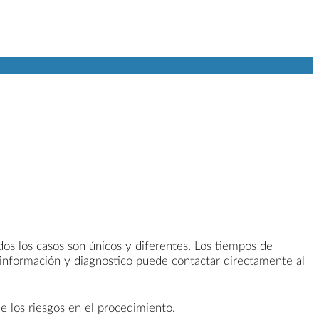
odos los casos son únicos y diferentes. Los tiempos de
 información y diagnostico puede contactar directamente al
e los riesgos en el procedimiento.