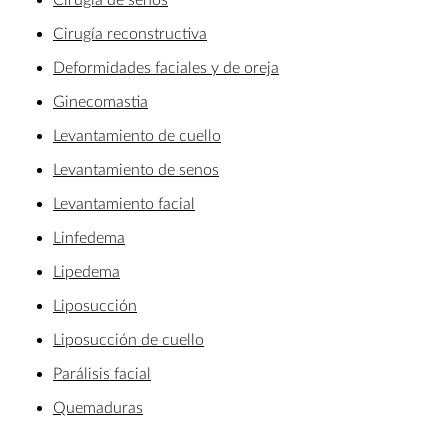
Cirugía reconstructiva
Deformidades faciales y de oreja
Ginecomastia
Levantamiento de cuello
Levantamiento de senos
Levantamiento facial
Linfedema
Lipedema
Liposucción
Liposucción de cuello
Parálisis facial
Quemaduras