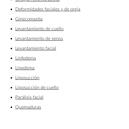
Deformidades faciales y de oreja
Ginecomastia
Levantamiento de cuello
Levantamiento de senos
Levantamiento facial
Linfedema
Lipedema
Liposucción
Liposucción de cuello
Parálisis facial
Quemaduras