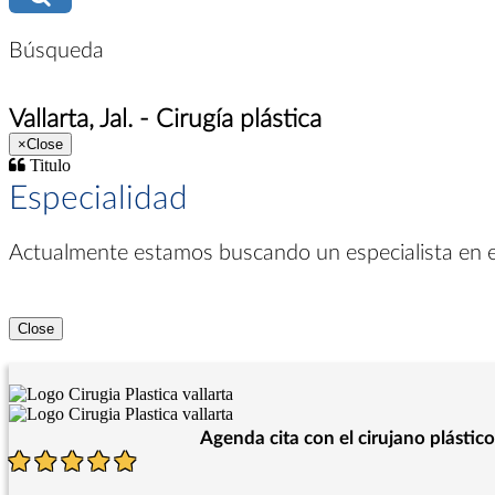
Búsqueda
Vallarta, Jal. - Cirugía plástica
×
Close
Titulo
Especialidad
Actualmente estamos buscando un especialista en
Close
Agenda cita con el cirujano plástico