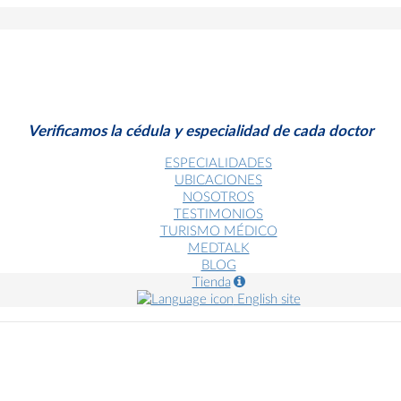
Verificamos la cédula y especialidad de cada doctor
ESPECIALIDADES
UBICACIONES
NOSOTROS
TESTIMONIOS
TURISMO MÉDICO
MEDTALK
BLOG
Tienda
English site