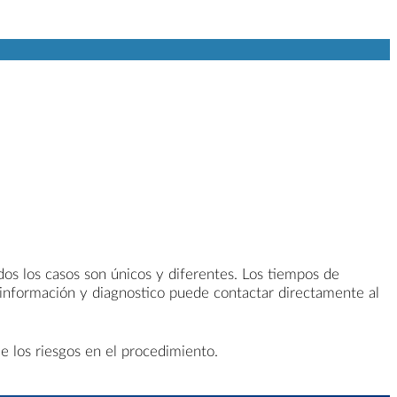
odos los casos son únicos y diferentes. Los tiempos de
 información y diagnostico puede contactar directamente al
e los riesgos en el procedimiento.