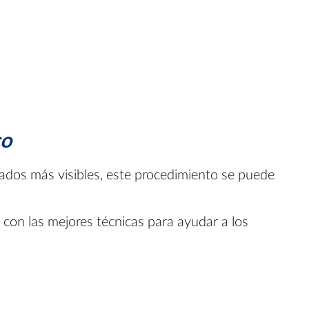
co
ltados más visibles, este procedimiento se puede
a con las mejores técnicas para ayudar a los