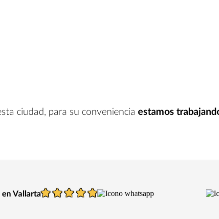
esta ciudad
, para su conveniencia
estamos trabajand
 en Vallarta