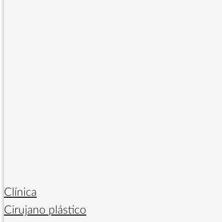
Clínica
Cirujano plástico