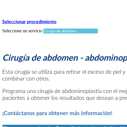
Seleccionar procedimiento
Seleccione un servicio
Cirugía de abdomen - abdominoplas
Esta cirugía se utiliza para retirar el exceso de pi
combinar con otros.
Programa una cirugía de abdominoplastía con el mejor
pacientes a obtener los resultados que desean a pre
¡Contáctanos para obtener más información!