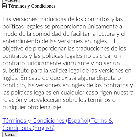
×
Close
Términos y Condiciones
Las versiones traducidas de los contratos y las
políticas legales se proporcionan únicamente a
modo de la comodidad de facilitar la lectura y el
entendimiento de las versiones en inglés. El
objetivo de proporcionar las traducciones de los
contratos y las políticas legales no es crear un
contrato jurídicamente vinculante y no ser un
substituto para la validez legal de las versiones en
inglés. En caso de que exista alguna disputa o
conflicto, las versiones en inglés de los contratos y
las políticas legales en cualquier caso rigen nuestra
relación y prevalecerán sobre los términos en
cualquier otro lenguaje.
Términos y Condiciones (Español)
Terms &
Conditions (English)
Cerrar