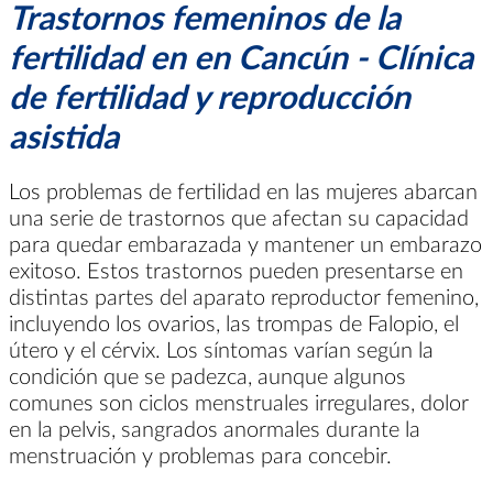
Trastornos femeninos de la
fertilidad en en Cancún - Clínica
de fertilidad y reproducción
asistida
Los problemas de fertilidad en las mujeres abarcan
una serie de trastornos que afectan su capacidad
para quedar embarazada y mantener un embarazo
exitoso. Estos trastornos pueden presentarse en
distintas partes del aparato reproductor femenino,
incluyendo los ovarios, las trompas de Falopio, el
útero y el cérvix. Los síntomas varían según la
condición que se padezca, aunque algunos
comunes son ciclos menstruales irregulares, dolor
en la pelvis, sangrados anormales durante la
menstruación y problemas para concebir.