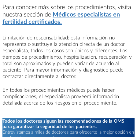
Para conocer más sobre los procedimientos, visita
nuestra sección de
Médicos especialistas en
fertilidad certificados.
Limitación de responsabilidad: esta información no
representa o sustituye la atención directa de un doctor
especialista, todos los casos son únicos y diferentes. Los
tiempos de procedimiento, hospitalización, recuperación y
total son aproximados y pueden variar de acuerdo al
paciente. Para mayor información y diagnostico puede
contactar directamente al doctor.
En todos los procedimientos médicos puede haber
complicaciones, el especialista proveerá información
detallada acerca de los riesgos en el procedimiento.
Todos los doctores siguen las recomendaciones de la OMS
para garantizar la seguridad de los pacientes.
Entrevistamos a miles de doctores para ofrecerte la mejor opción en