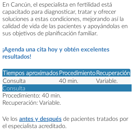
En Cancún, el especialista en fertilidad está
capacitado para diagnosticar, tratar y ofrecer
soluciones a estas condiciones, mejorando así la
calidad de vida de las pacientes y apoyándolas en
sus objetivos de planificación familiar.
¡Agenda una cita hoy y obtén excelentes
resultados!
Tiempos aproximados
Procedimiento
Recuperación
Consulta
40 min.
Variable.
Consulta
Procedimiento:
40 min.
Recuperación:
Variable.
Ve los
antes y después
de pacientes tratados por
el especialista acreditado.