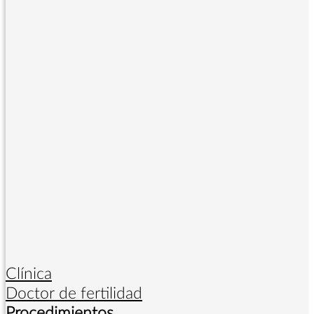
Clínica
Doctor de fertilidad
Procedimientos