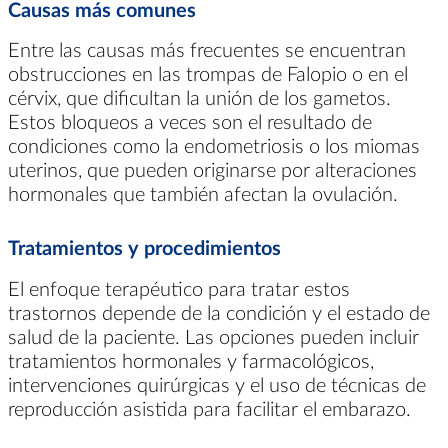
Causas más comunes
Entre las causas más frecuentes se encuentran
obstrucciones en las trompas de Falopio o en el
cérvix, que dificultan la unión de los gametos.
Estos bloqueos a veces son el resultado de
condiciones como la endometriosis o los miomas
uterinos, que pueden originarse por alteraciones
hormonales que también afectan la ovulación.
Tratamientos y procedimientos
El enfoque terapéutico para tratar estos
trastornos depende de la condición y el estado de
salud de la paciente. Las opciones pueden incluir
tratamientos hormonales y farmacológicos,
intervenciones quirúrgicas y el uso de técnicas de
reproducción asistida para facilitar el embarazo.