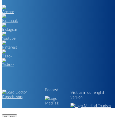
Podcast
Visit us in our english
version