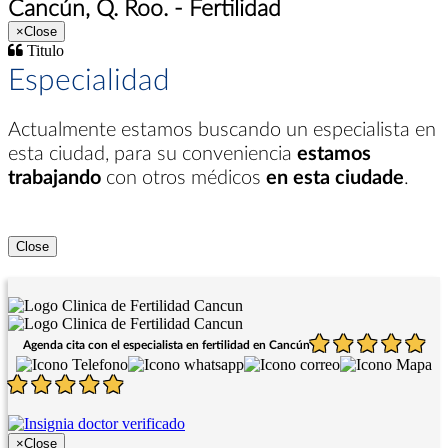
Cancún, Q. Roo. - Fertilidad
×
Close
Titulo
Especialidad
Actualmente estamos buscando un especialista en
esta ciudad
, para su conveniencia
estamos
trabajando
con otros médicos
en esta ciudade
.
Close
Agenda cita con el especialista en fertilidad en Cancún
×
Close