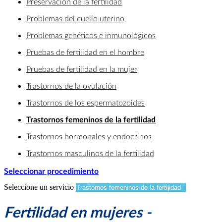
Preservación de la fertilidad
Problemas del cuello uterino
Problemas genéticos e inmunológicos
Pruebas de fertilidad en el hombre
Pruebas de fertilidad en la mujer
Trastornos de la ovulación
Trastornos de los espermatozoides
Trastornos femeninos de la fertilidad
Trastornos hormonales y endocrinos
Trastornos masculinos de la fertilidad
Seleccionar procedimiento
Seleccione un servicio
Fertilidad en mujeres -