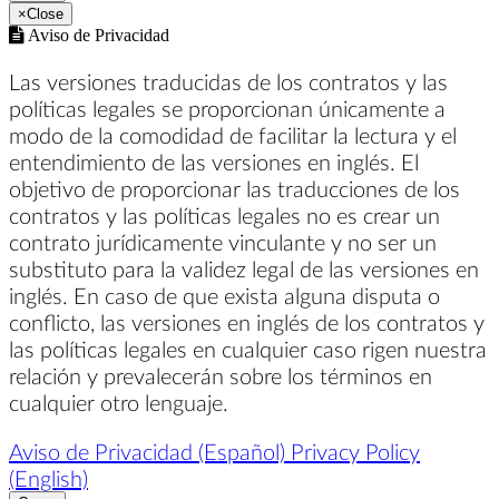
×
Close
Aviso de Privacidad
Las versiones traducidas de los contratos y las
políticas legales se proporcionan únicamente a
modo de la comodidad de facilitar la lectura y el
entendimiento de las versiones en inglés. El
objetivo de proporcionar las traducciones de los
contratos y las políticas legales no es crear un
contrato jurídicamente vinculante y no ser un
substituto para la validez legal de las versiones en
inglés. En caso de que exista alguna disputa o
conflicto, las versiones en inglés de los contratos y
las políticas legales en cualquier caso rigen nuestra
relación y prevalecerán sobre los términos en
cualquier otro lenguaje.
Aviso de Privacidad (Español)
Privacy Policy
(English)