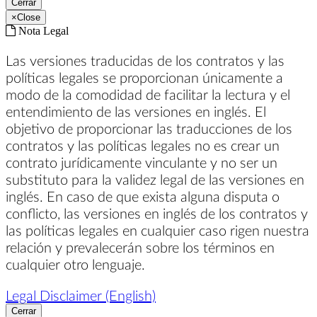
Cerrar
×
Close
Nota Legal
Las versiones traducidas de los contratos y las
políticas legales se proporcionan únicamente a
modo de la comodidad de facilitar la lectura y el
entendimiento de las versiones en inglés. El
objetivo de proporcionar las traducciones de los
contratos y las políticas legales no es crear un
contrato jurídicamente vinculante y no ser un
substituto para la validez legal de las versiones en
inglés. En caso de que exista alguna disputa o
conflicto, las versiones en inglés de los contratos y
las políticas legales en cualquier caso rigen nuestra
relación y prevalecerán sobre los términos en
cualquier otro lenguaje.
Legal Disclaimer (English)
Cerrar