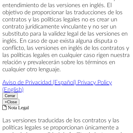
entendimiento de las versiones en inglés. El
objetivo de proporcionar las traducciones de los
contratos y las políticas legales no es crear un
contrato jurídicamente vinculante y no ser un
substituto para la validez legal de las versiones en
inglés. En caso de que exista alguna disputa o
conflicto, las versiones en inglés de los contratos y
las políticas legales en cualquier caso rigen nuestra
relación y prevalecerán sobre los términos en
cualquier otro lenguaje.
Aviso de Privacidad (Español)
Privacy Policy
(English)
Cerrar
×
Close
Nota Legal
Las versiones traducidas de los contratos y las
políticas legales se proporcionan únicamente a