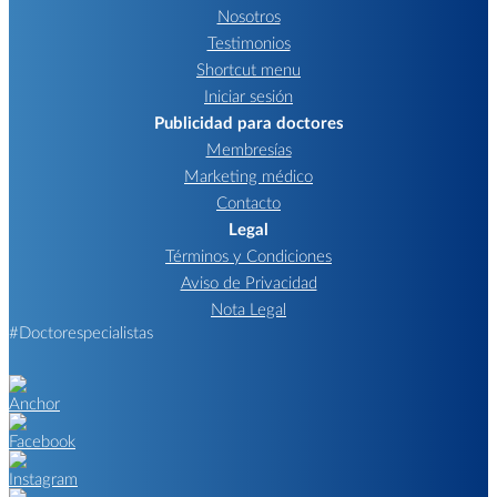
Nosotros
Testimonios
Shortcut menu
Iniciar sesión
Publicidad para doctores
Membresías
Marketing médico
Contacto
Legal
Términos y Condiciones
Aviso de Privacidad
Nota Legal
#Doctorespecialistas