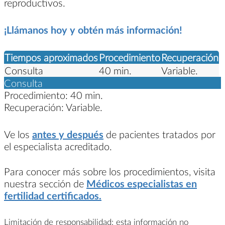
reproductivos.
¡Llámanos hoy y obtén más información!
Tiempos aproximados
Procedimiento
Recuperación
Consulta
40 min.
Variable.
Consulta
Procedimiento:
40 min.
Recuperación:
Variable.
Ve los
antes y después
de pacientes tratados por
el especialista acreditado.
Para conocer más sobre los procedimientos, visita
nuestra sección de
Médicos especialistas en
fertilidad certificados.
Limitación de responsabilidad: esta información no