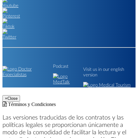
Podcast
Visit us in our english
version
×
Close
Términos y Condiciones
Las versiones traducidas de los contratos y las
políticas legales se proporcionan únicamente a
modo de la comodidad de facilitar la lectura y el