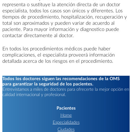
representa o sustituye la atención directa de un doctor
especialista, todos los casos son únicos y diferentes. Los
tiempos de procedimiento, hospitalización, recuperación y
total son aproximados y pueden variar de acuerdo al
paciente. Para mayor información y diagnostico puede
contactar directamente al doctor.
En todos los procedimientos médicos puede haber
complicaciones, el especialista proveerá información
detallada acerca de los riesgos en el procedimiento.
Todos los doctores siguen las recomendaciones de la OMS
para garantizar la seguridad de los pacientes.
Entrevistamos a miles de doctores para ofrecerte la mejor opción en
calidad internacional y profesional.
Pacientes
Home
Especialidades
Ciudades