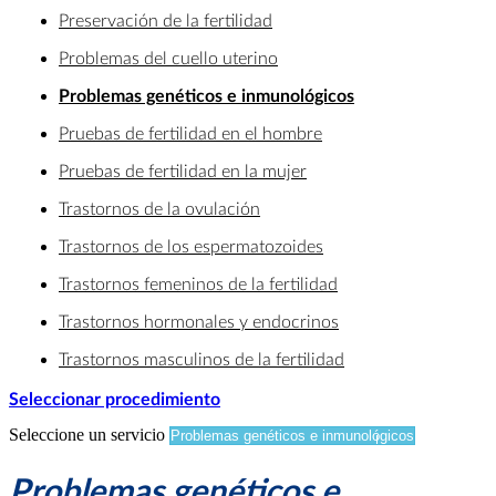
Preservación de la fertilidad
Problemas del cuello uterino
Problemas genéticos e inmunológicos
Pruebas de fertilidad en el hombre
Pruebas de fertilidad en la mujer
Trastornos de la ovulación
Trastornos de los espermatozoides
Trastornos femeninos de la fertilidad
Trastornos hormonales y endocrinos
Trastornos masculinos de la fertilidad
Seleccionar procedimiento
Seleccione un servicio
Problemas genéticos e