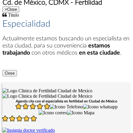
Cd. de México, CDMX - Fertilidad
×
Close
Titulo
Especialidad
Actualmente estamos buscando un especialista en
esta ciudad
, para su conveniencia
estamos
trabajando
con otros médicos
en esta ciudade
.
Close
Agenda cita con el especialista en fertilidad en Ciudad de México