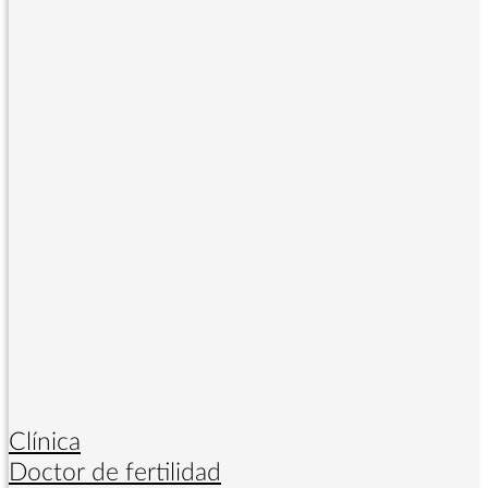
Clínica
Doctor de fertilidad