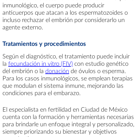
inmunológico, el cuerpo puede producir
anticuerpos que atacan a los espermatozoides o
incluso rechazar el embrión por considerarlo un
agente externo.
Tratamientos y procedimientos
Según el diagnóstico, el tratamiento puede incluir
la
fecundación in vitro (FIV)
con estudio genético
del embrión o la
donación
de óvulos o esperma.
Para los casos inmunológicos, se emplean terapias
que modulan el sistema inmune, mejorando las
condiciones para el embarazo.
El especialista en fertilidad en Ciudad de México
cuenta con la formación y herramientas necesarias
para brindarle un enfoque integral y personalizado,
siempre priorizando su bienestar y objetivos