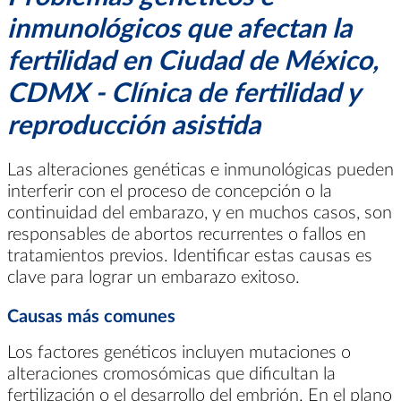
inmunológicos que afectan la
fertilidad en Ciudad de México,
CDMX - Clínica de fertilidad y
reproducción asistida
Las alteraciones genéticas e inmunológicas pueden
interferir con el proceso de concepción o la
continuidad del embarazo, y en muchos casos, son
responsables de abortos recurrentes o fallos en
tratamientos previos. Identificar estas causas es
clave para lograr un embarazo exitoso.
Causas más comunes
Los factores genéticos incluyen mutaciones o
alteraciones cromosómicas que dificultan la
fertilización o el desarrollo del embrión. En el plano