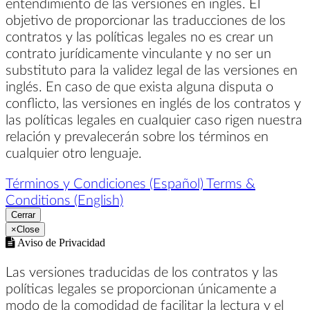
entendimiento de las versiones en inglés. El
objetivo de proporcionar las traducciones de los
contratos y las políticas legales no es crear un
contrato jurídicamente vinculante y no ser un
substituto para la validez legal de las versiones en
inglés. En caso de que exista alguna disputa o
conflicto, las versiones en inglés de los contratos y
las políticas legales en cualquier caso rigen nuestra
relación y prevalecerán sobre los términos en
cualquier otro lenguaje.
Términos y Condiciones (Español)
Terms &
Conditions (English)
Cerrar
×
Close
Aviso de Privacidad
Las versiones traducidas de los contratos y las
políticas legales se proporcionan únicamente a
modo de la comodidad de facilitar la lectura y el