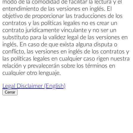
modo de la comodidad de facilitar la lectura y el
entendimiento de las versiones en inglés. El
objetivo de proporcionar las traducciones de los
contratos y las políticas legales no es crear un
contrato jurídicamente vinculante y no ser un
substituto para la validez legal de las versiones en
inglés. En caso de que exista alguna disputa o
conflicto, las versiones en inglés de los contratos y
las políticas legales en cualquier caso rigen nuestra
relación y prevalecerán sobre los términos en
cualquier otro lenguaje.
Legal Disclaimer (English)
Cerrar