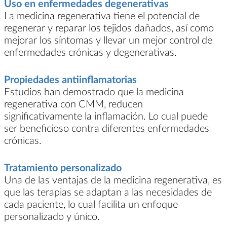
Uso en enfermedades degenerativas
La medicina regenerativa tiene el potencial de
regenerar y reparar los tejidos dañados, así como
mejorar los síntomas y llevar un mejor control de
enfermedades crónicas y degenerativas.
Propiedades antiinflamatorias
Estudios han demostrado que la medicina
regenerativa con CMM, reducen
significativamente la inflamación. Lo cual puede
ser beneficioso contra diferentes enfermedades
crónicas.
Tratamiento personalizado
Una de las ventajas de la medicina regenerativa, es
que las terapias se adaptan a las necesidades de
cada paciente, lo cual facilita un enfoque
personalizado y único.