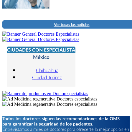
Ver todas las noticias
CIUDADES CON ESPECIALISTA
México
Chihuahua
Ciudad Juárez
Todos los doctores siguen las recomendaciones de la OMS
para garantizar la seguridad de los pacientes.
Entrevistamos a miles de doctores para ofrecerte la mejor opción en