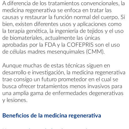
A diferencia de los tratamientos convencionales, la
medicina regenerativa se enfoca en tratar las
causas y restaurar la función normal del cuerpo. Si
bien, existen diferentes usos y aplicaciones como
la terapia genética, la ingeniería de tejidos y el uso
de biomateriales, actualmente las únicas
aprobadas por la FDA y la COFEPRIS son el uso
de células madres mesenquimales (CMM).
Aunque muchas de estas técnicas siguen en
desarrollo e investigación, la medicina regenerativa
trae consigo un futuro prometedor en el cual se
busca ofrecer tratamientos menos invasivos para
una amplia gama de enfermedades degenerativas
y lesiones.
Beneficios de la medicina regenerativa