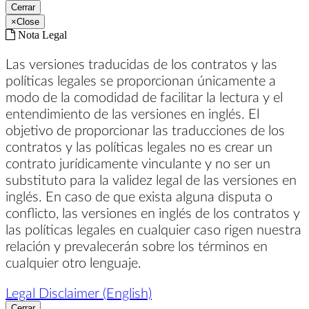
Cerrar
×
Close
Nota Legal
Las versiones traducidas de los contratos y las
políticas legales se proporcionan únicamente a
modo de la comodidad de facilitar la lectura y el
entendimiento de las versiones en inglés. El
objetivo de proporcionar las traducciones de los
contratos y las políticas legales no es crear un
contrato jurídicamente vinculante y no ser un
substituto para la validez legal de las versiones en
inglés. En caso de que exista alguna disputa o
conflicto, las versiones en inglés de los contratos y
las políticas legales en cualquier caso rigen nuestra
relación y prevalecerán sobre los términos en
cualquier otro lenguaje.
Legal Disclaimer (English)
Cerrar