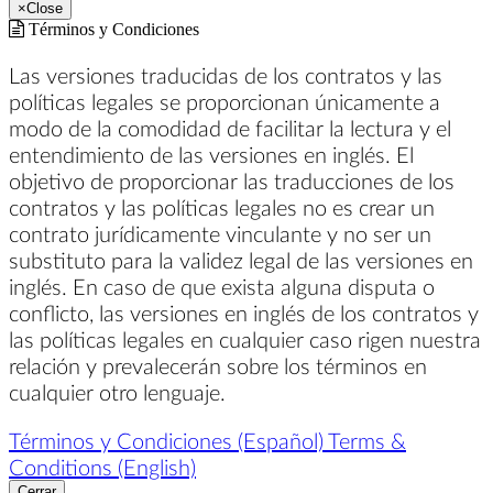
×
Close
Términos y Condiciones
Las versiones traducidas de los contratos y las
políticas legales se proporcionan únicamente a
modo de la comodidad de facilitar la lectura y el
entendimiento de las versiones en inglés. El
objetivo de proporcionar las traducciones de los
contratos y las políticas legales no es crear un
contrato jurídicamente vinculante y no ser un
substituto para la validez legal de las versiones en
inglés. En caso de que exista alguna disputa o
conflicto, las versiones en inglés de los contratos y
las políticas legales en cualquier caso rigen nuestra
relación y prevalecerán sobre los términos en
cualquier otro lenguaje.
Términos y Condiciones (Español)
Terms &
Conditions (English)
Cerrar