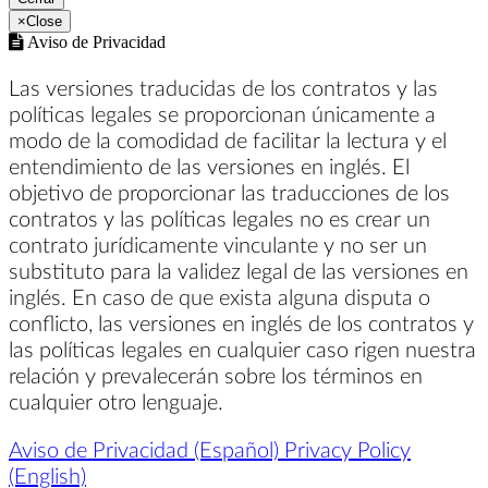
×
Close
Aviso de Privacidad
Las versiones traducidas de los contratos y las
políticas legales se proporcionan únicamente a
modo de la comodidad de facilitar la lectura y el
entendimiento de las versiones en inglés. El
objetivo de proporcionar las traducciones de los
contratos y las políticas legales no es crear un
contrato jurídicamente vinculante y no ser un
substituto para la validez legal de las versiones en
inglés. En caso de que exista alguna disputa o
conflicto, las versiones en inglés de los contratos y
las políticas legales en cualquier caso rigen nuestra
relación y prevalecerán sobre los términos en
cualquier otro lenguaje.
Aviso de Privacidad (Español)
Privacy Policy
(English)