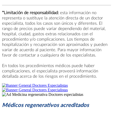
*Limitación de responsabilidad:
esta información no
representa o sustituye la atención directa de un doctor
especialista, todos los casos son únicos y diferentes. El
rango de precios puede variar dependiendo del material,
hospital, ciudad, gastos extras relacionados con el
procedimiento y/o complicaciones. Los tiempos de
hospitalización y recuperación son aproximados y pueden
variar de acuerdo al paciente. Para mayor información
favor de contactar a cualquiera de los especialistas.
En todos los procedimientos médicos puede haber
complicaciones, el especialista proveerá información
detallada acerca de los riesgos en el procedimiento.
Médicos regenerativos acreditados