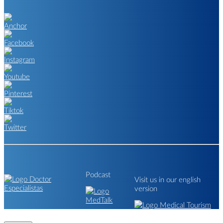
Podcast
Visit us in our english
version