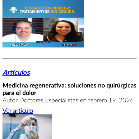
Artículos
Medicina regenerativa: soluciones no quirúrgicas
para el dolor
Autor Doctores Especialistas en febrero 19, 2026
Ver artículo