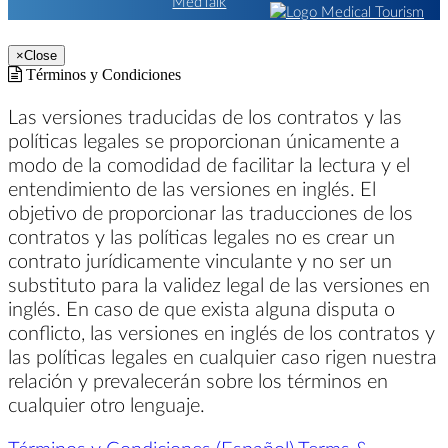
×
Close
Términos y Condiciones
Las versiones traducidas de los contratos y las
políticas legales se proporcionan únicamente a
modo de la comodidad de facilitar la lectura y el
entendimiento de las versiones en inglés. El
objetivo de proporcionar las traducciones de los
contratos y las políticas legales no es crear un
contrato jurídicamente vinculante y no ser un
substituto para la validez legal de las versiones en
inglés. En caso de que exista alguna disputa o
conflicto, las versiones en inglés de los contratos y
las políticas legales en cualquier caso rigen nuestra
relación y prevalecerán sobre los términos en
cualquier otro lenguaje.