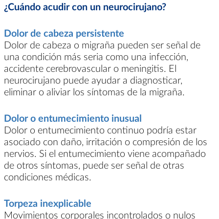
¿Cuándo acudir con un neurocirujano?
Dolor de cabeza persistente
Dolor de cabeza o migraña pueden ser señal de
una condición más seria como una infección,
accidente cerebrovascular o meningitis. El
neurocirujano puede ayudar a diagnosticar,
eliminar o aliviar los síntomas de la migraña.
Dolor o entumecimiento inusual
Dolor o entumecimiento continuo podría estar
asociado con daño, irritación o compresión de los
nervios. Si el entumecimiento viene acompañado
de otros síntomas, puede ser señal de otras
condiciones médicas.
Torpeza inexplicable
Movimientos corporales incontrolados o nulos