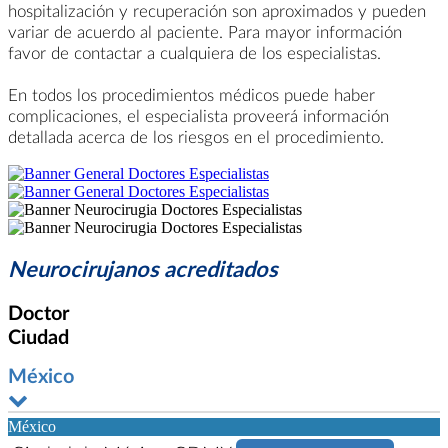
hospitalización y recuperación son aproximados y pueden
variar de acuerdo al paciente. Para mayor información
favor de contactar a cualquiera de los especialistas.
En todos los procedimientos médicos puede haber
complicaciones, el especialista proveerá información
detallada acerca de los riesgos en el procedimiento.
Neurocirujanos acreditados
Doctor
Ciudad
México
México