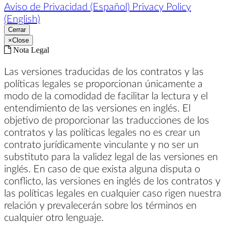
Aviso de Privacidad (Español)
Privacy Policy
(English)
Cerrar
×
Close
Nota Legal
Las versiones traducidas de los contratos y las
políticas legales se proporcionan únicamente a
modo de la comodidad de facilitar la lectura y el
entendimiento de las versiones en inglés. El
objetivo de proporcionar las traducciones de los
contratos y las políticas legales no es crear un
contrato jurídicamente vinculante y no ser un
substituto para la validez legal de las versiones en
inglés. En caso de que exista alguna disputa o
conflicto, las versiones en inglés de los contratos y
las políticas legales en cualquier caso rigen nuestra
relación y prevalecerán sobre los términos en
cualquier otro lenguaje.