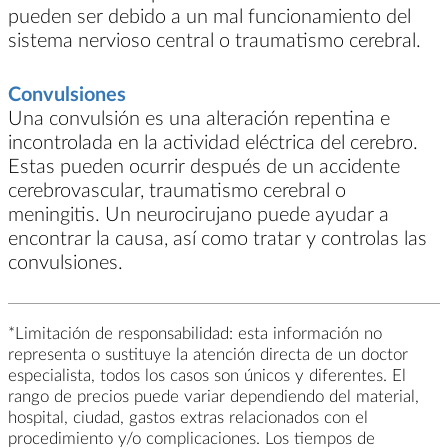
pueden ser debido a un mal funcionamiento del
sistema nervioso central o traumatismo cerebral.
Convulsiones
Una convulsión es una alteración repentina e
incontrolada en la actividad eléctrica del cerebro.
Estas pueden ocurrir después de un accidente
cerebrovascular, traumatismo cerebral o
meningitis. Un neurocirujano puede ayudar a
encontrar la causa, así como tratar y controlas las
convulsiones.
*Limitación de responsabilidad: esta información no
representa o sustituye la atención directa de un doctor
especialista, todos los casos son únicos y diferentes. El
rango de precios puede variar dependiendo del material,
hospital, ciudad, gastos extras relacionados con el
procedimiento y/o complicaciones. Los tiempos de