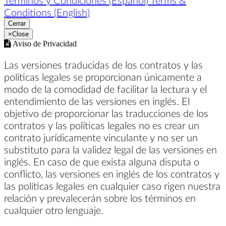
Términos y Condiciones (Español)
Terms &
Conditions (English)
Cerrar
×
Close
Aviso de Privacidad
Las versiones traducidas de los contratos y las
políticas legales se proporcionan únicamente a
modo de la comodidad de facilitar la lectura y el
entendimiento de las versiones en inglés. El
objetivo de proporcionar las traducciones de los
contratos y las políticas legales no es crear un
contrato jurídicamente vinculante y no ser un
substituto para la validez legal de las versiones en
inglés. En caso de que exista alguna disputa o
conflicto, las versiones en inglés de los contratos y
las políticas legales en cualquier caso rigen nuestra
relación y prevalecerán sobre los términos en
cualquier otro lenguaje.