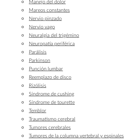
Manejo del dolor
Mareos constantes
Nervio pinzado
Nervio vago
Neuralgia del trigémino
Neuropatía periférica
Parálisis
Parkinson
Punción lumbar
Reemplazo de disco
Rizólisis
Síndrome de cushing
Síndrome de tourette
Temblor
Traumatismo cerebral
Tumores cerebrales
Tumores de la columna vertebral y espinales