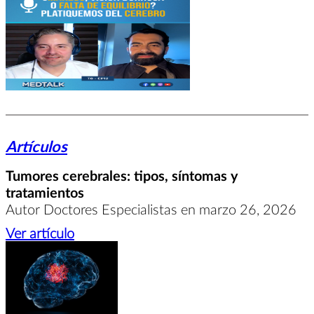
Artículos
Tumores cerebrales: tipos, síntomas y
tratamientos
Autor Doctores Especialistas en marzo 26, 2026
Ver artículo