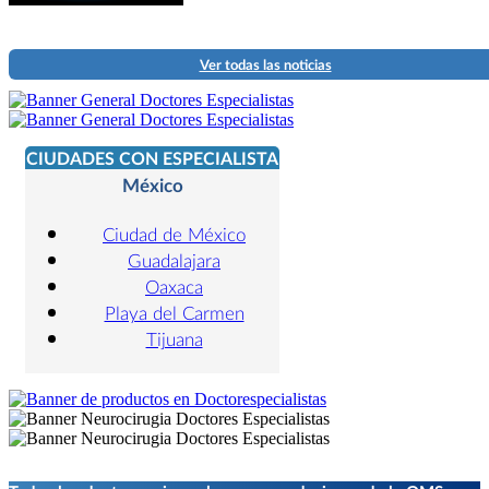
Ver todas las noticias
CIUDADES CON ESPECIALISTA
México
Ciudad de México
Guadalajara
Oaxaca
Playa del Carmen
Tijuana