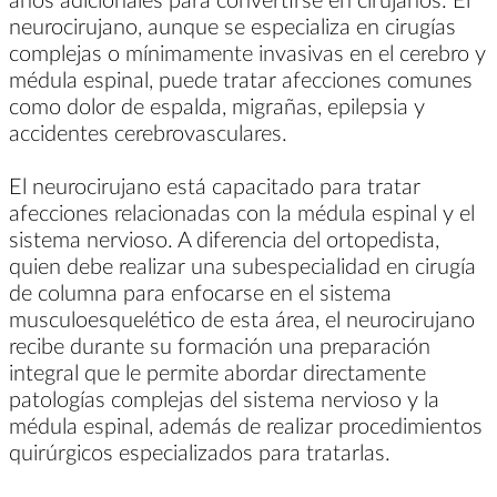
neurocirujano, aunque se especializa en cirugías
complejas o mínimamente invasivas en el cerebro y
médula espinal, puede tratar afecciones comunes
como dolor de espalda, migrañas, epilepsia y
accidentes cerebrovasculares.
El neurocirujano está capacitado para tratar
afecciones relacionadas con la médula espinal y el
sistema nervioso. A diferencia del ortopedista,
quien debe realizar una subespecialidad en cirugía
de columna para enfocarse en el sistema
musculoesquelético de esta área, el neurocirujano
recibe durante su formación una preparación
integral que le permite abordar directamente
patologías complejas del sistema nervioso y la
médula espinal, además de realizar procedimientos
quirúrgicos especializados para tratarlas.