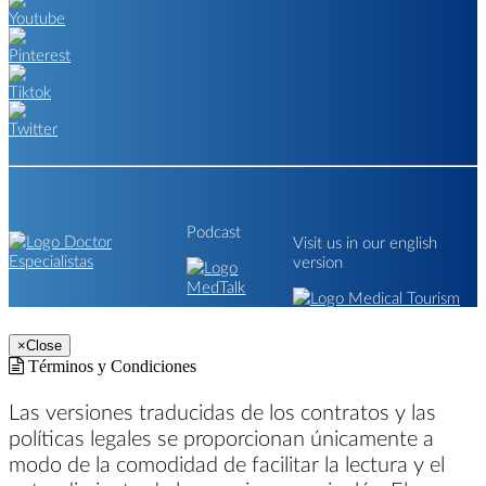
Podcast
Visit us in our english
version
×
Close
Términos y Condiciones
Las versiones traducidas de los contratos y las
políticas legales se proporcionan únicamente a
modo de la comodidad de facilitar la lectura y el