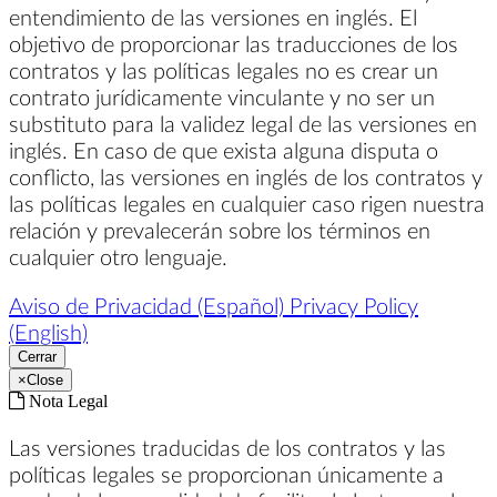
entendimiento de las versiones en inglés. El
objetivo de proporcionar las traducciones de los
contratos y las políticas legales no es crear un
contrato jurídicamente vinculante y no ser un
substituto para la validez legal de las versiones en
inglés. En caso de que exista alguna disputa o
conflicto, las versiones en inglés de los contratos y
las políticas legales en cualquier caso rigen nuestra
relación y prevalecerán sobre los términos en
cualquier otro lenguaje.
Aviso de Privacidad (Español)
Privacy Policy
(English)
Cerrar
×
Close
Nota Legal
Las versiones traducidas de los contratos y las
políticas legales se proporcionan únicamente a