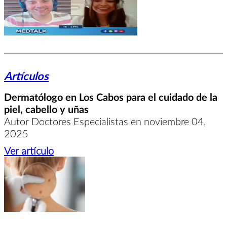
Artículos
Dermatólogo en Los Cabos para el cuidado de la
piel, cabello y uñas
Autor Doctores Especialistas en noviembre 04,
2025
Ver artículo