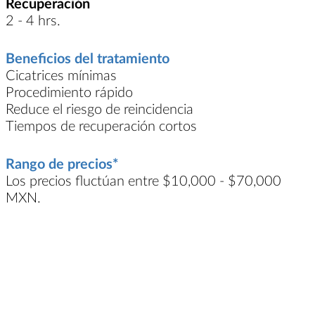
Recuperación
2 - 4 hrs.
Beneficios del tratamiento
Cicatrices mínimas
Procedimiento rápido
Reduce el riesgo de reincidencia
Tiempos de recuperación cortos
Rango de precios*
Los precios fluctúan entre $10,000 - $70,000
MXN.