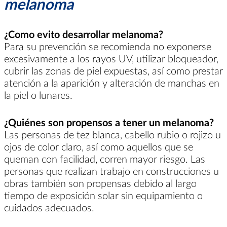
melanoma
¿Como evito desarrollar melanoma?
Para su prevención se recomienda no exponerse
excesivamente a los rayos UV, utilizar bloqueador,
cubrir las zonas de piel expuestas, así como prestar
atención a la aparición y alteración de manchas en
la piel o lunares.
¿Quiénes son propensos a tener un melanoma?
Las personas de tez blanca, cabello rubio o rojizo u
ojos de color claro, así como aquellos que se
queman con facilidad, corren mayor riesgo. Las
personas que realizan trabajo en construcciones u
obras también son propensas debido al largo
tiempo de exposición solar sin equipamiento o
cuidados adecuados.