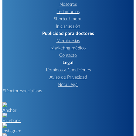
Nosotros
Testimonios
Shortcut menu
Iniciar sesión
Publicidad para doctores
Membresías
Marketing médico
Contacto
Legal
Términos y Condiciones
Aviso de Privacidad
Nota Legal
#Doctorespecialistas