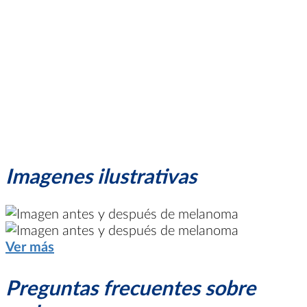
Imagenes ilustrativas
Ver más
Preguntas frecuentes sobre