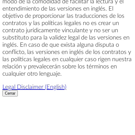
modo de la comodidad de facilitar la lectura y el
entendimiento de las versiones en inglés. El
objetivo de proporcionar las traducciones de los
contratos y las políticas legales no es crear un
contrato jurídicamente vinculante y no ser un
substituto para la validez legal de las versiones en
inglés. En caso de que exista alguna disputa o
conflicto, las versiones en inglés de los contratos y
las políticas legales en cualquier caso rigen nuestra
relación y prevalecerán sobre los términos en
cualquier otro lenguaje.
Legal Disclaimer (English)
Cerrar