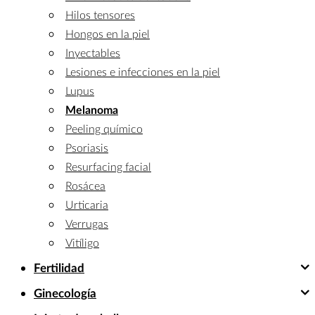
Hilos tensores
Hongos en la piel
Inyectables
Lesiones e infecciones en la piel
Lupus
Melanoma
Peeling químico
Psoriasis
Resurfacing facial
Rosácea
Urticaria
Verrugas
Vitíligo
Fertilidad
Ginecología