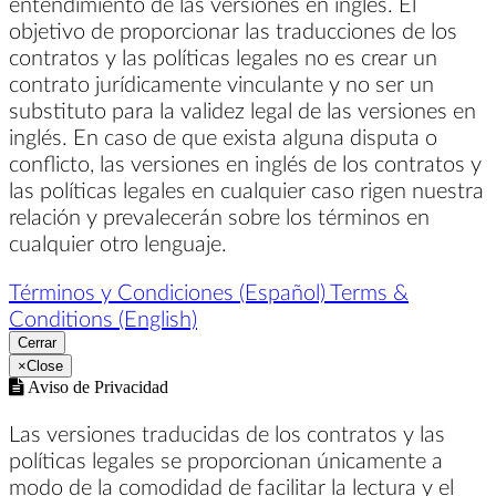
entendimiento de las versiones en inglés. El
objetivo de proporcionar las traducciones de los
contratos y las políticas legales no es crear un
contrato jurídicamente vinculante y no ser un
substituto para la validez legal de las versiones en
inglés. En caso de que exista alguna disputa o
conflicto, las versiones en inglés de los contratos y
las políticas legales en cualquier caso rigen nuestra
relación y prevalecerán sobre los términos en
cualquier otro lenguaje.
Términos y Condiciones (Español)
Terms &
Conditions (English)
Cerrar
×
Close
Aviso de Privacidad
Las versiones traducidas de los contratos y las
políticas legales se proporcionan únicamente a
modo de la comodidad de facilitar la lectura y el