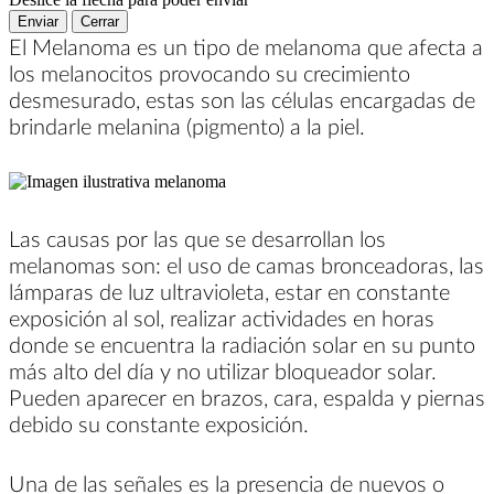
Enviar
Cerrar
El Melanoma es un tipo de melanoma que afecta a
los melanocitos provocando su crecimiento
desmesurado, estas son las células encargadas de
brindarle melanina (pigmento) a la piel.
Las causas por las que se desarrollan los
melanomas son: el uso de camas bronceadoras, las
lámparas de luz ultravioleta, estar en constante
exposición al sol, realizar actividades en horas
donde se encuentra la radiación solar en su punto
más alto del día y no utilizar bloqueador solar.
Pueden aparecer en brazos, cara, espalda y piernas
debido su constante exposición.
Una de las señales es la presencia de nuevos o