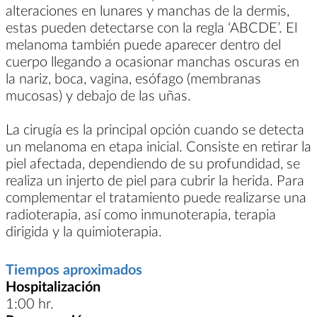
alteraciones en lunares y manchas de la dermis,
estas pueden detectarse con la regla ‘ABCDE’. El
melanoma también puede aparecer dentro del
cuerpo llegando a ocasionar manchas oscuras en
la nariz, boca, vagina, esófago (membranas
mucosas) y debajo de las uñas.
La cirugía es la principal opción cuando se detecta
un melanoma en etapa inicial. Consiste en retirar la
piel afectada, dependiendo de su profundidad, se
realiza un injerto de piel para cubrir la herida. Para
complementar el tratamiento puede realizarse una
radioterapia, así como inmunoterapia, terapia
dirigida y la quimioterapia.
Tiempos aproximados
Hospitalización
1:00 hr.