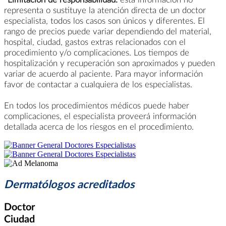
representa o sustituye la atención directa de un doctor
especialista, todos los casos son únicos y diferentes. El
rango de precios puede variar dependiendo del material,
hospital, ciudad, gastos extras relacionados con el
procedimiento y/o complicaciones. Los tiempos de
hospitalización y recuperación son aproximados y pueden
variar de acuerdo al paciente. Para mayor información
favor de contactar a cualquiera de los especialistas.
En todos los procedimientos médicos puede haber
complicaciones, el especialista proveerá información
detallada acerca de los riesgos en el procedimiento.
Dermatólogos acreditados
Doctor
Ciudad