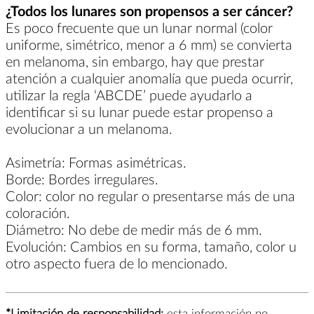
¿Todos los lunares son propensos a ser cáncer?
Es poco frecuente que un lunar normal (color
uniforme, simétrico, menor a 6 mm) se convierta
en melanoma, sin embargo, hay que prestar
atención a cualquier anomalía que pueda ocurrir,
utilizar la regla ‘ABCDE’ puede ayudarlo a
identificar si su lunar puede estar propenso a
evolucionar a un melanoma.
Asimetría: Formas asimétricas.
Borde: Bordes irregulares.
Color: color no regular o presentarse más de una
coloración.
Diámetro: No debe de medir más de 6 mm.
Evolución: Cambios en su forma, tamaño, color u
otro aspecto fuera de lo mencionado.
*Limitación de responsabilidad:
esta información no