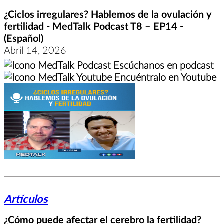
¿Ciclos irregulares? Hablemos de la ovulación y
fertilidad - MedTalk Podcast T8 – EP14 -
(Español)
Abril 14, 2026
Escúchanos en podcast
Encuéntralo en Youtube
Artículos
¿Cómo puede afectar el cerebro la fertilidad?