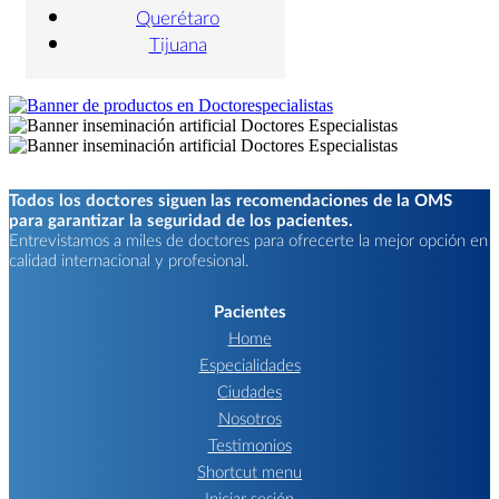
Querétaro
Tijuana
Todos los doctores siguen las recomendaciones de la OMS
para garantizar la seguridad de los pacientes.
Entrevistamos a miles de doctores para ofrecerte la mejor opción en
calidad internacional y profesional.
Pacientes
Home
Especialidades
Ciudades
Nosotros
Testimonios
Shortcut menu
Iniciar sesión