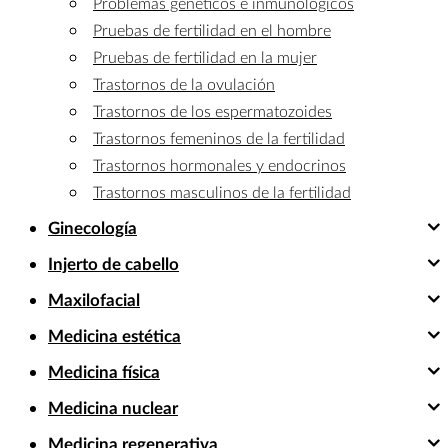
Problemas genéticos e inmunológicos
Pruebas de fertilidad en el hombre
Pruebas de fertilidad en la mujer
Trastornos de la ovulación
Trastornos de los espermatozoides
Trastornos femeninos de la fertilidad
Trastornos hormonales y endocrinos
Trastornos masculinos de la fertilidad
Ginecología
Injerto de cabello
Maxilofacial
Medicina estética
Medicina física
Medicina nuclear
Medicina regenerativa