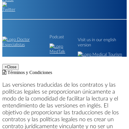
Podcast
Visit us in our english
version
×
Close
Términos y Condiciones
Las versiones traducidas de los contratos y las
políticas legales se proporcionan únicamente a
modo de la comodidad de facilitar la lectura y el
entendimiento de las versiones en inglés. El
objetivo de proporcionar las traducciones de los
contratos y las políticas legales no es crear un
contrato jurídicamente vinculante y no ser un