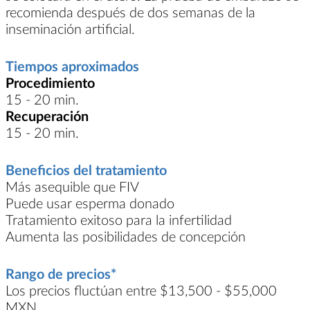
recomienda después de dos semanas de la
inseminación artificial.
Tiempos aproximados
Procedimiento
15 - 20 min.
Recuperación
15 - 20 min.
Beneficios del tratamiento
Más asequible que FIV
Puede usar esperma donado
Tratamiento exitoso para la infertilidad
Aumenta las posibilidades de concepción
Rango de precios*
Los precios fluctúan entre $13,500 - $55,000
MXN.