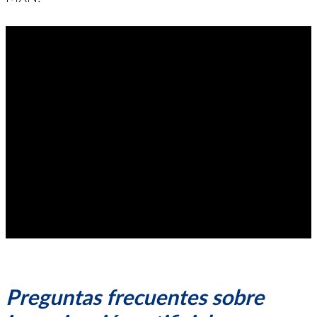
Preguntas frecuentes sobre