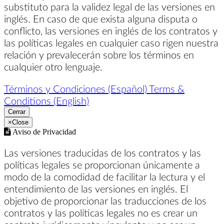
substituto para la validez legal de las versiones en
inglés. En caso de que exista alguna disputa o
conflicto, las versiones en inglés de los contratos y
las políticas legales en cualquier caso rigen nuestra
relación y prevalecerán sobre los términos en
cualquier otro lenguaje.
Términos y Condiciones (Español)
Terms &
Conditions (English)
Cerrar
×
Close
Aviso de Privacidad
Las versiones traducidas de los contratos y las
políticas legales se proporcionan únicamente a
modo de la comodidad de facilitar la lectura y el
entendimiento de las versiones en inglés. El
objetivo de proporcionar las traducciones de los
contratos y las políticas legales no es crear un