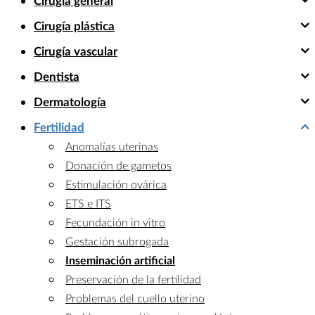
Cirugía general
Cirugía plástica
Cirugía vascular
Dentista
Dermatología
Fertilidad
Anomalías uterinas
Donación de gametos
Estimulación ovárica
ETS e ITS
Fecundación in vitro
Gestación subrogada
Inseminación artificial
Preservación de la fertilidad
Problemas del cuello uterino