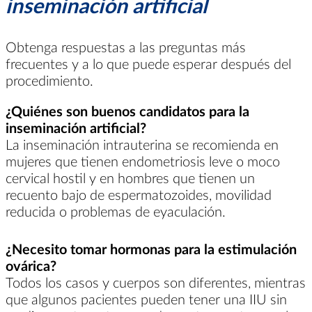
inseminación artificial
Obtenga respuestas a las preguntas más
frecuentes y a lo que puede esperar después del
procedimiento.
¿Quiénes son buenos candidatos para la
inseminación artificial?
La inseminación intrauterina se recomienda en
mujeres que tienen endometriosis leve o moco
cervical hostil y en hombres que tienen un
recuento bajo de espermatozoides, movilidad
reducida o problemas de eyaculación.
¿Necesito tomar hormonas para la estimulación
ovárica?
Todos los casos y cuerpos son diferentes, mientras
que algunos pacientes pueden tener una IIU sin