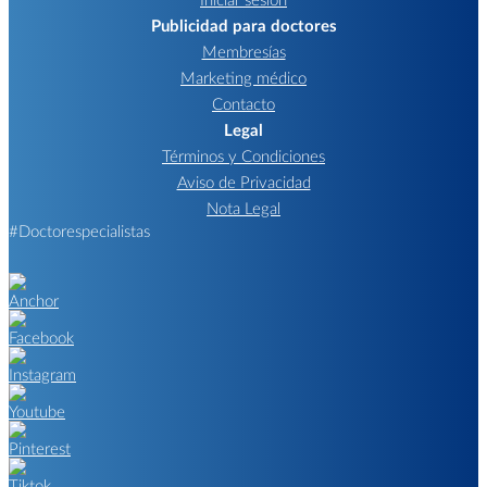
Publicidad para doctores
Membresías
Marketing médico
Contacto
Legal
Términos y Condiciones
Aviso de Privacidad
Nota Legal
#Doctorespecialistas