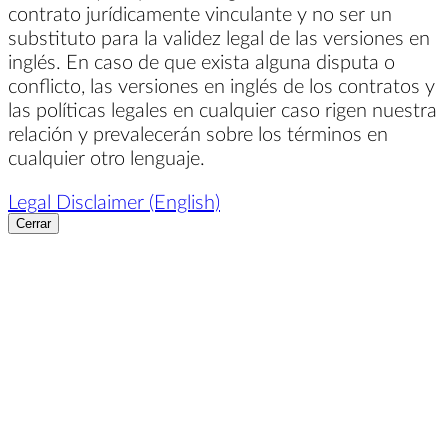
contrato jurídicamente vinculante y no ser un
substituto para la validez legal de las versiones en
inglés. En caso de que exista alguna disputa o
conflicto, las versiones en inglés de los contratos y
las políticas legales en cualquier caso rigen nuestra
relación y prevalecerán sobre los términos en
cualquier otro lenguaje.
Legal Disclaimer (English)
Cerrar