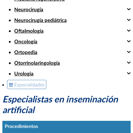
Neurocirugía
Neurocirugía pediátrica
Oftalmología
Oncología
Ortopedia
Otorrinolaringología
Urologia
Especialidades
Especialistas en inseminación
artificial
Procedimientos