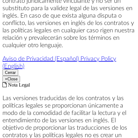
contrato jurídicamente vinculante y no ser un
substituto para la validez legal de las versiones en
inglés. En caso de que exista alguna disputa o
conflicto, las versiones en inglés de los contratos y
las políticas legales en cualquier caso rigen nuestra
relación y prevalecerán sobre los términos en
cualquier otro lenguaje.
Aviso de Privacidad (Español)
Privacy Policy
(English)
Cerrar
×
Close
Nota Legal
Las versiones traducidas de los contratos y las
políticas legales se proporcionan únicamente a
modo de la comodidad de facilitar la lectura y el
entendimiento de las versiones en inglés. El
objetivo de proporcionar las traducciones de los
contratos y las políticas legales no es crear un