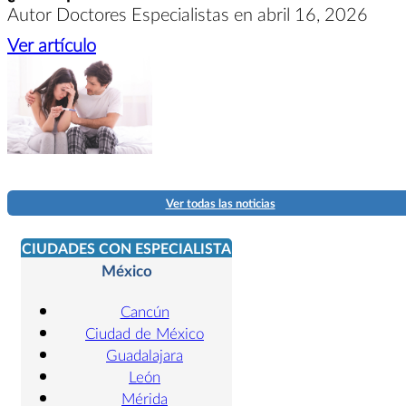
Autor Doctores Especialistas en abril 16, 2026
Ver artículo
Ver todas las noticias
CIUDADES CON ESPECIALISTA
México
Cancún
Ciudad de México
Guadalajara
León
Mérida