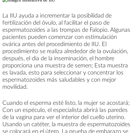
La IIU ayuda a incrementar la posibilidad de
fertilización del óvulo, al facilitar el paso de
espermatozoides a las trompas de Falopio. Algunas
pacientes pueden comenzar con estimulación
ovárica antes del procedimiento de IIU. El
procedimiento se realiza alrededor de la ovulación,
después, el día de la inseminación, el hombre
proporciona una muestra de semen; Esta muestra
es lavada, esto para seleccionar y concentrar los
espermatozoides más saludables y con mejor
movilidad.
Cuando el esperma esté listo, la mujer se acostará;
Con un espéculo, el especialista abrirá las paredes
de la vagina para ver el interior del cuello uterino.
Usando un catéter, la muestra de espermatozoides
se colocará en el útero. La prueba de embarazo se