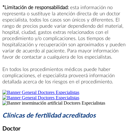
*Limitación de responsabilidad:
esta información no
representa o sustituye la atención directa de un doctor
especialista, todos los casos son únicos y diferentes. El
rango de precios puede variar dependiendo del material,
hospital, ciudad, gastos extras relacionados con el
procedimiento y/o complicaciones. Los tiempos de
hospitalización y recuperación son aproximados y pueden
variar de acuerdo al paciente. Para mayor información
favor de contactar a cualquiera de los especialistas.
En todos los procedimientos médicos puede haber
complicaciones, el especialista proveerá información
detallada acerca de los riesgos en el procedimiento.
Clínicas de fertilidad acreditados
Doctor