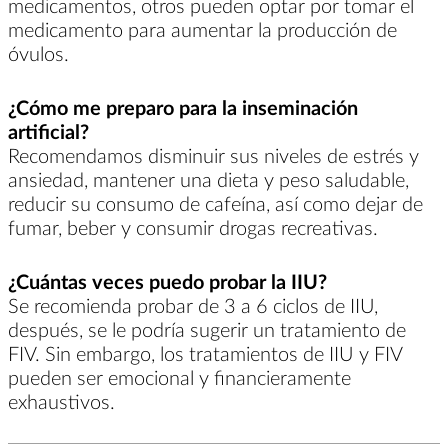
medicamentos, otros pueden optar por tomar el
medicamento para aumentar la producción de
óvulos.
¿Cómo me preparo para la inseminación
artificial?
Recomendamos disminuir sus niveles de estrés y
ansiedad, mantener una dieta y peso saludable,
reducir su consumo de cafeína, así como dejar de
fumar, beber y consumir drogas recreativas.
¿Cuántas veces puedo probar la IIU?
Se recomienda probar de 3 a 6 ciclos de IIU,
después, se le podría sugerir un tratamiento de
FIV. Sin embargo, los tratamientos de IIU y FIV
pueden ser emocional y financieramente
exhaustivos.