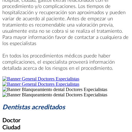
procedimiento y/o complicaciones. Los tiempos de
hospitalización y recuperación son aproximados y pueden
variar de acuerdo al paciente. Antes de empezar un
tratamiento es recomendable una valoración previa,
usualmente esta no se cobra si se realiza el tratamiento.
Para mayor información favor de contactar a cualquiera de
los especialistas
En todos los procedimientos médicos puede haber
complicaciones, el especialista proveerá información
detallada acerca de los riesgos en el procedimiento.
Dentistas acreditados
Doctor
Ciudad