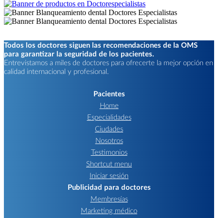
Todos los doctores siguen las recomendaciones de la OMS
para garantizar la seguridad de los pacientes.
Entrevistamos a miles de doctores para ofrecerte la mejor opción en
calidad internacional y profesional.
Pacientes
Home
Especialidades
Ciudades
Nosotros
Testimonios
Shortcut menu
Iniciar sesión
Publicidad para doctores
Membresías
Marketing médico