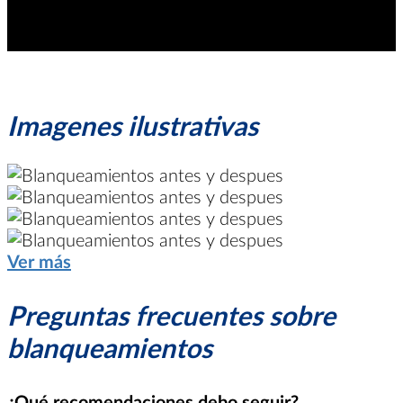
Imagenes ilustrativas
Ver más
Preguntas frecuentes sobre
blanqueamientos
¿Qué recomendaciones debo seguir?