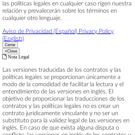
las políticas legales en cualquier caso rigen nuestra
relación y prevalecerán sobre los términos en
cualquier otro lenguaje.
Aviso de Privacidad (Español)
Privacy Policy
(English)
Cerrar
×
Close
Nota Legal
Las versiones traducidas de los contratos y las
políticas legales se proporcionan únicamente a
modo de la comodidad de facilitar la lectura y el
entendimiento de las versiones en inglés. El
objetivo de proporcionar las traducciones de los
contratos y las políticas legales no es crear un
contrato jurídicamente vinculante y no ser un
substituto para la validez legal de las versiones en
inglés. En caso de que exista alguna disputa o
conflicto, las versiones en inglés de los contratos y