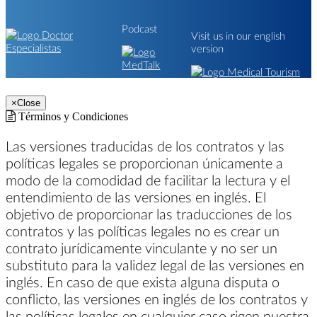
Podcast
Visit us in our english
version
×
Close
Términos y Condiciones
Las versiones traducidas de los contratos y las
políticas legales se proporcionan únicamente a
modo de la comodidad de facilitar la lectura y el
entendimiento de las versiones en inglés. El
objetivo de proporcionar las traducciones de los
contratos y las políticas legales no es crear un
contrato jurídicamente vinculante y no ser un
substituto para la validez legal de las versiones en
inglés. En caso de que exista alguna disputa o
conflicto, las versiones en inglés de los contratos y
las políticas legales en cualquier caso rigen nuestra