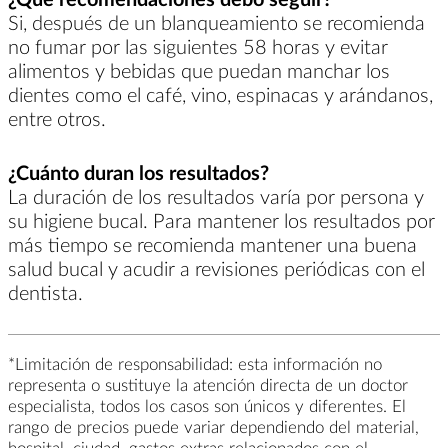
Si, después de un blanqueamiento se recomienda
no fumar por las siguientes 58 horas y evitar
alimentos y bebidas que puedan manchar los
dientes como el café, vino, espinacas y arándanos,
entre otros.
¿Cuánto duran los resultados?
La duración de los resultados varía por persona y
su higiene bucal. Para mantener los resultados por
más tiempo se recomienda mantener una buena
salud bucal y acudir a revisiones periódicas con el
dentista.
*Limitación de responsabilidad: esta información no
representa o sustituye la atención directa de un doctor
especialista, todos los casos son únicos y diferentes. El
rango de precios puede variar dependiendo del material,
hospital, ciudad, gastos extras relacionados con el