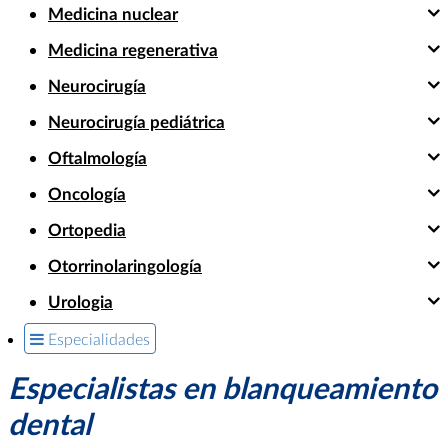
Medicina nuclear
Medicina regenerativa
Neurocirugía
Neurocirugía pediátrica
Oftalmología
Oncología
Ortopedia
Otorrinolaringología
Urologia
Especialidades
Especialistas en blanqueamiento
dental