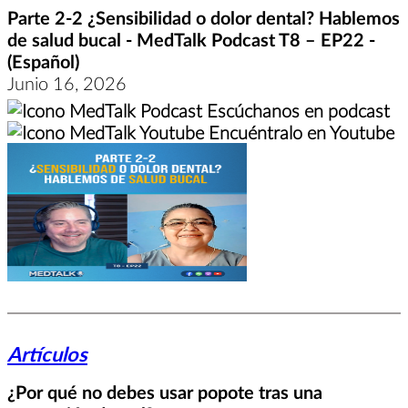
Parte 2-2 ¿Sensibilidad o dolor dental? Hablemos
de salud bucal - MedTalk Podcast T8 – EP22 -
(Español)
Junio 16, 2026
Escúchanos en podcast
Encuéntralo en Youtube
Artículos
¿Por qué no debes usar popote tras una