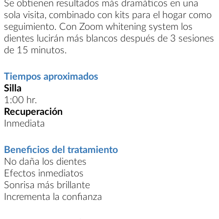
Se obtienen resultados más dramáticos en una
sola visita, combinado con kits para el hogar como
seguimiento. Con Zoom whitening system los
dientes lucirán más blancos después de 3 sesiones
de 15 minutos.
Tiempos aproximados
Silla
1:00 hr.
Recuperación
Inmediata
Beneficios del tratamiento
No daña los dientes
Efectos inmediatos
Sonrisa más brillante
Incrementa la confianza