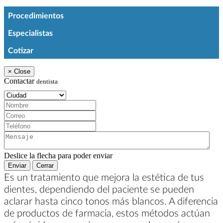
Procedimientos
Especialistas
Cotizar
×
Close
Contactar
dentista
Ciudad:
Nombre:
Correo:
Teléfono:
Mensaje:
Deslice la flecha para poder enviar
Enviar
Cerrar
Es un tratamiento que mejora la estética de tus
dientes, dependiendo del paciente se pueden
aclarar hasta cinco tonos más blancos. A diferencia
de productos de farmacia, estos métodos actúan