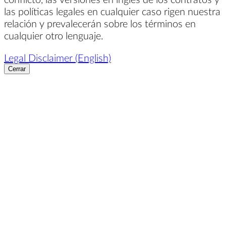
las políticas legales en cualquier caso rigen nuestra
relación y prevalecerán sobre los términos en
cualquier otro lenguaje.
Legal Disclaimer (English)
Cerrar