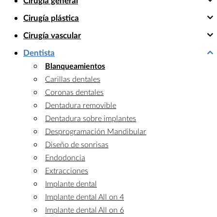
Cirugía general
Cirugía plástica
Cirugía vascular
Dentista
Blanqueamientos
Carillas dentales
Coronas dentales
Dentadura removible
Dentadura sobre implantes
Desprogramación Mandibular
Diseño de sonrisas
Endodoncia
Extracciones
Implante dental
Implante dental All on 4
Implante dental All on 6