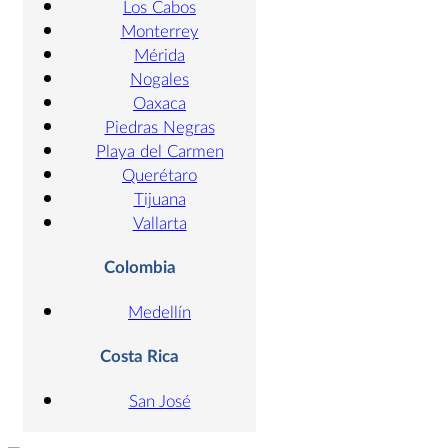
Los Cabos
Monterrey
Mérida
Nogales
Oaxaca
Piedras Negras
Playa del Carmen
Querétaro
Tijuana
Vallarta
Colombia
Medellín
Costa Rica
San José