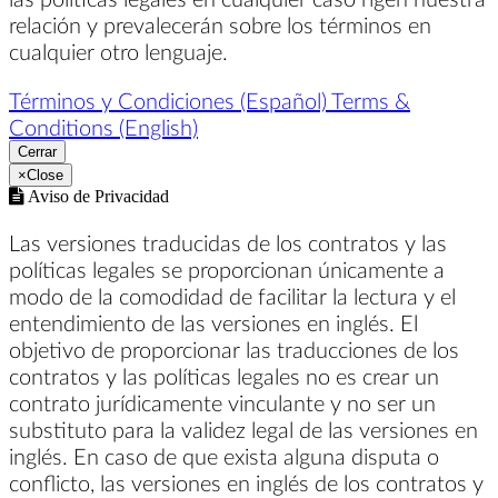
relación y prevalecerán sobre los términos en
cualquier otro lenguaje.
Términos y Condiciones (Español)
Terms &
Conditions (English)
Cerrar
×
Close
Aviso de Privacidad
Las versiones traducidas de los contratos y las
políticas legales se proporcionan únicamente a
modo de la comodidad de facilitar la lectura y el
entendimiento de las versiones en inglés. El
objetivo de proporcionar las traducciones de los
contratos y las políticas legales no es crear un
contrato jurídicamente vinculante y no ser un
substituto para la validez legal de las versiones en
inglés. En caso de que exista alguna disputa o
conflicto, las versiones en inglés de los contratos y