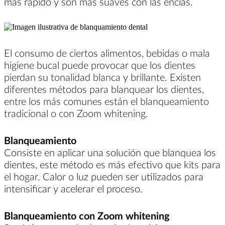
más rápido y son más suaves con las encías.
El consumo de ciertos alimentos, bebidas o mala
higiene bucal puede provocar que los dientes
pierdan su tonalidad blanca y brillante. Existen
diferentes métodos para blanquear los dientes,
entre los más comunes están el blanqueamiento
tradicional o con Zoom whitening.
Blanqueamiento
Consiste en aplicar una solución que blanquea los
dientes, este método es más efectivo que kits para
el hogar. Calor o luz pueden ser utilizados para
intensificar y acelerar el proceso.
Blanqueamiento con Zoom whitening