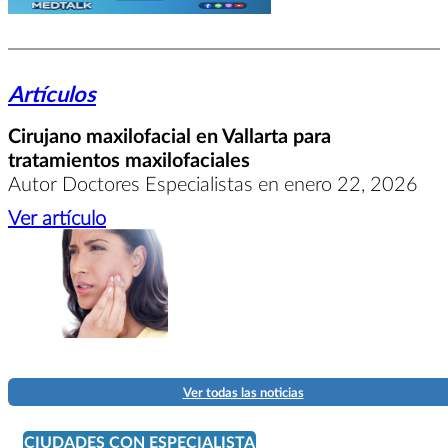
Artículos
Cirujano maxilofacial en Vallarta para
tratamientos maxilofaciales
Autor Doctores Especialistas en enero 22, 2026
Ver artículo
Ver todas las noticias
CIUDADES CON ESPECIALISTA