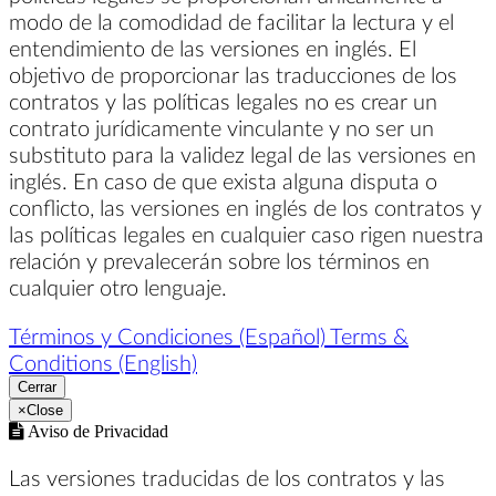
modo de la comodidad de facilitar la lectura y el
entendimiento de las versiones en inglés. El
objetivo de proporcionar las traducciones de los
contratos y las políticas legales no es crear un
contrato jurídicamente vinculante y no ser un
substituto para la validez legal de las versiones en
inglés. En caso de que exista alguna disputa o
conflicto, las versiones en inglés de los contratos y
las políticas legales en cualquier caso rigen nuestra
relación y prevalecerán sobre los términos en
cualquier otro lenguaje.
Términos y Condiciones (Español)
Terms &
Conditions (English)
Cerrar
×
Close
Aviso de Privacidad
Las versiones traducidas de los contratos y las