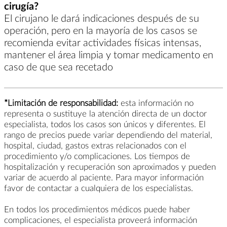
cirugía?
El cirujano le dará indicaciones después de su
operación, pero en la mayoría de los casos se
recomienda evitar actividades físicas intensas,
mantener el área limpia y tomar medicamento en
caso de que sea recetado
*Limitación de responsabilidad:
esta información no
representa o sustituye la atención directa de un doctor
especialista, todos los casos son únicos y diferentes. El
rango de precios puede variar dependiendo del material,
hospital, ciudad, gastos extras relacionados con el
procedimiento y/o complicaciones. Los tiempos de
hospitalización y recuperación son aproximados y pueden
variar de acuerdo al paciente. Para mayor información
favor de contactar a cualquiera de los especialistas.
En todos los procedimientos médicos puede haber
complicaciones, el especialista proveerá información