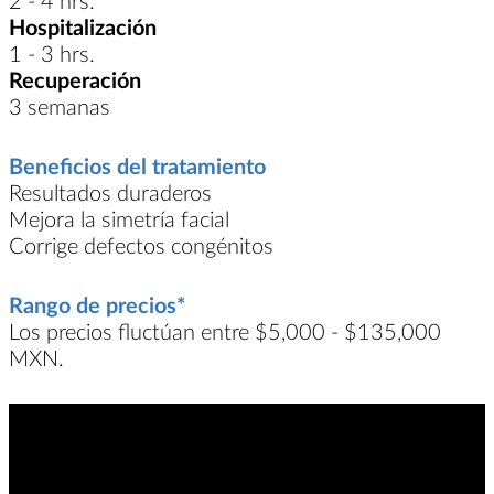
Hospitalización
1 - 3 hrs.
Recuperación
3 semanas
Beneficios del tratamiento
Resultados duraderos
Mejora la simetría facial
Corrige defectos congénitos
Rango de precios*
Los precios fluctúan entre $5,000 - $135,000
MXN.