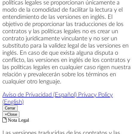
políticas legales se proporcionan únicamente a
modo de la comodidad de facilitar la lectura y el
entendimiento de las versiones en inglés. El
objetivo de proporcionar las traducciones de los
contratos y las políticas legales no es crear un
contrato jurídicamente vinculante y no ser un
substituto para la validez legal de las versiones en
inglés. En caso de que exista alguna disputa o
conflicto, las versiones en inglés de los contratos y
las políticas legales en cualquier caso rigen nuestra
relación y prevalecerán sobre los términos en
cualquier otro lenguaje.
Aviso de Privacidad (Español)
Privacy Policy
(English)
Cerrar
×
Close
Nota Legal
Las versiones traducidas de los contratos y las