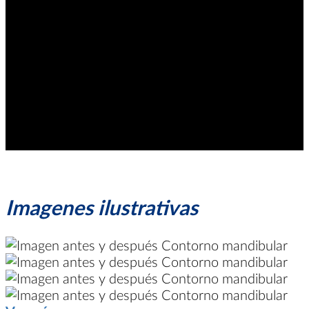
Imagenes ilustrativas