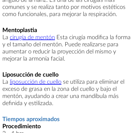
comunes y se realiza tanto por motivos estéticos
como funcionales, para mejorar la respiración.
Mentoplastia
La
cirugía de mentón
Esta cirugía modifica la forma
y el tamaño del mentón. Puede realizarse para
aumentar o reducir la proyección del mismo y
mejorar la armonía facial.
Liposucción de cuello
La
liposucción de cuello
se utiliza para eliminar el
exceso de grasa en la zona del cuello y bajo el
mentón, ayudando a crear una mandíbula más
definida y estilizada.
Tiempos aproximados
Procedimiento
2 - 4 hrs.