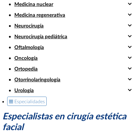
Medicina nuclear
Medicina regenerativa
Neurocirugía
Neurocirugía pediátrica
Oftalmología
Oncología
Ortopedia
Otorrinolaringología
Urologia
Especialidades
Especialistas en cirugía estética
facial