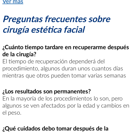
Ver más
Preguntas frecuentes sobre
cirugía estética facial
¿Cuánto tiempo tardare en recuperarme después
de la cirugía?
El tiempo de recuperación dependerá del
procedimiento, algunos duran unos cuantos días
mientras que otros pueden tomar varias semanas
¿Los resultados son permanentes?
En la mayoría de los procedimientos lo son, pero
algunos se ven afectados por la edad y cambios en
el peso.
¿Qué cuidados debo tomar después de la