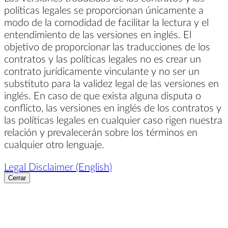
políticas legales se proporcionan únicamente a
modo de la comodidad de facilitar la lectura y el
entendimiento de las versiones en inglés. El
objetivo de proporcionar las traducciones de los
contratos y las políticas legales no es crear un
contrato jurídicamente vinculante y no ser un
substituto para la validez legal de las versiones en
inglés. En caso de que exista alguna disputa o
conflicto, las versiones en inglés de los contratos y
las políticas legales en cualquier caso rigen nuestra
relación y prevalecerán sobre los términos en
cualquier otro lenguaje.
Legal Disclaimer (English)
Cerrar