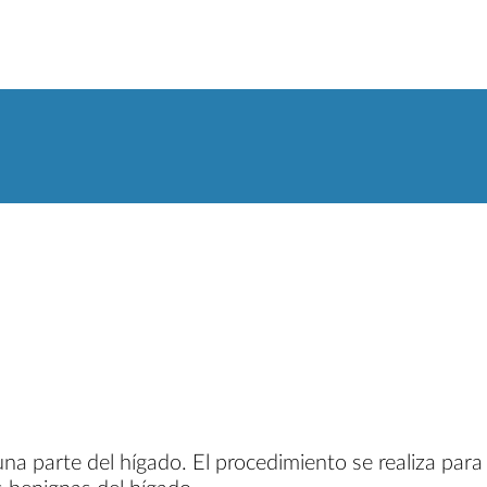
 una parte del hígado. El procedimiento se realiza p