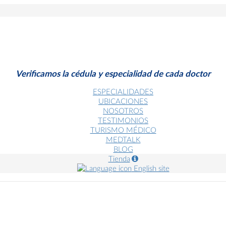
Verificamos la cédula y especialidad de cada doctor
ESPECIALIDADES
UBICACIONES
NOSOTROS
TESTIMONIOS
TURISMO MÉDICO
MEDTALK
BLOG
Tienda
English site