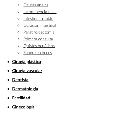
Fisuras anales
Incontinencia fecal
Intestino irritable
Oclusión intestinal
Paratiroidectomía
Primera consulta
Quistes hepáticos
Sangre en heces
Cirugía plástica
Cirugía vascular
Dentista
Dermatología
Fertilidad
Ginecología