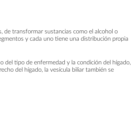
is, de transformar sustancias como el alcohol o
 segmentos y cada uno tiene una distribución propia
o del tipo de enfermedad y la condición del hígado,
recho del hígado, la vesícula biliar también se