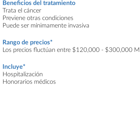
Beneficios del tratamiento
Trata el cáncer
Previene otras condiciones
Puede ser mínimamente invasiva
Rango de precios*
Los precios fluctúan entre $120,000 - $300,000 
Incluye*
Hospitalización
Honorarios médicos