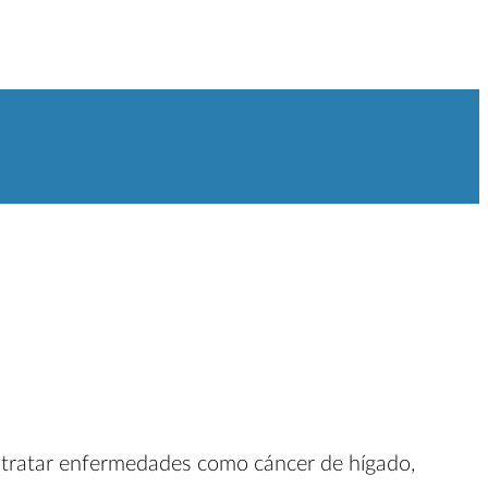
ara tratar enfermedades como cáncer de hígado,