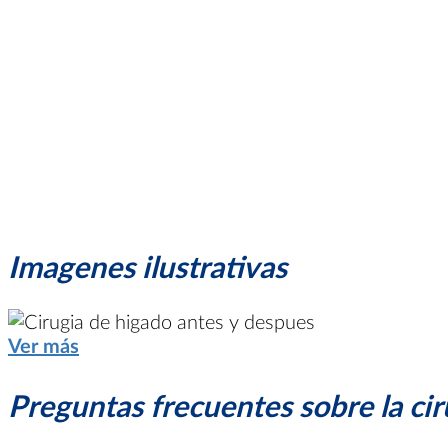
Imagenes ilustrativas
Ver más
Preguntas frecuentes sobre la ci