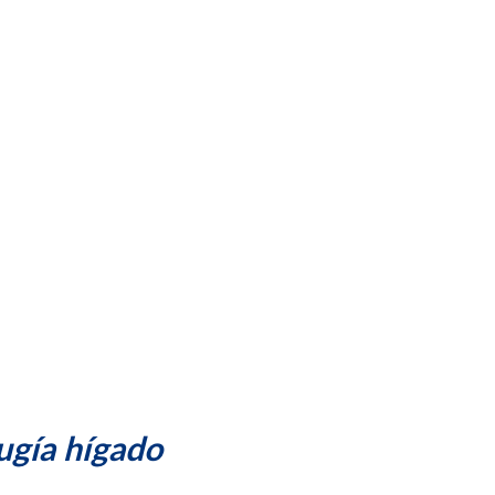
rugía hígado