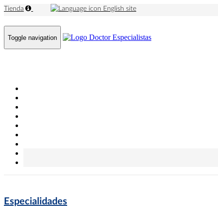
Tienda
English site
Toggle navigation
Especialidades