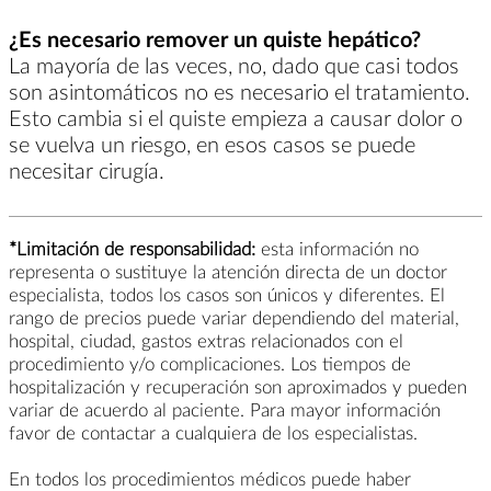
¿Es necesario remover un quiste hepático?
La mayoría de las veces, no, dado que casi todos
son asintomáticos no es necesario el tratamiento.
Esto cambia si el quiste empieza a causar dolor o
se vuelva un riesgo, en esos casos se puede
necesitar cirugía.
*Limitación de responsabilidad:
esta información no
representa o sustituye la atención directa de un doctor
especialista, todos los casos son únicos y diferentes. El
rango de precios puede variar dependiendo del material,
hospital, ciudad, gastos extras relacionados con el
procedimiento y/o complicaciones. Los tiempos de
hospitalización y recuperación son aproximados y pueden
variar de acuerdo al paciente. Para mayor información
favor de contactar a cualquiera de los especialistas.
En todos los procedimientos médicos puede haber