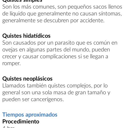
Son los más comunes, son pequeños sacos llenos
de líquido que generalmente no causan síntomas,
generalmente se descubren por accidente.
Quistes hidatídicos
Son causados por un parasito que es común en
ovejas en algunas partes del mundo, pueden
crecer y causar complicaciones si se llegan a
romper.
Quistes neoplásicos
Llamados también quistes complejos, por lo
general son una sola masa de gran tamaño y
pueden ser cancerígenos.
Tiempos aproximados
Procedimiento
4 hrs.