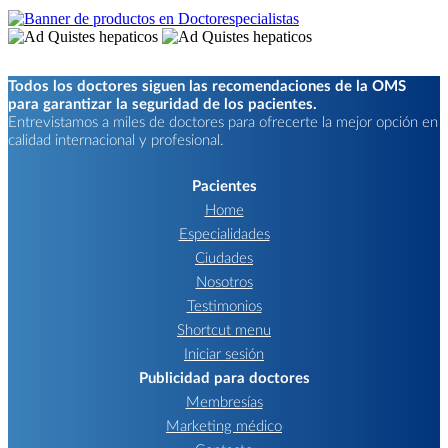
Todos los doctores siguen las recomendaciones de la OMS
para garantizar la seguridad de los pacientes.
Entrevistamos a miles de doctores para ofrecerte la mejor opción en
calidad internacional y profesional.
Pacientes
Home
Especialidades
Ciudades
Nosotros
Testimonios
Shortcut menu
Iniciar sesión
Publicidad para doctores
Membresías
Marketing médico