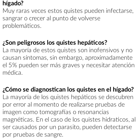
hígado?
Muy raras veces estos quistes pueden infectarse,
sangrar o crecer al punto de volverse
problemáticos.
¿Son peligrosos los quistes hepáticos?
La mayoría de estos quistes son inofensivos y no
causan síntomas, sin embargo, aproximadamente
el 5% pueden ser más graves y necesitar atención
médica.
¿Cómo se diagnostican los quistes en el hígado?
La mayoría de los quistes hepáticos se descubren
por error al momento de realizarse pruebas de
imagen como tomografías o resonancias
magnéticas. En el caso de los quistes hidraticos, al
ser causados por un parasito, pueden detectarse
por pruebas de sangre.