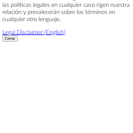
las políticas legales en cualquier caso rigen nuestra
relación y prevalecerán sobre los términos en
cualquier otro lenguaje.
Legal Disclaimer (English)
Cerrar