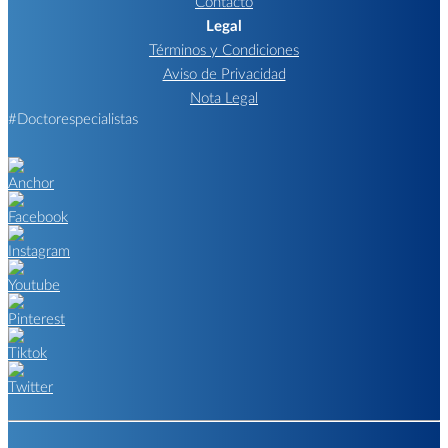
Contacto
Legal
Términos y Condiciones
Aviso de Privacidad
Nota Legal
#Doctorespecialistas