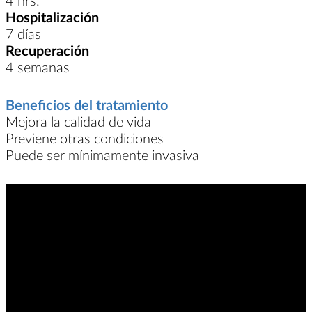
Hospitalización
7 días
Recuperación
4 semanas
Beneficios del tratamiento
Mejora la calidad de vida
Previene otras condiciones
Puede ser mínimamente invasiva