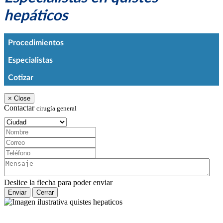
hepáticos
Procedimientos
Especialistas
Cotizar
×
Close
Contactar
cirugía general
Ciudad:
Nombre:
Correo:
Teléfono:
Mensaje:
Deslice la flecha para poder enviar
Enviar
Cerrar