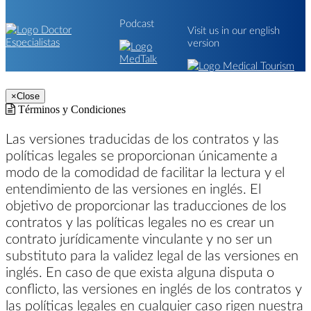
Podcast
Visit us in our english
version
×
Close
Términos y Condiciones
Las versiones traducidas de los contratos y las
políticas legales se proporcionan únicamente a
modo de la comodidad de facilitar la lectura y el
entendimiento de las versiones en inglés. El
objetivo de proporcionar las traducciones de los
contratos y las políticas legales no es crear un
contrato jurídicamente vinculante y no ser un
substituto para la validez legal de las versiones en
inglés. En caso de que exista alguna disputa o
conflicto, las versiones en inglés de los contratos y
las políticas legales en cualquier caso rigen nuestra