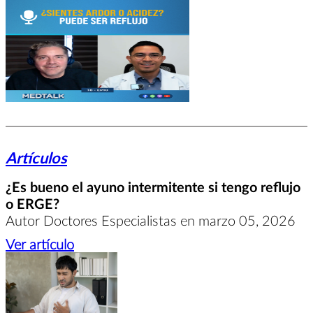
Artículos
¿Es bueno el ayuno intermitente si tengo reflujo
o ERGE?
Autor Doctores Especialistas en marzo 05, 2026
Ver artículo