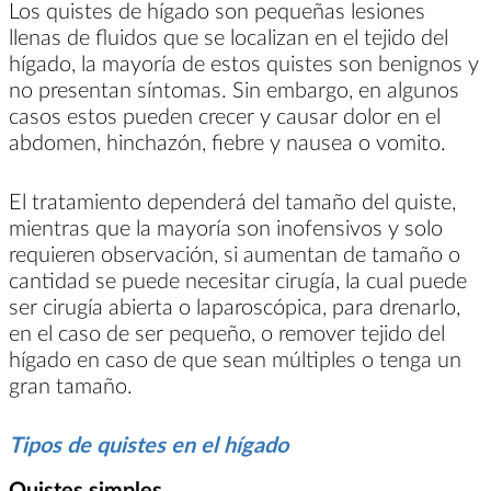
Los quistes de hígado son pequeñas lesiones
llenas de fluidos que se localizan en el tejido del
hígado, la mayoría de estos quistes son benignos y
no presentan síntomas. Sin embargo, en algunos
casos estos pueden crecer y causar dolor en el
abdomen, hinchazón, fiebre y nausea o vomito.
El tratamiento dependerá del tamaño del quiste,
mientras que la mayoría son inofensivos y solo
requieren observación, si aumentan de tamaño o
cantidad se puede necesitar cirugía, la cual puede
ser cirugía abierta o laparoscópica, para drenarlo,
en el caso de ser pequeño, o remover tejido del
hígado en caso de que sean múltiples o tenga un
gran tamaño.
Tipos de quistes en el hígado
Quistes simples