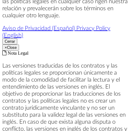
las políticas legales en cualquier caso rigen nuestra
relación y prevalecerán sobre los términos en
cualquier otro lenguaje.
Aviso de Privacidad (Español)
Privacy Policy
(English)
Cerrar
×
Close
Nota Legal
Las versiones traducidas de los contratos y las
políticas legales se proporcionan únicamente a
modo de la comodidad de facilitar la lectura y el
entendimiento de las versiones en inglés. El
objetivo de proporcionar las traducciones de los
contratos y las políticas legales no es crear un
contrato jurídicamente vinculante y no ser un
substituto para la validez legal de las versiones en
inglés. En caso de que exista alguna disputa o
conflicto, las versiones en inglés de los contratos y