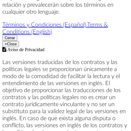
relación y prevalecerán sobre los términos en
cualquier otro lenguaje.
Términos y Condiciones (Español)
Terms &
Conditions (English)
Cerrar
×
Close
Aviso de Privacidad
Las versiones traducidas de los contratos y las
políticas legales se proporcionan únicamente a
modo de la comodidad de facilitar la lectura y el
entendimiento de las versiones en inglés. El
objetivo de proporcionar las traducciones de los
contratos y las políticas legales no es crear un
contrato jurídicamente vinculante y no ser un
substituto para la validez legal de las versiones en
inglés. En caso de que exista alguna disputa o
conflicto, las versiones en inglés de los contratos y