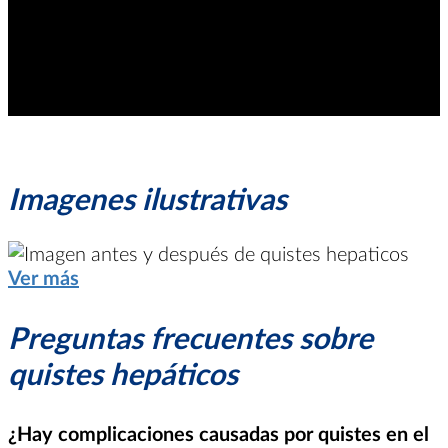
Imagenes ilustrativas
Ver más
Preguntas frecuentes sobre
quistes hepáticos
¿Hay complicaciones causadas por quistes en el