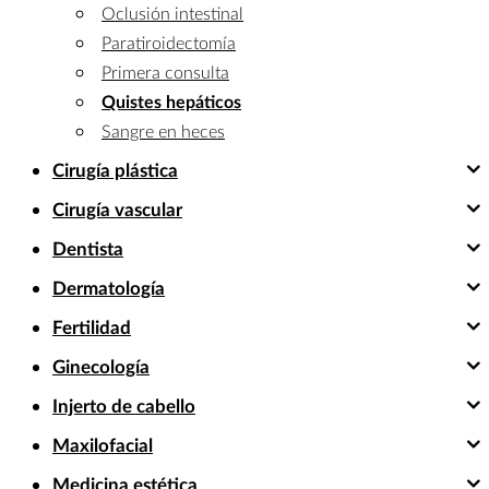
Oclusión intestinal
Paratiroidectomía
Primera consulta
Quistes hepáticos
Sangre en heces
Cirugía plástica
Cirugía vascular
Dentista
Dermatología
Fertilidad
Ginecología
Injerto de cabello
Maxilofacial
Medicina estética