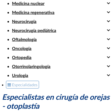
Medicina nuclear
Medicina regenerativa
Neurocirugía
Neurocirugía pediátrica
Oftalmología
Oncología
Ortopedia
Otorrinolaringología
Urologia
Especialidades
Especialistas en cirugía de orejas
- otoplastía