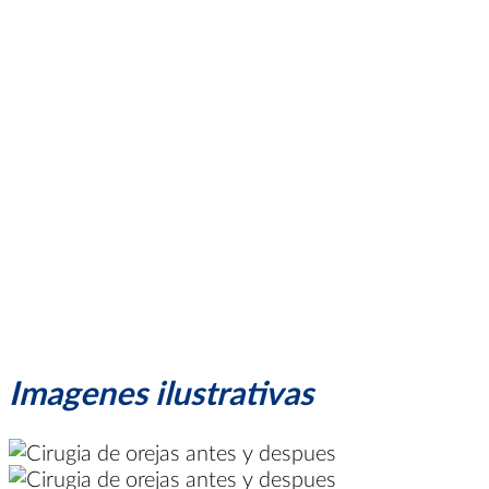
Imagenes ilustrativas