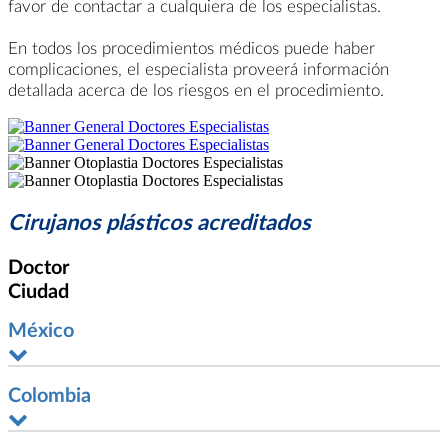
favor de contactar a cualquiera de los especialistas.
En todos los procedimientos médicos puede haber
complicaciones, el especialista proveerá información
detallada acerca de los riesgos en el procedimiento.
Cirujanos plásticos acreditados
Doctor
Ciudad
México
Colombia