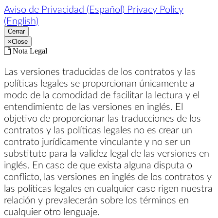
Aviso de Privacidad (Español)
Privacy Policy
(English)
Cerrar
×
Close
Nota Legal
Las versiones traducidas de los contratos y las
políticas legales se proporcionan únicamente a
modo de la comodidad de facilitar la lectura y el
entendimiento de las versiones en inglés. El
objetivo de proporcionar las traducciones de los
contratos y las políticas legales no es crear un
contrato jurídicamente vinculante y no ser un
substituto para la validez legal de las versiones en
inglés. En caso de que exista alguna disputa o
conflicto, las versiones en inglés de los contratos y
las políticas legales en cualquier caso rigen nuestra
relación y prevalecerán sobre los términos en
cualquier otro lenguaje.