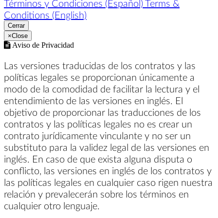
Términos y Condiciones (Español)
Terms &
Conditions (English)
Cerrar
×
Close
Aviso de Privacidad
Las versiones traducidas de los contratos y las
políticas legales se proporcionan únicamente a
modo de la comodidad de facilitar la lectura y el
entendimiento de las versiones en inglés. El
objetivo de proporcionar las traducciones de los
contratos y las políticas legales no es crear un
contrato jurídicamente vinculante y no ser un
substituto para la validez legal de las versiones en
inglés. En caso de que exista alguna disputa o
conflicto, las versiones en inglés de los contratos y
las políticas legales en cualquier caso rigen nuestra
relación y prevalecerán sobre los términos en
cualquier otro lenguaje.