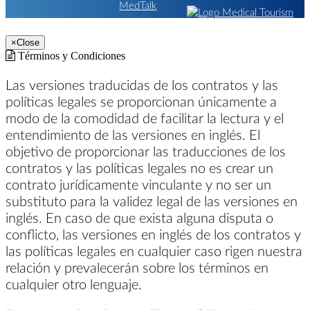
×
Close
Términos y Condiciones
Las versiones traducidas de los contratos y las
políticas legales se proporcionan únicamente a
modo de la comodidad de facilitar la lectura y el
entendimiento de las versiones en inglés. El
objetivo de proporcionar las traducciones de los
contratos y las políticas legales no es crear un
contrato jurídicamente vinculante y no ser un
substituto para la validez legal de las versiones en
inglés. En caso de que exista alguna disputa o
conflicto, las versiones en inglés de los contratos y
las políticas legales en cualquier caso rigen nuestra
relación y prevalecerán sobre los términos en
cualquier otro lenguaje.