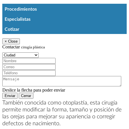
Procedimientos
Especialistas
Cotizar
×
Close
Contactar
cirugía plástica
Ciudad:
Nombre:
Correo:
Teléfono:
Mensaje:
Deslice la flecha para poder enviar
Enviar
Cerrar
También conocida como otoplastía, esta cirugía
permite modificar la forma, tamaño y posición de
las orejas para mejorar su apariencia o corregir
defectos de nacimiento.