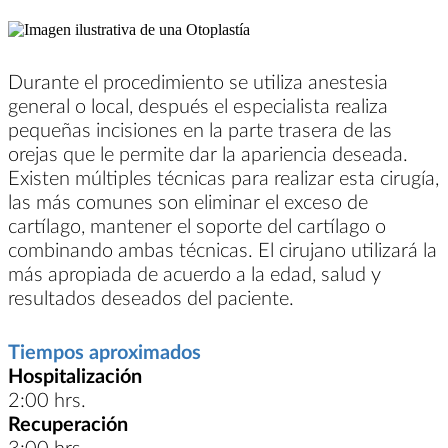
Durante el procedimiento se utiliza anestesia
general o local, después el especialista realiza
pequeñas incisiones en la parte trasera de las
orejas que le permite dar la apariencia deseada.
Existen múltiples técnicas para realizar esta cirugía,
las más comunes son eliminar el exceso de
cartílago, mantener el soporte del cartílago o
combinando ambas técnicas. El cirujano utilizará la
más apropiada de acuerdo a la edad, salud y
resultados deseados del paciente.
Tiempos aproximados
Hospitalización
2:00 hrs.
Recuperación
3:00 hrs.