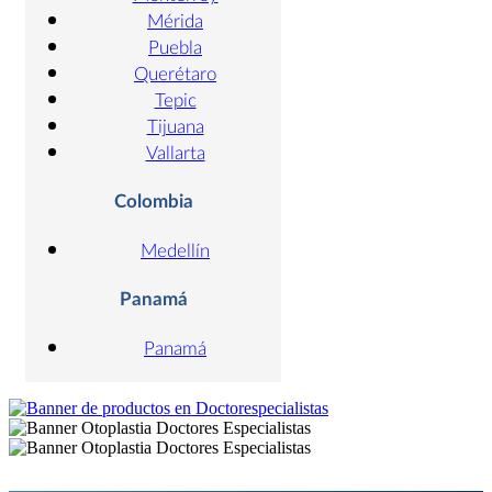
Mérida
Puebla
Querétaro
Tepic
Tijuana
Vallarta
Colombia
Medellín
Panamá
Panamá