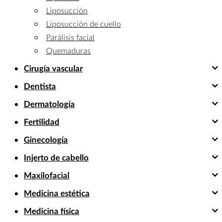
Liposucción
Liposucción de cuello
Parálisis facial
Quemaduras
Cirugía vascular
Dentista
Dermatología
Fertilidad
Ginecología
Injerto de cabello
Maxilofacial
Medicina estética
Medicina física