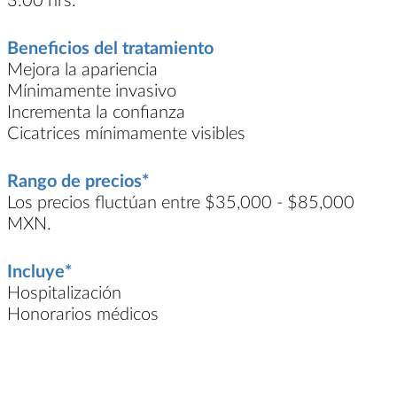
Beneficios del tratamiento
Mejora la apariencia
Mínimamente invasivo
Incrementa la confianza
Cicatrices mínimamente visibles
Rango de precios*
Los precios fluctúan entre $35,000 - $85,000
MXN.
Incluye*
Hospitalización
Honorarios médicos