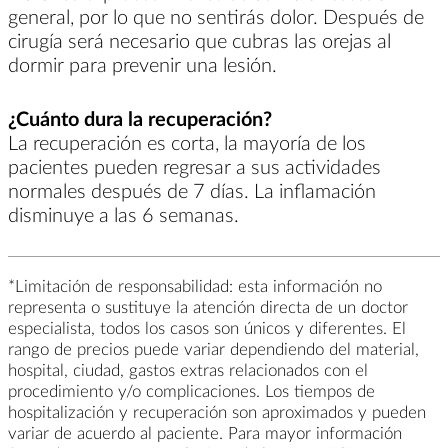
general, por lo que no sentirás dolor. Después de
cirugía será necesario que cubras las orejas al
dormir para prevenir una lesión.
¿Cuánto dura la recuperación?
La recuperación es corta, la mayoría de los
pacientes pueden regresar a sus actividades
normales después de 7 días. La inflamación
disminuye a las 6 semanas.
*Limitación de responsabilidad: esta información no
representa o sustituye la atención directa de un doctor
especialista, todos los casos son únicos y diferentes. El
rango de precios puede variar dependiendo del material,
hospital, ciudad, gastos extras relacionados con el
procedimiento y/o complicaciones. Los tiempos de
hospitalización y recuperación son aproximados y pueden
variar de acuerdo al paciente. Para mayor información