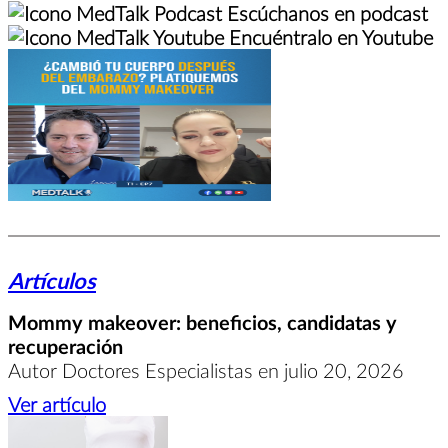
Escúchanos en podcast
Encuéntralo en Youtube
Artículos
Mommy makeover: beneficios, candidatas y
recuperación
Autor Doctores Especialistas en julio 20, 2026
Ver artículo