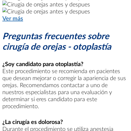
Ver más
Preguntas frecuentes sobre
cirugía de orejas - otoplastía
¿Soy candidato para otoplastía?
Este procedimiento se recomienda en pacientes
que desean mejorar o corregir la apariencia de sus
orejas. Recomendamos contactar a uno de
nuestros especialistas para una evaluación y
determinar si eres candidato para este
procedimiento.
¿La cirugía es dolorosa?
Durante el procedimiento se utiliza anestesia