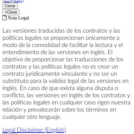
Cerrar
×
Close
Nota Legal
Las versiones traducidas de los contratos y las
políticas legales se proporcionan únicamente a
modo de la comodidad de facilitar la lectura y el
entendimiento de las versiones en inglés. El
objetivo de proporcionar las traducciones de los
contratos y las políticas legales no es crear un
contrato jurídicamente vinculante y no ser un
substituto para la validez legal de las versiones en
inglés. En caso de que exista alguna disputa o
conflicto, las versiones en inglés de los contratos y
las políticas legales en cualquier caso rigen nuestra
relación y prevalecerán sobre los términos en
cualquier otro lenguaje.
Legal Disclaimer (English)