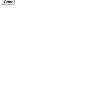
Cerrar