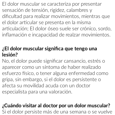
El dolor muscular se caracteriza por presentar
sensación de tensión, rigidez, calambres y
dificultad para realizar movimientos, mientras que
el dolor articular se presenta en la misma
articulación; El dolor óseo suele ser crónico, sordo,
inflamación e incapacidad de realzar movimientos.
¿El dolor muscular significa que tengo una
lesión?
No, el dolor puede significar cansancio, estrés o
aparecer como un síntoma de haber realizado
esfuerzo físico, o tener alguna enfermedad como
gripa, sin embargo, si el dolor es persistente o
afecta su movilidad acuda con un doctor
especialista para una valoración.
¿Cuándo visitar al doctor por un dolor muscular?
Si el dolor persiste más de una semana o se vuelve