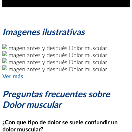
Imagenes ilustrativas
Ver más
Preguntas frecuentes sobre
Dolor muscular
¿Con que tipo de dolor se suele confundir un
dolor muscular?