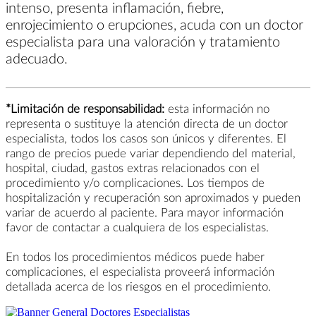
intenso, presenta inflamación, fiebre,
enrojecimiento o erupciones, acuda con un doctor
especialista para una valoración y tratamiento
adecuado.
*Limitación de responsabilidad:
esta información no
representa o sustituye la atención directa de un doctor
especialista, todos los casos son únicos y diferentes. El
rango de precios puede variar dependiendo del material,
hospital, ciudad, gastos extras relacionados con el
procedimiento y/o complicaciones. Los tiempos de
hospitalización y recuperación son aproximados y pueden
variar de acuerdo al paciente. Para mayor información
favor de contactar a cualquiera de los especialistas.
En todos los procedimientos médicos puede haber
complicaciones, el especialista proveerá información
detallada acerca de los riesgos en el procedimiento.