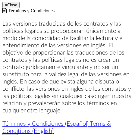
×
Close
Términos y Condiciones
Las versiones traducidas de los contratos y las
políticas legales se proporcionan únicamente a
modo de la comodidad de facilitar la lectura y el
entendimiento de las versiones en inglés. El
objetivo de proporcionar las traducciones de los
contratos y las políticas legales no es crear un
contrato jurídicamente vinculante y no ser un
substituto para la validez legal de las versiones en
inglés. En caso de que exista alguna disputa o
conflicto, las versiones en inglés de los contratos y
las políticas legales en cualquier caso rigen nuestra
relación y prevalecerán sobre los términos en
cualquier otro lenguaje.
Términos y Condiciones (Español)
Terms &
Conditions (English)