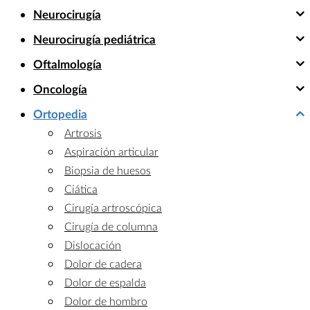
Neurocirugía
Neurocirugía pediátrica
Oftalmología
Oncología
Ortopedia
Artrosis
Aspiración articular
Biopsia de huesos
Ciática
Cirugía artroscópica
Cirugía de columna
Dislocación
Dolor de cadera
Dolor de espalda
Dolor de hombro