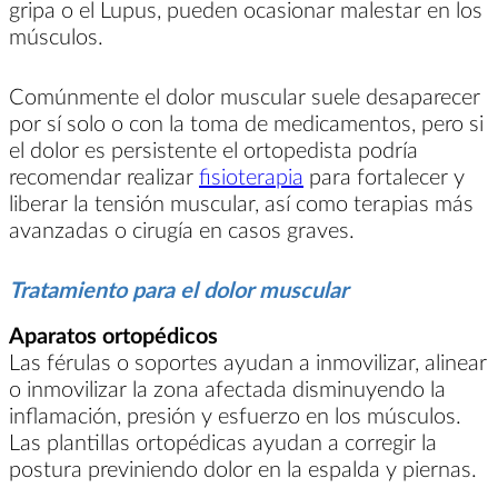
gripa o el Lupus, pueden ocasionar malestar en los
músculos.
Comúnmente el dolor muscular suele desaparecer
por sí solo o con la toma de medicamentos, pero si
el dolor es persistente el ortopedista podría
recomendar realizar
fisioterapia
para fortalecer y
liberar la tensión muscular, así como terapias más
avanzadas o cirugía en casos graves.
Tratamiento para el dolor muscular
Aparatos ortopédicos
Las férulas o soportes ayudan a inmovilizar, alinear
o inmovilizar la zona afectada disminuyendo la
inflamación, presión y esfuerzo en los músculos.
Las plantillas ortopédicas ayudan a corregir la
postura previniendo dolor en la espalda y piernas.