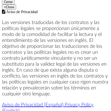
Cerrar
×
Close
Aviso de Privacidad
Las versiones traducidas de los contratos y las
políticas legales se proporcionan únicamente a
modo de la comodidad de facilitar la lectura y el
entendimiento de las versiones en inglés. El
objetivo de proporcionar las traducciones de los
contratos y las políticas legales no es crear un
contrato jurídicamente vinculante y no ser un
substituto para la validez legal de las versiones en
inglés. En caso de que exista alguna disputa o
conflicto, las versiones en inglés de los contratos y
las políticas legales en cualquier caso rigen nuestra
relación y prevalecerán sobre los términos en
cualquier otro lenguaje.
Aviso de Privacidad (Español)
Privacy Policy
(English)