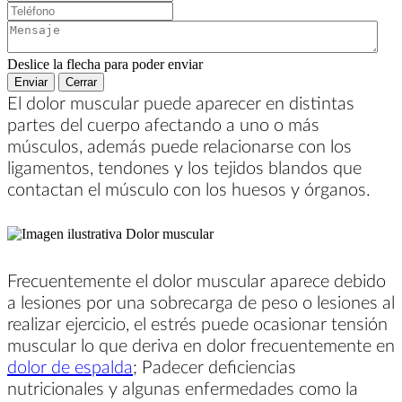
Mensaje:
Deslice la flecha para poder enviar
Enviar
Cerrar
El dolor muscular puede aparecer en distintas
partes del cuerpo afectando a uno o más
músculos, además puede relacionarse con los
ligamentos, tendones y los tejidos blandos que
contactan el músculo con los huesos y órganos.
Frecuentemente el dolor muscular aparece debido
a lesiones por una sobrecarga de peso o lesiones al
realizar ejercicio, el estrés puede ocasionar tensión
muscular lo que deriva en dolor frecuentemente en
dolor de espalda
; Padecer deficiencias
nutricionales y algunas enfermedades como la