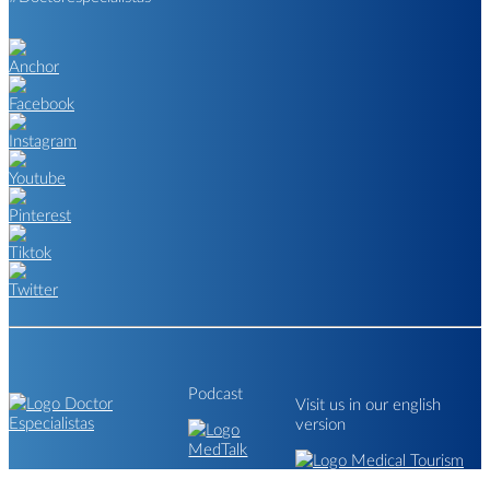
Podcast
Visit us in our english
version