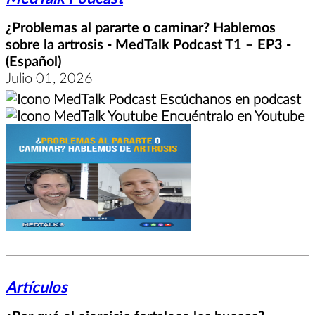
¿Problemas al pararte o caminar? Hablemos
sobre la artrosis - MedTalk Podcast T1 – EP3 -
(Español)
Julio 01, 2026
Escúchanos en podcast
Encuéntralo en Youtube
Artículos