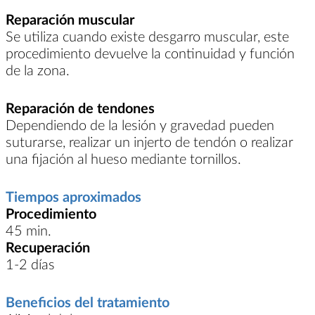
Reparación muscular
Se utiliza cuando existe desgarro muscular, este
procedimiento devuelve la continuidad y función
de la zona.
Reparación de tendones
Dependiendo de la lesión y gravedad pueden
suturarse, realizar un injerto de tendón o realizar
una fijación al hueso mediante tornillos.
Tiempos aproximados
Procedimiento
45 min.
Recuperación
1-2 días
Beneficios del tratamiento