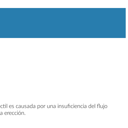
il es causada por una insuficiencia del flujo
a erección.