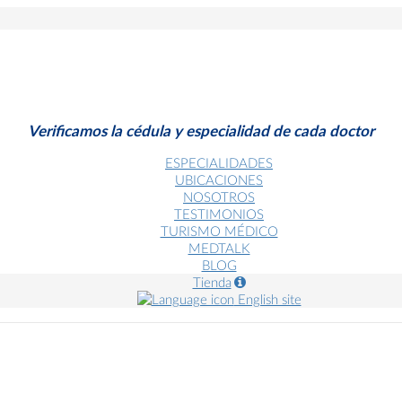
Verificamos la cédula y especialidad de cada doctor
ESPECIALIDADES
UBICACIONES
NOSOTROS
TESTIMONIOS
TURISMO MÉDICO
MEDTALK
BLOG
Tienda
English site