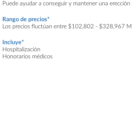
Puede ayudar a conseguir y mantener una erección
Rango de precios*
Los precios fluctúan entre $102,802 - $328,967 
Incluye*
Hospitalización
Honorarios médicos