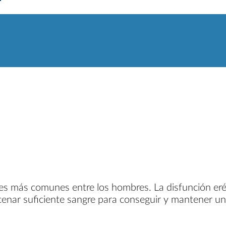
es más comunes entre los hombres. La disfunción eréct
cenar suficiente sangre para conseguir y mantener un