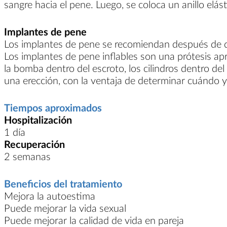
sangre hacia el pene. Luego, se coloca un anillo elá
Implantes de pene
Los implantes de pene se recomiendan después de q
Los implantes de pene inflables son una prótesis apr
la bomba dentro del escroto, los cilindros dentro de
una erección, con la ventaja de determinar cuándo y
Tiempos aproximados
Hospitalización
1 día
Recuperación
2 semanas
Beneficios del tratamiento
Mejora la autoestima
Puede mejorar la vida sexual
Puede mejorar la calidad de vida en pareja