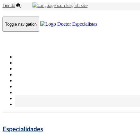
Tienda
English site
Toggle navigation
Especialidades