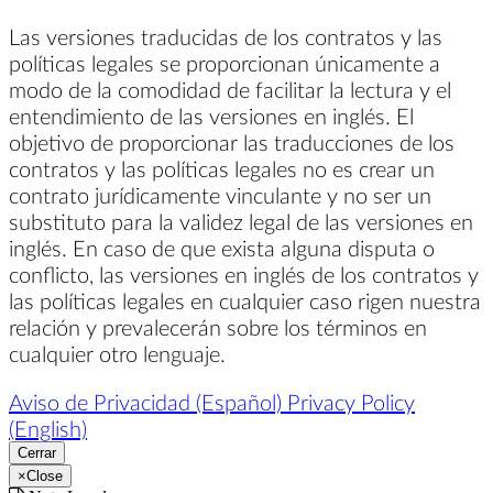
Las versiones traducidas de los contratos y las
políticas legales se proporcionan únicamente a
modo de la comodidad de facilitar la lectura y el
entendimiento de las versiones en inglés. El
objetivo de proporcionar las traducciones de los
contratos y las políticas legales no es crear un
contrato jurídicamente vinculante y no ser un
substituto para la validez legal de las versiones en
inglés. En caso de que exista alguna disputa o
conflicto, las versiones en inglés de los contratos y
las políticas legales en cualquier caso rigen nuestra
relación y prevalecerán sobre los términos en
cualquier otro lenguaje.
Aviso de Privacidad (Español)
Privacy Policy
(English)
Cerrar
×
Close