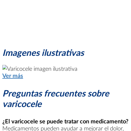
Imagenes ilustrativas
Ver más
Preguntas frecuentes sobre
varicocele
¿El varicocele se puede tratar con medicamento?
Medicamentos pueden ayudar a mejorar el dolor,