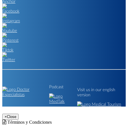
Podcast
Visit us in our english
version
×
Close
Términos y Condiciones