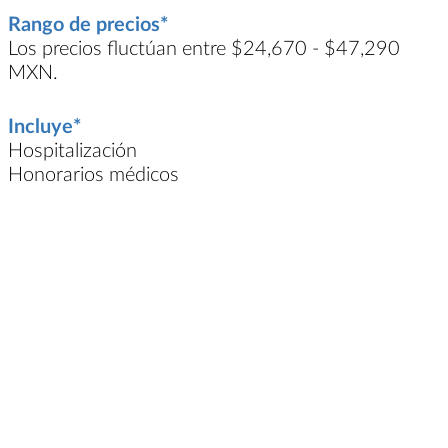
Rango de precios*
Los precios fluctúan entre $24,670 - $47,290
MXN.
Incluye*
Hospitalización
Honorarios médicos