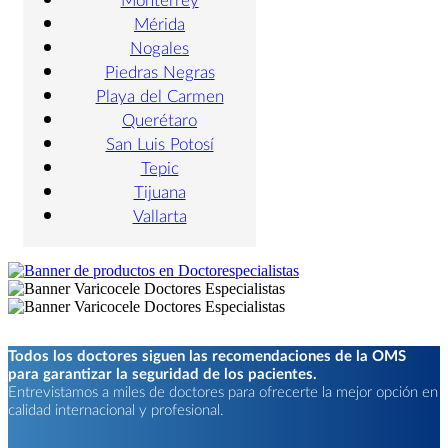
Mérida
Nogales
Piedras Negras
Playa del Carmen
Querétaro
San Luis Potosí
Tepic
Tijuana
Vallarta
Todos los doctores siguen las recomendaciones de la OMS
para garantizar la seguridad de los pacientes.
Entrevistamos a miles de doctores para ofrecerte la mejor opción en
calidad internacional y profesional.