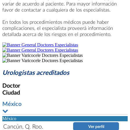
variar de acuerdo al paciente. Para mayor información
favor de contactar a cualquiera de los especialistas.
En todos los procedimientos médicos puede haber
complicaciones, el especialista proveerá información
detallada acerca de los riesgos en el procedimiento.
Urologistas acreditados
Doctor
Ciudad
México
México
Cancún, Q. Roo.
Ver perfil