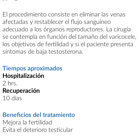
El procedimiento consiste en eliminar las venas
afectadas y restablecer el flujo sanguíneo
adecuado a los órganos reproductores. La cirugía
se contempla en función del tamaño del varicocele,
los objetivos de fertilidad y si el paciente presenta
síntomas de baja testosterona.
Tiempos aproximados
Hospitalización
2 hrs.
Recuperación
10 días
Beneficios del tratamiento
Mejora la fertilidad
Evita el deterioro testicular