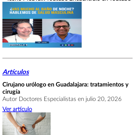
Artículos
Cirujano urólogo en Guadalajara: tratamientos y
cirugía
Autor Doctores Especialistas en julio 20, 2026
Ver artículo