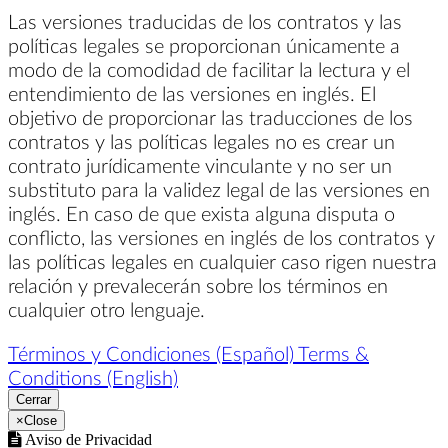
Las versiones traducidas de los contratos y las
políticas legales se proporcionan únicamente a
modo de la comodidad de facilitar la lectura y el
entendimiento de las versiones en inglés. El
objetivo de proporcionar las traducciones de los
contratos y las políticas legales no es crear un
contrato jurídicamente vinculante y no ser un
substituto para la validez legal de las versiones en
inglés. En caso de que exista alguna disputa o
conflicto, las versiones en inglés de los contratos y
las políticas legales en cualquier caso rigen nuestra
relación y prevalecerán sobre los términos en
cualquier otro lenguaje.
Términos y Condiciones (Español)
Terms &
Conditions (English)
Cerrar
×
Close
Aviso de Privacidad