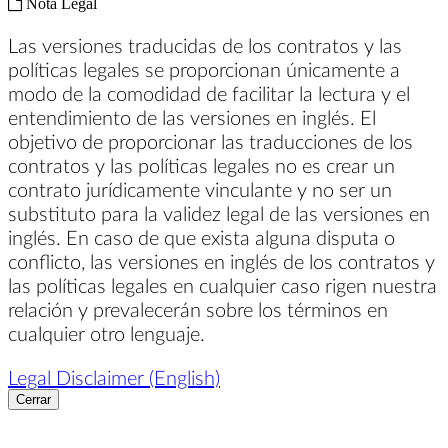
Nota Legal
Las versiones traducidas de los contratos y las
políticas legales se proporcionan únicamente a
modo de la comodidad de facilitar la lectura y el
entendimiento de las versiones en inglés. El
objetivo de proporcionar las traducciones de los
contratos y las políticas legales no es crear un
contrato jurídicamente vinculante y no ser un
substituto para la validez legal de las versiones en
inglés. En caso de que exista alguna disputa o
conflicto, las versiones en inglés de los contratos y
las políticas legales en cualquier caso rigen nuestra
relación y prevalecerán sobre los términos en
cualquier otro lenguaje.
Legal Disclaimer (English)
Cerrar