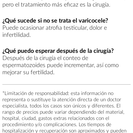
pero el tratamiento más eficaz es la cirugía.
¿Qué sucede si no se trata el varicocele?
Puede ocasionar atrofia testicular, dolor e
infertilidad.
¿Qué puedo esperar después de la cirugía?
Después de la cirugía el conteo de
espermatozoides puede incrementar, así como
mejorar su fertilidad.
*Limitación de responsabilidad: esta información no
representa o sustituye la atención directa de un doctor
especialista, todos los casos son únicos y diferentes. El
rango de precios puede variar dependiendo del material,
hospital, ciudad, gastos extras relacionados con el
procedimiento y/o complicaciones. Los tiempos de
hospitalización y recuperación son aproximados y pueden