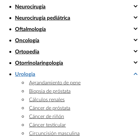
Neurocirugía
Neurocirugía pediátrica
Oftalmología
Oncología
Ortopedia
Otorrinolaringología
Urologia
Agrandamiento de pene
Biopsia de próstata
Cálculos renales
Cáncer de próstata
Cáncer de riñón
Cáncer testicular
Circuncisión masculina