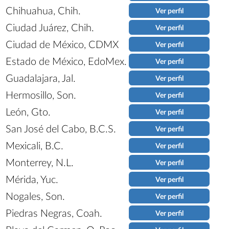
Chihuahua, Chih.
Ver perfil
Ciudad Juárez, Chih.
Ver perfil
Ciudad de México, CDMX
Ver perfil
Estado de México, EdoMex.
Ver perfil
Guadalajara, Jal.
Ver perfil
Hermosillo, Son.
Ver perfil
León, Gto.
Ver perfil
San José del Cabo, B.C.S.
Ver perfil
Mexicali, B.C.
Ver perfil
Monterrey, N.L.
Ver perfil
Mérida, Yuc.
Ver perfil
Nogales, Son.
Ver perfil
Piedras Negras, Coah.
Ver perfil