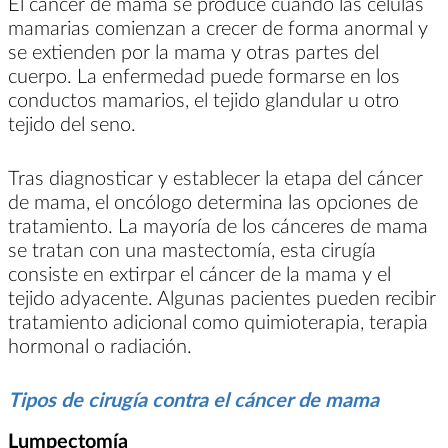
El cáncer de mama se produce cuando las células
mamarias comienzan a crecer de forma anormal y
se extienden por la mama y otras partes del
cuerpo. La enfermedad puede formarse en los
conductos mamarios, el tejido glandular u otro
tejido del seno.
Tras diagnosticar y establecer la etapa del cáncer
de mama, el oncólogo determina las opciones de
tratamiento. La mayoría de los cánceres de mama
se tratan con una mastectomía, esta cirugía
consiste en extirpar el cáncer de la mama y el
tejido adyacente. Algunas pacientes pueden recibir
tratamiento adicional como quimioterapia, terapia
hormonal o radiación.
Tipos de cirugía contra el cáncer de mama
Lumpectomía