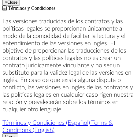
×
Close
Términos y Condiciones
Las versiones traducidas de los contratos y las
políticas legales se proporcionan únicamente a
modo de la comodidad de facilitar la lectura y el
entendimiento de las versiones en inglés. El
objetivo de proporcionar las traducciones de los
contratos y las políticas legales no es crear un
contrato jurídicamente vinculante y no ser un
substituto para la validez legal de las versiones en
inglés. En caso de que exista alguna disputa o
conflicto, las versiones en inglés de los contratos y
las políticas legales en cualquier caso rigen nuestra
relación y prevalecerán sobre los términos en
cualquier otro lenguaje.
Términos y Condiciones (Español)
Terms &
Conditions (English)
Cerrar