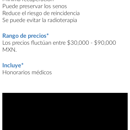
Puede preservar los senos
Reduce el riesgo de reincidencia
Se puede evitar la radioterapia
Rango de precios*
Los precios fluctúan entre $30,000 - $90,000
MXN.
Incluye*
Honorarios médicos