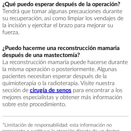
¿Qué puedo esperar después de la operación?
Tendrá que tomar algunas precauciones durante
su recuperación, así como limpiar los vendajes de
la incisión y ejercitar el brazo para mejorar su
fuerza.
¿Puedo hacerme una reconstrucción mamaria
después de una mastectomía?
La reconstrucción mamaria puede hacerse durante
la misma operación o posteriormente. Algunas
pacientes necesitan esperar después de la
quimioterapia o la radioterapia. Visite nuestra
sección de
cirugía de senos
para encontrar a los
mejores especialistas y obtener más información
sobre este procedimiento.
*Limitación de responsabilidad: esta información no
representa o sustituye la atención directa de un doctor