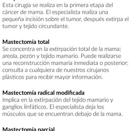
Esta cirugía se realiza en la primera etapa del
cáncer de mama. El especialista realiza una
pequeña incisión sobre el tumor, después extirpa el
tumor y tejido circundante.
Mastectomía total
Se concentra en la extirpación total de la mama;
areola, pezón y tejido mamario. Puede realizarse
una reconstrucción mamaria inmediata o posterior;
consulta a cualquiera de nuestros cirujanos
plásticos para recibir mayor información.
Mastectomía radical modificada
Implica en la extirpación del tejido mamario y
ganglios linfáticos. El especialista deja los
músculos que se encuentran debajo de la mama.
Mastectomía parcial