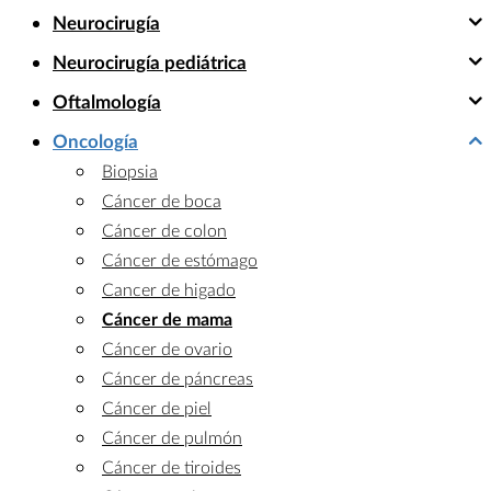
Neurocirugía
Neurocirugía pediátrica
Oftalmología
Oncología
Biopsia
Cáncer de boca
Cáncer de colon
Cáncer de estómago
Cancer de higado
Cáncer de mama
Cáncer de ovario
Cáncer de páncreas
Cáncer de piel
Cáncer de pulmón
Cáncer de tiroides