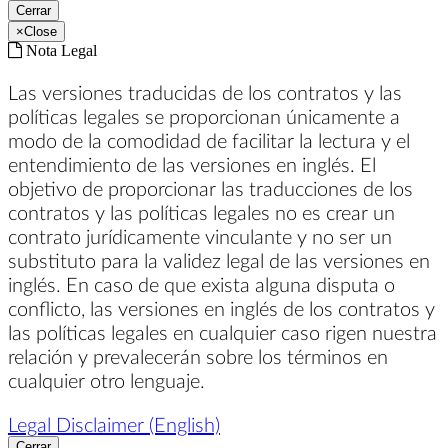
Cerrar
×
Close
Nota Legal
Las versiones traducidas de los contratos y las
políticas legales se proporcionan únicamente a
modo de la comodidad de facilitar la lectura y el
entendimiento de las versiones en inglés. El
objetivo de proporcionar las traducciones de los
contratos y las políticas legales no es crear un
contrato jurídicamente vinculante y no ser un
substituto para la validez legal de las versiones en
inglés. En caso de que exista alguna disputa o
conflicto, las versiones en inglés de los contratos y
las políticas legales en cualquier caso rigen nuestra
relación y prevalecerán sobre los términos en
cualquier otro lenguaje.
Legal Disclaimer (English)
Cerrar