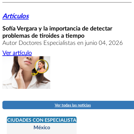
Artículos
Sofía Vergara y la importancia de detectar
problemas de tiroides a tiempo
Autor Doctores Especialistas en junio 04, 2026
Ver artículo
Ver todas las noticias
CIUDADES CON ESPECIALISTA
México