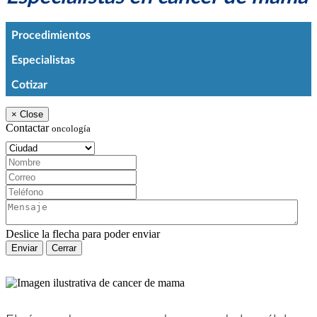
Procedimientos
Especialistas
Cotizar
×
Close
Contactar
oncología
Ciudad:
Nombre:
Correo:
Teléfono:
Mensaje:
Deslice la flecha para poder enviar
Enviar
Cerrar