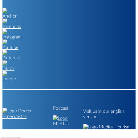
Podcast
Visit us in our english
version