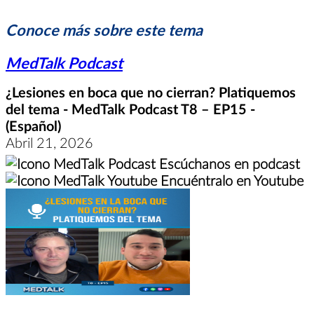
Conoce más sobre este tema
MedTalk Podcast
¿Lesiones en boca que no cierran? Platiquemos
del tema - MedTalk Podcast T8 – EP15 -
(Español)
Abril 21, 2026
Escúchanos en podcast
Encuéntralo en Youtube