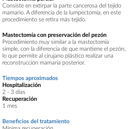
Consiste en extirpar la parte cancerosa del tejido
mamario. A diferencia de la lumpectomía, en este
procedimiento se retira más tejido.
Mastectomía con preservación del pezón
Procedimiento muy similar a la mastectomía
simple, con la diferencia de que mantiene el pezón,
lo que permite al cirujano plástico realizar una
reconstrucción mamaria posterior.
Tiempos aproximados
Hospitalización
2 - 3 días
Recuperación
1 mes
Beneficios del tratamiento
Mínima recuperación