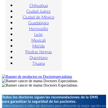
Chihuahua
Ciudad Juárez
Ciudad de México
Guadalajara
Hermosillo
León
Mexicali
Mérida
Piedras Negras
Querétaro
Tijuana
Todos los doctores siguen las recomendaciones de la OMS
para garantizar la seguridad de los pacientes.
Entrevistamos a miles de doctores para ofrecerte la mejor opción en