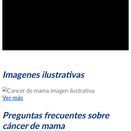
Imagenes ilustrativas
Ver más
Preguntas frecuentes sobre
cáncer de mama