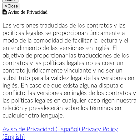
×
Close
Aviso de Privacidad
Las versiones traducidas de los contratos y las
políticas legales se proporcionan únicamente a
modo de la comodidad de facilitar la lectura y el
entendimiento de las versiones en inglés. El
objetivo de proporcionar las traducciones de los
contratos y las políticas legales no es crear un
contrato jurídicamente vinculante y no ser un
substituto para la validez legal de las versiones en
inglés. En caso de que exista alguna disputa o
conflicto, las versiones en inglés de los contratos y
las políticas legales en cualquier caso rigen nuestra
relación y prevalecerán sobre los términos en
cualquier otro lenguaje.
Aviso de Privacidad (Español)
Privacy Policy
(English)