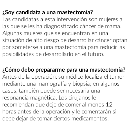
¿Soy candidata a una mastectomía?
Las candidatas a esta intervención son mujeres a
las que se les ha diagnosticado cáncer de mama.
Algunas mujeres que se encuentran en una
situación de alto riesgo de desarrollar cáncer optan
por someterse a una mastectomía para reducir las
posibilidades de desarrollarlo en el futuro.
¿Cómo debo prepararme para una mastectomía?
Antes de la operación, su médico localiza el tumor
mediante una mamografía y biopsia; en algunos
casos, también puede ser necesaria una
resonancia magnética. Los cirujanos le
recomiendan que deje de comer al menos 12
horas antes de la operación y le comentarán si
debe dejar de tomar ciertos medicamentos.