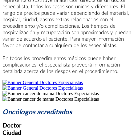
especialista, todos los casos son únicos y diferentes. El
rango de precios puede variar dependiendo del material,
hospital, ciudad, gastos extras relacionados con el
procedimiento y/o complicaciones. Los tiempos de
hospitalización y recuperación son aproximados y pueden
variar de acuerdo al paciente. Para mayor información
favor de contactar a cualquiera de los especialistas.
En todos los procedimientos médicos puede haber
complicaciones, el especialista proveerá información
detallada acerca de los riesgos en el procedimiento.
Oncólogos acreditados
Doctor
Ciudad