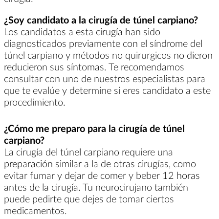
¿Soy candidato a la cirugía de túnel carpiano?
Los candidatos a esta cirugía han sido
diagnosticados previamente con el síndrome del
túnel carpiano y métodos no quirurgicos no dieron
reducieron sus síntomas. Te recomendamos
consultar con uno de nuestros especialistas para
que te evalúe y determine si eres candidato a este
procedimiento.
¿Cómo me preparo para la cirugía de túnel
carpiano?
La cirugía del túnel carpiano requiere una
preparación similar a la de otras cirugías, como
evitar fumar y dejar de comer y beber 12 horas
antes de la cirugía. Tu neurocirujano también
puede pedirte que dejes de tomar ciertos
medicamentos.