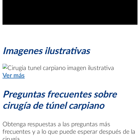
Imagenes ilustrativas
Ver más
Preguntas frecuentes sobre
cirugía de túnel carpiano
Obtenga respuestas a las preguntas más
frecuentes y a lo que puede esperar después de la
cirugía.