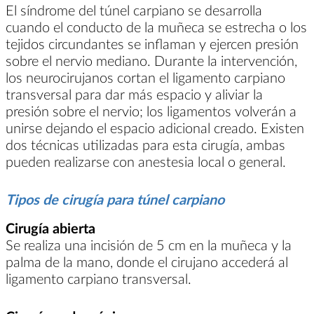
El síndrome del túnel carpiano se desarrolla
cuando el conducto de la muñeca se estrecha o los
tejidos circundantes se inflaman y ejercen presión
sobre el nervio mediano. Durante la intervención,
los neurocirujanos cortan el ligamento carpiano
transversal para dar más espacio y aliviar la
presión sobre el nervio; los ligamentos volverán a
unirse dejando el espacio adicional creado. Existen
dos técnicas utilizadas para esta cirugía, ambas
pueden realizarse con anestesia local o general.
Tipos de cirugía para túnel carpiano
Cirugía abierta
Se realiza una incisión de 5 cm en la muñeca y la
palma de la mano, donde el cirujano accederá al
ligamento carpiano transversal.