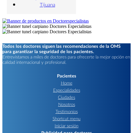
Tijuana
Todos los doctores siguen las recomendaciones de la OMS
para garantizar la seguridad de los pacientes.
Entrevistamos a miles de doctores para ofrecerte la mejor opción en
calidad internacional y profesional.
Pacientes
Home
Especialidades
Ciudades
Nosotros
Testimonios
Shortcut menu
Iniciar sesión
Publicidad para doctores