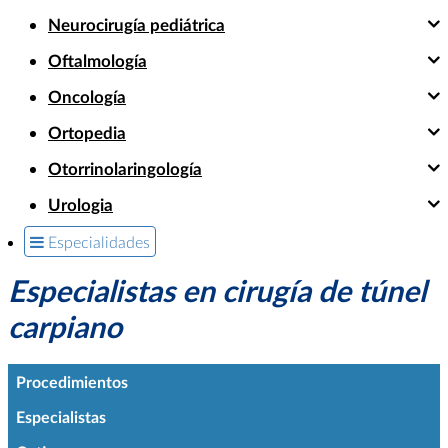
Neurocirugía pediátrica
Oftalmología
Oncología
Ortopedia
Otorrinolaringología
Urologia
Especialidades
Especialistas en cirugía de túnel
carpiano
Procedimientos
Especialistas