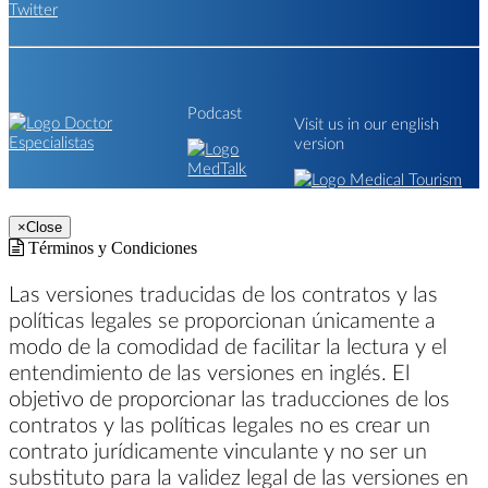
Podcast
Visit us in our english
version
×
Close
Términos y Condiciones
Las versiones traducidas de los contratos y las
políticas legales se proporcionan únicamente a
modo de la comodidad de facilitar la lectura y el
entendimiento de las versiones en inglés. El
objetivo de proporcionar las traducciones de los
contratos y las políticas legales no es crear un
contrato jurídicamente vinculante y no ser un
substituto para la validez legal de las versiones en