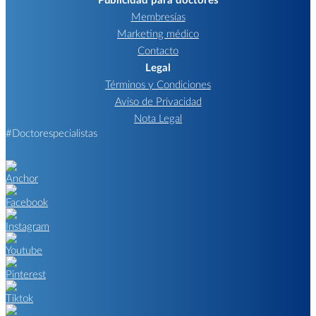
Membresías
Marketing médico
Contacto
Legal
Términos y Condiciones
Aviso de Privacidad
Nota Legal
#Doctorespecialistas