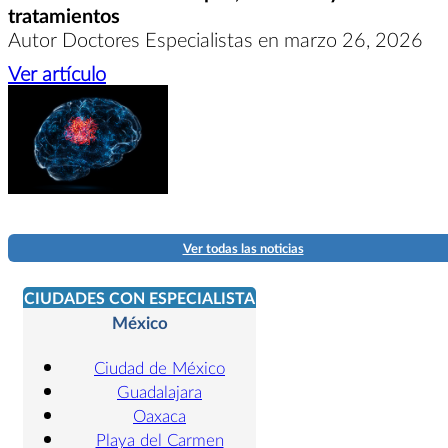
tratamientos
Autor Doctores Especialistas en marzo 26, 2026
Ver artículo
Ver todas las noticias
CIUDADES CON ESPECIALISTA
México
Ciudad de México
Guadalajara
Oaxaca
Playa del Carmen