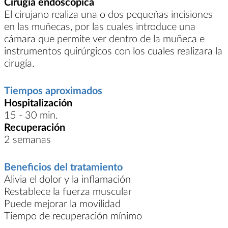
Cirugía endoscópica
El cirujano realiza una o dos pequeñas incisiones
en las muñecas, por las cuales introduce una
cámara que permite ver dentro de la muñeca e
instrumentos quirúrgicos con los cuales realizara la
cirugía.
Tiempos aproximados
Hospitalización
15 - 30 min.
Recuperación
2 semanas
Beneficios del tratamiento
Alivia el dolor y la inflamación
Restablece la fuerza muscular
Puede mejorar la movilidad
Tiempo de recuperación mínimo