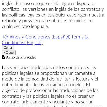
inglés. En caso de que exista alguna disputa o
conflicto, las versiones en inglés de los contratos y
las políticas legales en cualquier caso rigen nuestra
relación y prevalecerán sobre los términos en
cualquier otro lenguaje.
Términos y Condiciones (Español)
Terms &
Conditions (English)
Cerrar
×
Close
Aviso de Privacidad
Las versiones traducidas de los contratos y las
políticas legales se proporcionan únicamente a
modo de la comodidad de facilitar la lectura y el
entendimiento de las versiones en inglés. El
objetivo de proporcionar las traducciones de los
contratos y las políticas legales no es crear un
contrato jurídicamente vinculante y no ser un