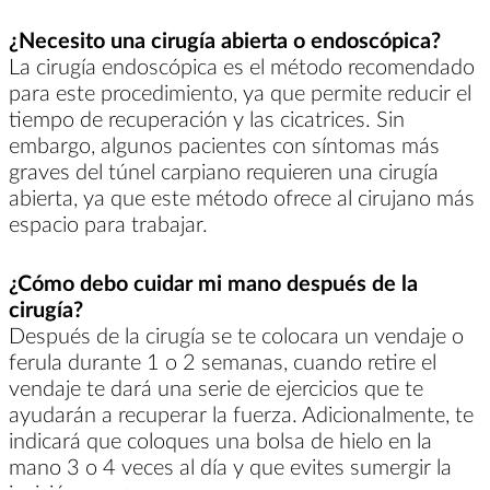
¿Necesito una cirugía abierta o endoscópica?
La cirugía endoscópica es el método recomendado
para este procedimiento, ya que permite reducir el
tiempo de recuperación y las cicatrices. Sin
embargo, algunos pacientes con síntomas más
graves del túnel carpiano requieren una cirugía
abierta, ya que este método ofrece al cirujano más
espacio para trabajar.
¿Cómo debo cuidar mi mano después de la
cirugía?
Después de la cirugía se te colocara un vendaje o
ferula durante 1 o 2 semanas, cuando retire el
vendaje te dará una serie de ejercicios que te
ayudarán a recuperar la fuerza. Adicionalmente, te
indicará que coloques una bolsa de hielo en la
mano 3 o 4 veces al día y que evites sumergir la