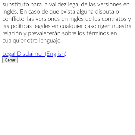
substituto para la validez legal de las versiones en
inglés. En caso de que exista alguna disputa o
conflicto, las versiones en inglés de los contratos y
las políticas legales en cualquier caso rigen nuestra
relación y prevalecerán sobre los términos en
cualquier otro lenguaje.
Legal Disclaimer (English)
Cerrar