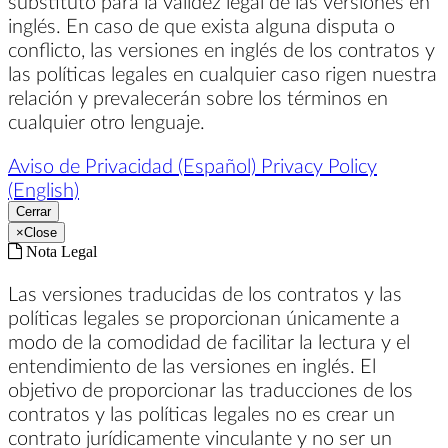
substituto para la validez legal de las versiones en
inglés. En caso de que exista alguna disputa o
conflicto, las versiones en inglés de los contratos y
las políticas legales en cualquier caso rigen nuestra
relación y prevalecerán sobre los términos en
cualquier otro lenguaje.
Aviso de Privacidad (Español)
Privacy Policy
(English)
Cerrar
×
Close
Nota Legal
Las versiones traducidas de los contratos y las
políticas legales se proporcionan únicamente a
modo de la comodidad de facilitar la lectura y el
entendimiento de las versiones en inglés. El
objetivo de proporcionar las traducciones de los
contratos y las políticas legales no es crear un
contrato jurídicamente vinculante y no ser un