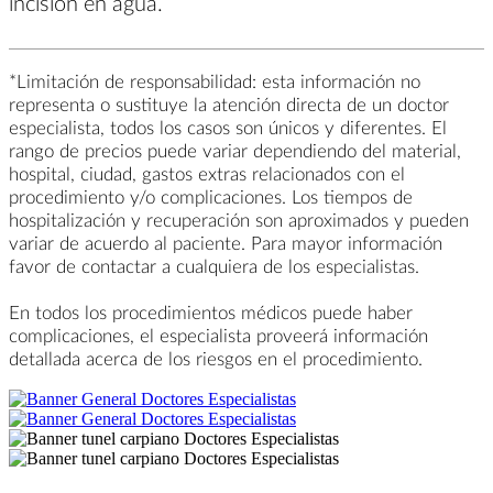
incisión en agua.
*Limitación de responsabilidad: esta información no
representa o sustituye la atención directa de un doctor
especialista, todos los casos son únicos y diferentes. El
rango de precios puede variar dependiendo del material,
hospital, ciudad, gastos extras relacionados con el
procedimiento y/o complicaciones. Los tiempos de
hospitalización y recuperación son aproximados y pueden
variar de acuerdo al paciente. Para mayor información
favor de contactar a cualquiera de los especialistas.
En todos los procedimientos médicos puede haber
complicaciones, el especialista proveerá información
detallada acerca de los riesgos en el procedimiento.