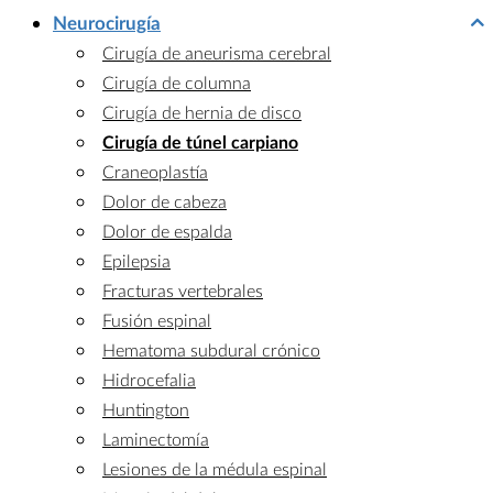
Neurocirugía
Cirugía de aneurisma cerebral
Cirugía de columna
Cirugía de hernia de disco
Cirugía de túnel carpiano
Craneoplastía
Dolor de cabeza
Dolor de espalda
Epilepsia
Fracturas vertebrales
Fusión espinal
Hematoma subdural crónico
Hidrocefalia
Huntington
Laminectomía
Lesiones de la médula espinal