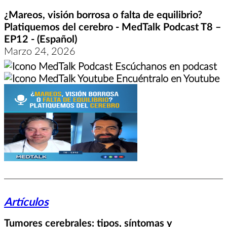
¿Mareos, visión borrosa o falta de equilibrio?
Platiquemos del cerebro - MedTalk Podcast T8 –
EP12 - (Español)
Marzo 24, 2026
Escúchanos en podcast
Encuéntralo en Youtube
Artículos
Tumores cerebrales: tipos, síntomas y