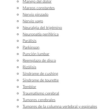
Manejo del dolor
Mareos constantes
Nervio pinzado
Nervio vago
Neuralgia del trigémino
Neuropatía periférica
Parálisis
Parkinson
Punción lumbar
Reemplazo de disco
Rizólisis
Síndrome de cushing
Síndrome de tourette
Temblor
Traumatismo cerebral
Tumores cerebrales
Tumores de la columna vertebral y espinales